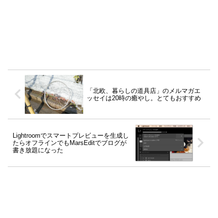
「北欧、暮らしの道具店」のメルマガエ
ッセイは20時の癒やし。とてもおすすめ
Lightroomでスマートプレビューを生成し
たらオフラインでもMarsEditでブログが
書き放題になった