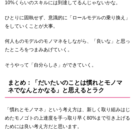
10%くらいのスキルには到達してるんじゃないかな。
ひとりに固執せず、意識的に「ロールモデルの乗り換え」
をしていくことが大事。
何人ものモデルのモノマネをしながら、「良いな」と思っ
たところをつまみあげていく。
そうやって「自分らしさ」ができていく。
まとめ：「だいたいのことは慣れとモノマ
ネでなんとかなる」と思えるとラク
「慣れとモノマネ」という考え方は、新しく取り組みはじ
めたモノゴトの上達度を手っ取り早く80%まで引き上げる
ためには良い考え方だと思います。