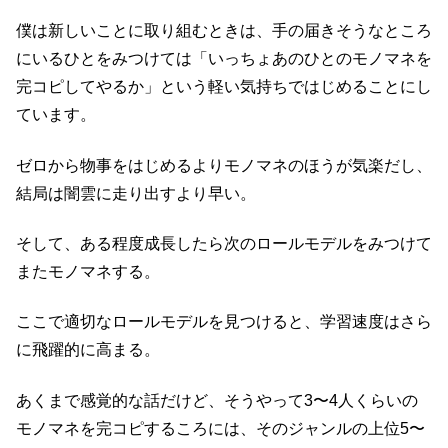
僕は新しいことに取り組むときは、手の届きそうなところ
にいるひとをみつけては「いっちょあのひとのモノマネを
完コピしてやるか」という軽い気持ちではじめることにし
ています。
ゼロから物事をはじめるよりモノマネのほうが気楽だし、
結局は闇雲に走り出すより早い。
そして、ある程度成長したら次のロールモデルをみつけて
またモノマネする。
ここで適切なロールモデルを見つけると、学習速度はさら
に飛躍的に高まる。
あくまで感覚的な話だけど、そうやって3〜4人くらいの
モノマネを完コピするころには、そのジャンルの上位5〜