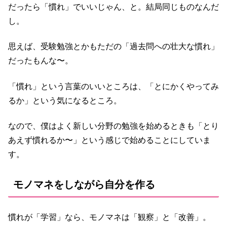
だったら「慣れ」でいいじゃん、と。結局同じものなんだ
し。
思えば、受験勉強とかもただの「過去問への壮大な慣れ」
だったもんな〜。
「慣れ」という言葉のいいところは、「とにかくやってみ
るか」という気になるところ。
なので、僕はよく新しい分野の勉強を始めるときも「とり
あえず慣れるか〜」という感じで始めることにしていま
す。
モノマネをしながら自分を作る
慣れが「学習」なら、モノマネは「観察」と「改善」。