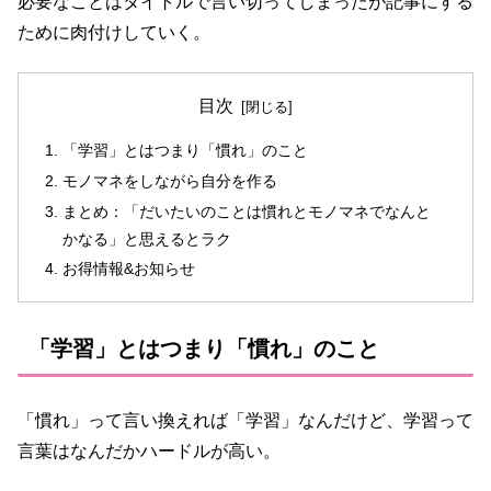
必要なことはタイトルで言い切ってしまったが記事にする
ために肉付けしていく。
目次
「学習」とはつまり「慣れ」のこと
モノマネをしながら自分を作る
まとめ：「だいたいのことは慣れとモノマネでなんと
かなる」と思えるとラク
お得情報&お知らせ
「学習」とはつまり「慣れ」のこと
「慣れ」って言い換えれば「学習」なんだけど、学習って
言葉はなんだかハードルが高い。