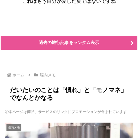
これはもう自分が愛した夏ではないですね
過去の旅行記事をランダム表示
ホーム
脳内メモ
だいたいのことは「慣れ」と「モノマネ」
でなんとかなる
ⓘ本ページは商品、サービスのリンクにプロモーションが含まれています
脳内メモ