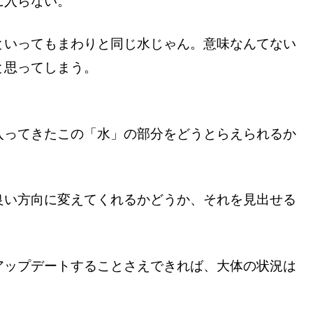
に入らない。
といってもまわりと同じ水じゃん。意味なんてない
と思ってしまう。
入ってきたこの「水」の部分をどうとらえられるか
。
良い方向に変えてくれるかどうか、それを見出せる
アップデートすることさえできれば、大体の状況は