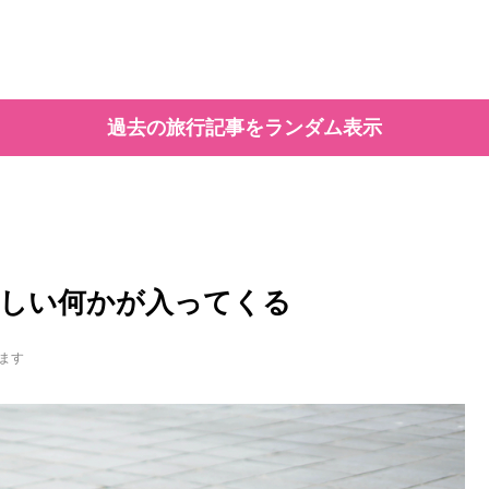
過去の旅行記事をランダム表示
新しい何かが入ってくる
ます