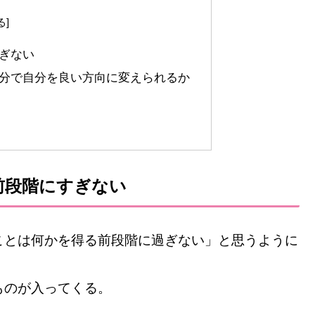
ぎない
分で自分を良い方向に変えられるか
前段階にすぎない
ことは何かを得る前段階に過ぎない」と思うように
ものが入ってくる。