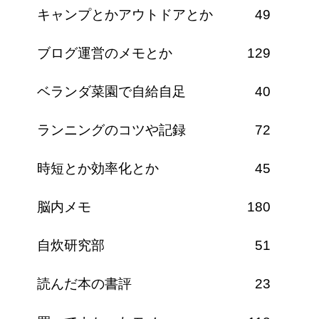
キャンプとかアウトドアとか
49
ブログ運営のメモとか
129
ベランダ菜園で自給自足
40
ランニングのコツや記録
72
時短とか効率化とか
45
脳内メモ
180
自炊研究部
51
読んだ本の書評
23