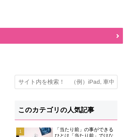
このカテゴリの人気記事
「当たり前」の事ができる
ひとは「当たり前」ではな