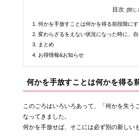
目次
何かを手放すことは何かを得る前段階にす
変わらざるをえない状況になった時に、自
まとめ
お得情報&お知らせ
何かを手放すことは何かを得る
このごろはいろいろあって、「何かを失う
なってきました。
何かを手放せば、そこには必ず別の新しい