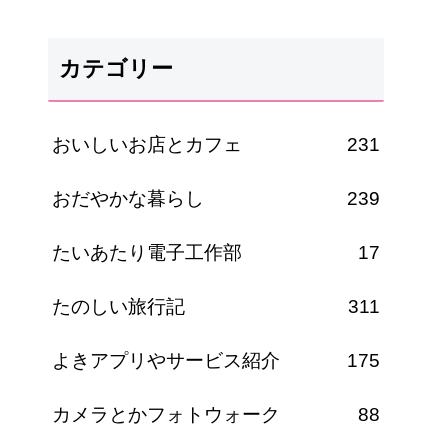
カテゴリー
おいしいお店とカフェ
231
おだやかな暮らし
239
たいあたり電子工作部
17
たのしい旅行記
311
よきアプリやサービス紹介
175
カメラとかフォトウォーク
88