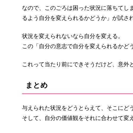
なので、このごろは困った状況に落ちてし
るよう自分を変えられるかどうか」が試さ
状況を変えられないなら自分を変える。
この「自分の意志で自分を変えられるかど
これって当たり前にできそうだけど、意外
まとめ
与えられた状況をどうとらえて、そこにど
そして、自分の価値観をそれに合わせて変