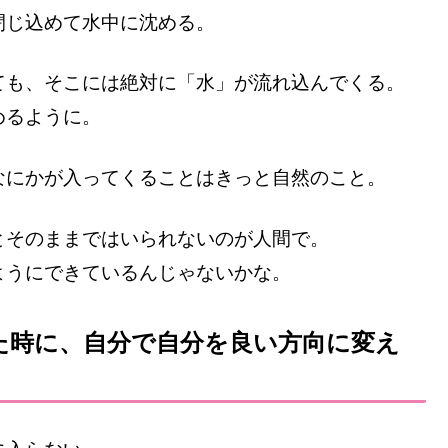
閉じ込めて水中に沈める。
ても、そこには絶対に「水」が流れ込んでくる。
めるように。
なにかが入ってくることはきっと自然のこと。
とそのままではいられないのが人間で。
ようにできているんじゃないかな。
た時に、自分で自分を良い方向に変え