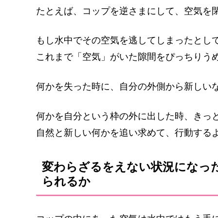
たとえば、コップを逆さまにして、空気を
もし水中でその空気を逃してしまったとし
これまで「空気」がいた隙間をぴっちりう
何かを失った時に、自分の外側から新しい
何かを自分という枠の外に出した時、きっ
自然と新しい何かを追い求めて、行動する
変わらざるをえない状況になっ
られるか