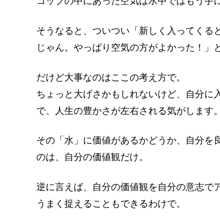
コップの中にあった空気は水中ではもう手
そうなると、ついつい「新しく入ってくる
じゃん。やっぱり空気の方がよかった！」
だけど大事なのはここの考え方で。
ちょっと大げさかもしれないけど、自分に
で、人生の豊かさが左右される気がします
その「水」に価値があるかどうか、自分を
のは、自分の価値観だけ。
逆に言えば、自分の価値観を自分の意志で
うまく捉えることもできるわけで。