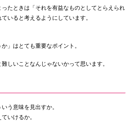
まったときは「それを有益なものとしてとらえられ
れていると考えるようにしています。
うか」はとても重要なポイント。
と難しいことなんじゃないかって思います。
ういう意味を見出すか。
えていけるか。