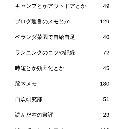
キャンプとかアウトドアとか
49
ブログ運営のメモとか
129
ベランダ菜園で自給自足
40
ランニングのコツや記録
72
時短とか効率化とか
45
脳内メモ
180
自炊研究部
51
読んだ本の書評
23