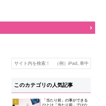
このカテゴリの人気記事
「当たり前」の事ができる
ひとは「当たり前」ではな