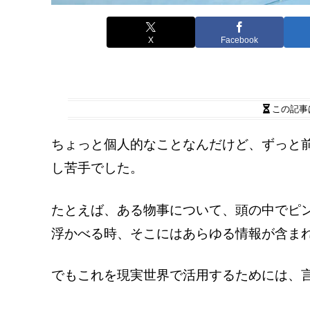
X
Facebook
この記事
ちょっと個人的なことなんだけど、ずっと
し苦手でした。
たとえば、ある物事について、頭の中でピ
浮かべる時、そこにはあらゆる情報が含ま
でもこれを現実世界で活用するためには、