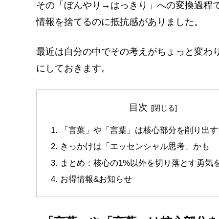
その「ぼんやり→はっきり」への変換過程
情報を捨てるのに抵抗感がありました。
最近は自分の中でその考えがちょっと変わ
にしておきます。
目次
「言葉」や「言葉」は核心部分を削り出す
きっかけは「エッセンシャル思考」かも
まとめ：核心の1%以外を切り落とす勇気
お得情報&お知らせ