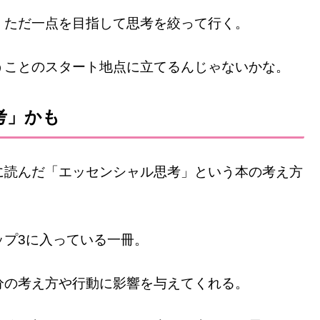
、ただ一点を目指して思考を絞って行く。
うことのスタート地点に立てるんじゃないかな。
考」かも
に読んだ「エッセンシャル思考」という本の考え方
ップ3に入っている一冊。
分の考え方や行動に影響を与えてくれる。