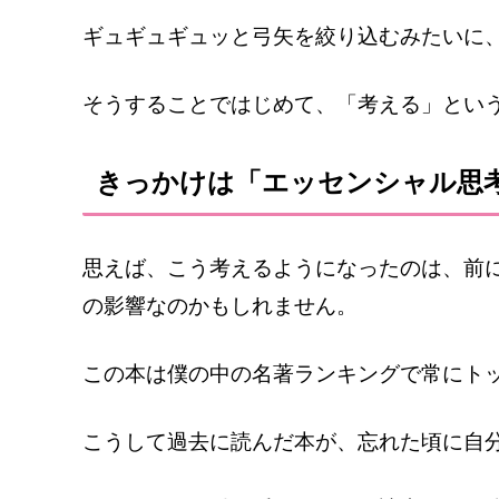
ギュギュギュッと弓矢を絞り込むみたいに
そうすることではじめて、「考える」とい
きっかけは「エッセンシャル思
思えば、こう考えるようになったのは、前
の影響なのかもしれません。
この本は僕の中の名著ランキングで常にト
こうして過去に読んだ本が、忘れた頃に自