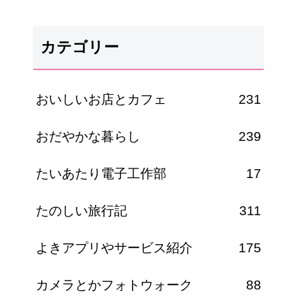
カテゴリー
おいしいお店とカフェ
231
おだやかな暮らし
239
たいあたり電子工作部
17
たのしい旅行記
311
よきアプリやサービス紹介
175
カメラとかフォトウォーク
88