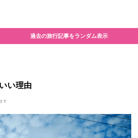
過去の旅行記事をランダム表示
いい理由
ます