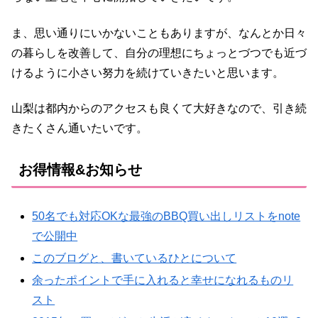
ま、思い通りにいかないこともありますが、なんとか日々
の暮らしを改善して、自分の理想にちょっとづつでも近づ
けるように小さい努力を続けていきたいと思います。
山梨は都内からのアクセスも良くて大好きなので、引き続
きたくさん通いたいです。
お得情報&お知らせ
50名でも対応OKな最強のBBQ買い出しリストをnote
で公開中
このブログと、書いているひとについて
余ったポイントで手に入れると幸せになれるものリ
スト