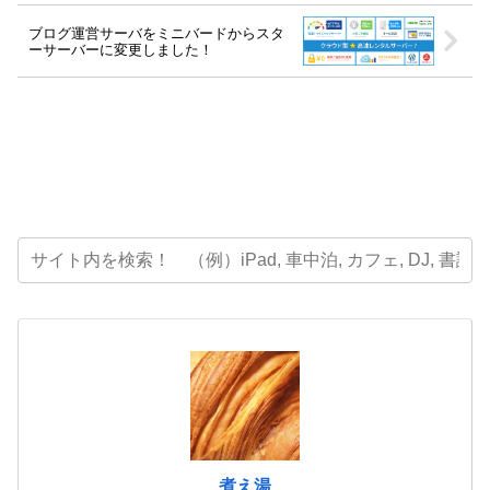
ブログ運営サーバをミニバードからスタ
ーサーバーに変更しました！
煮え湯