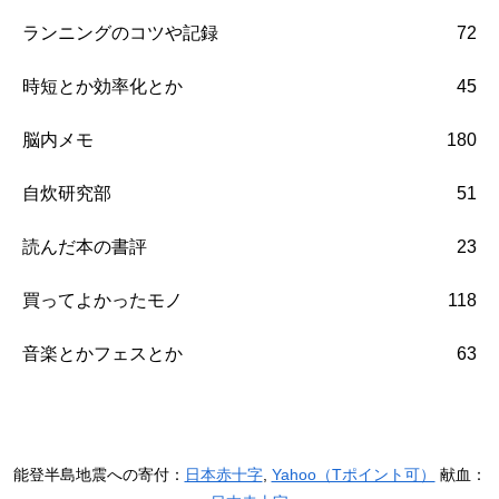
ランニングのコツや記録
72
時短とか効率化とか
45
脳内メモ
180
自炊研究部
51
読んだ本の書評
23
買ってよかったモノ
118
音楽とかフェスとか
63
能登半島地震への寄付：
日本赤十字
,
Yahoo（Tポイント可）
献血：