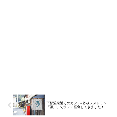
下部温泉近くのカフェ&鉄板レストラン
「藤川」でランチ軽食してきました！