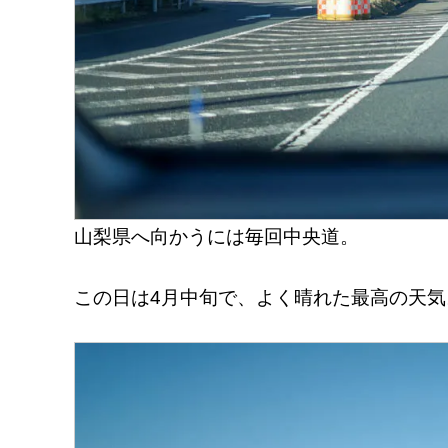
山梨県へ向かうには毎回中央道。
この日は4月中旬で、よく晴れた最高の天