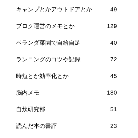
キャンプとかアウトドアとか
49
ブログ運営のメモとか
129
ベランダ菜園で自給自足
40
ランニングのコツや記録
72
時短とか効率化とか
45
脳内メモ
180
自炊研究部
51
読んだ本の書評
23