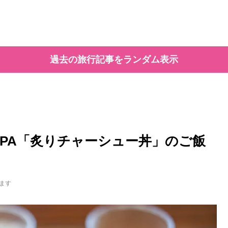
過去の旅行記事をランダム表示
PA「炙りチャーシュー丼」のご飯
ます