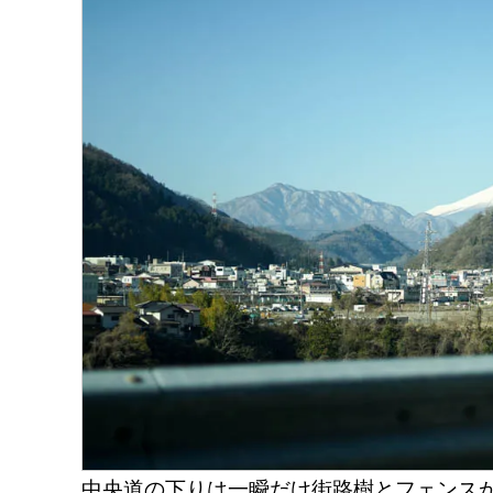
中央道の下りは一瞬だけ街路樹とフェンス