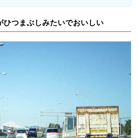
がひつまぶしみたいでおいしい