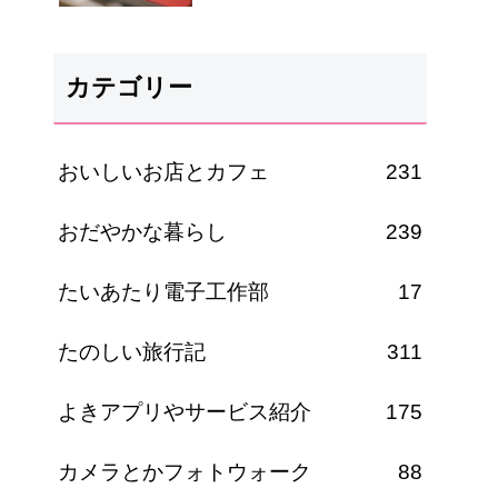
カテゴリー
おいしいお店とカフェ
231
おだやかな暮らし
239
たいあたり電子工作部
17
たのしい旅行記
311
よきアプリやサービス紹介
175
カメラとかフォトウォーク
88