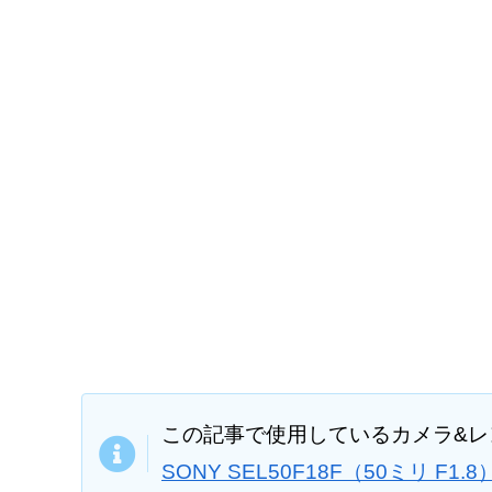
この記事で使用しているカメラ&
SONY SEL50F18F（50ミリ F1.8