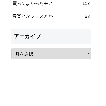
買ってよかったモノ
118
音楽とかフェスとか
63
アーカイブ