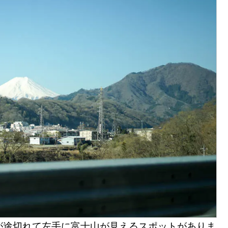
が途切れて左手に富士山が見えるスポットがありま