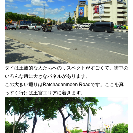
タイは王族的な人たちへのリスペクトがすごくて、街中の
いろんな所に大きなパネルがあります。
この大きい通りはRatchadamnoen Roadです。ここを真
っすぐ行けば王宮エリアに着きます。