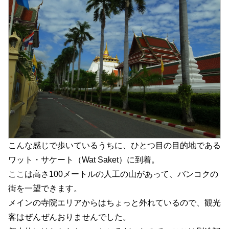
こんな感じで歩いているうちに、ひとつ目の目的地である
ワット・サケート（Wat Saket）に到着。
ここは高さ100メートルの人工の山があって、バンコクの
街を一望できます。
メインの寺院エリアからはちょっと外れているので、観光
客はぜんぜんおりませんでした。