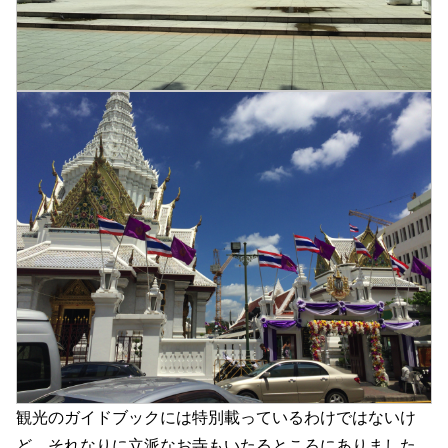
観光のガイドブックには特別載っているわけではないけ
ど、それなりに立派なお寺もいたるところにありました。