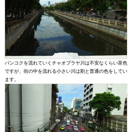
バンコクを流れていくチャオプラヤ川は不安なくらい茶色
ですが、街の中を流れる小さい川は割と普通の色をしてい
ます。