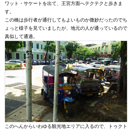
ワット・サケートを出て、王宮方面へテクテクと歩きま
す。
この橋は歩行者が通行してもよいものか微妙だったのでち
ょっと様子を見ていましたが、地元の人が通っているので
真似して通過。
このへんからいわゆる観光地エリアに入るので、トゥクト