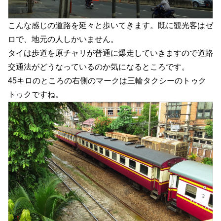
こんな感じの道路を延々と歩いてきます。既に観光客はゼ
ロで、地元の人しかいません。
タイは歩道を原チャリが普通に爆走していきますので道路
交通法がどうなっているのか気になるところです。
45キロのところの右側のマークは三輪タクシーのトゥク
トゥクですね。