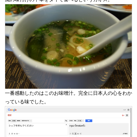
一番感動したのはこのお味噌汁。完全に日本人の心をわか
っている味でした。