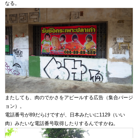
なる。
またしても、肉のでかさをアピールする広告（集合バージ
ョン）。
電話番号が89だらけですが、日本みたいに1129（いい
肉）みたいな電話番号取得したりするんですかね。