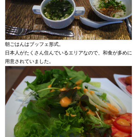
朝ごはんはブッフェ形式。
日本人がたくさん住んでいるエリアなので、和食が多めに
用意されていました。