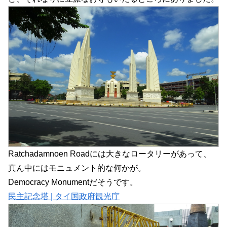
Ratchadamnoen Roadには大きなロータリーがあって、
真ん中にはモニュメント的な何かが。
Democracy Monumentだそうです。
民主記念塔 | タイ国政府観光庁