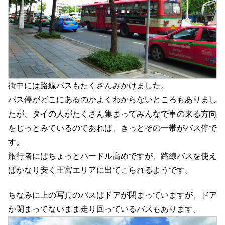
街中には路線バスもたくさんみかけました。
バス停がどこにあるのかよくわからないところもありまし
たが、タイの人がたくさん集まってみんなで車の来る方向
をじっとみているのであれば、きっとその一帯がバス停で
す。
旅行者にはちょっとハードル高めですが、路線バスを使え
ばかなり安く王宮エリアに出てこられるようです。
ちなみに上の写真のバスはドアが閉まっていますが、ドア
が閉まってないまま走り回っているバスもあります。