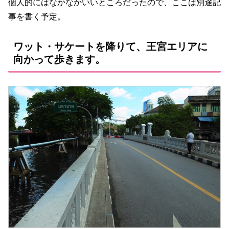
個人的にはなかなかいいところだったので、ここは別途記
事を書く予定。
ワット・サケートを降りて、王宮エリアに
向かって歩きます。