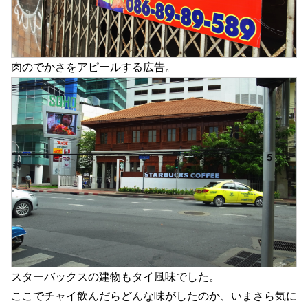
肉のでかさをアピールする広告。
スターバックスの建物もタイ風味でした。
ここでチャイ飲んだらどんな味がしたのか、いまさら気に