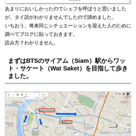
あまりにおいしかったのでシェフを呼ぼうと思いました
が、タイ語がわかりませんでしたので諦めました。
いちおう、将来同じシチュエーションを迎えた人のために
調べてブログに貼っておきます。
読み方？わかりません。
まずはBTSのサイアム（Siam）駅からワッ
ト・サケート（Wat Saket）を目指して歩き
ました。