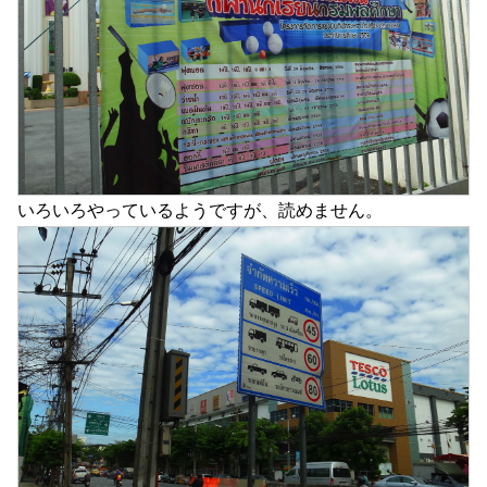
いろいろやっているようですが、読めません。