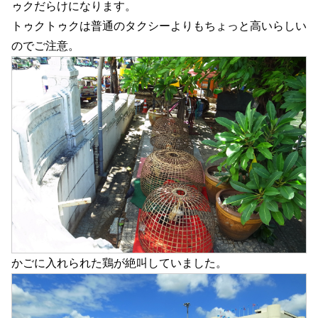
ゥクだらけになります。
トゥクトゥクは普通のタクシーよりもちょっと高いらしい
のでご注意。
かごに入れられた鶏が絶叫していました。