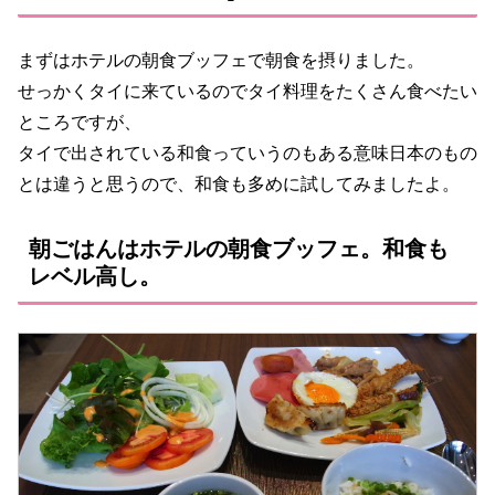
まずはホテルの朝食ブッフェで朝食を摂りました。
せっかくタイに来ているのでタイ料理をたくさん食べたい
ところですが、
タイで出されている和食っていうのもある意味日本のもの
とは違うと思うので、和食も多めに試してみましたよ。
朝ごはんはホテルの朝食ブッフェ。和食も
レベル高し。