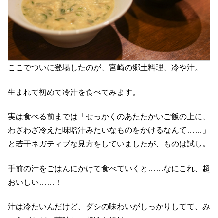
ここでついに登場したのが、宮崎の郷土料理、冷や汁。
生まれて初めて冷汁を食べてみます。
実は食べる前までは「せっかくのあたたかいご飯の上に、
わざわざ冷えた味噌汁みたいなものをかけるなんて……」
と若干ネガティブな見方をしていましたが、ものは試し。
手前の汁をごはんにかけて食べていくと……なにこれ、超
おいしい……！
汁は冷たいんだけど、ダシの味わいがしっかりしてて、み