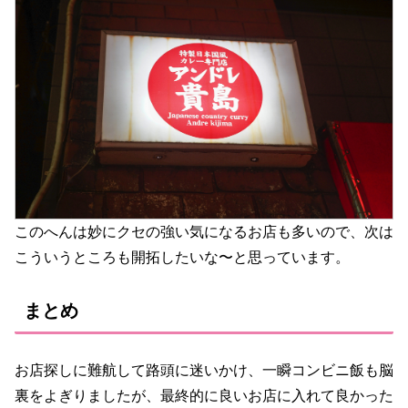
このへんは妙にクセの強い気になるお店も多いので、次は
こういうところも開拓したいな〜と思っています。
まとめ
お店探しに難航して路頭に迷いかけ、一瞬コンビニ飯も脳
裏をよぎりましたが、最終的に良いお店に入れて良かった