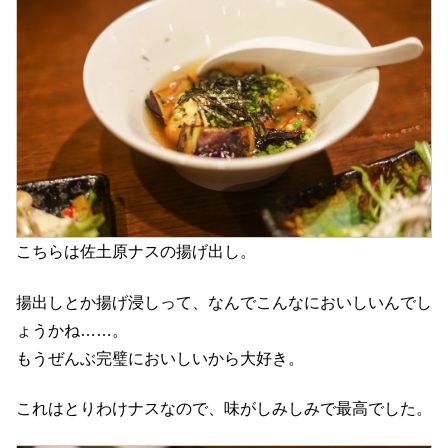
こちらは佐土原ナスの揚げ出し。
揚出しとか揚げ浸しって、なんでこんなにおいしいんでし
ょうかね……。
もうぜんぶ完璧においしいから大好き。
これはとりわけナスなので、味がしみしみで最高でした。