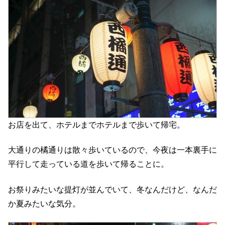
お店を出て、ホテルまでホテルまで歩いて帰宅。
大通りの橘通りは散々歩いているので、今夜は一本裏手に
平行して走っている道を歩いて帰ることに。
お祭りみたいな提灯が並んでいて、冬なんだけど、なんだ
か夏みたいな気分。