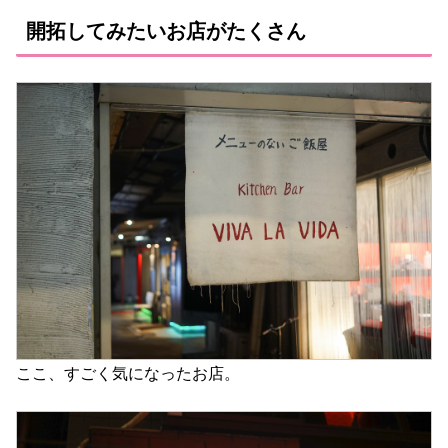
開拓してみたいお店がたくさん
ここ、すごく気になったお店。