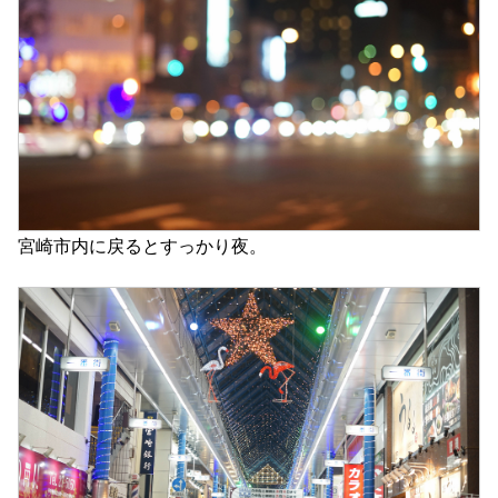
宮崎市内に戻るとすっかり夜。