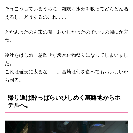
そうこうしているうちに、雑炊も水分を吸ってどんどん増
えるし、どうするのこれ……！
とか思ったのも束の間、おいしかったのでいつの間にか完
食。
冷汁をはじめ、意図せず炭水化物祭りになってしまいまし
た。
これは確実に太るな……。宮崎は何を食べてもおいしいか
ら困る。
帰り道は酔っぱらいひしめく裏路地からホ
テルへ。