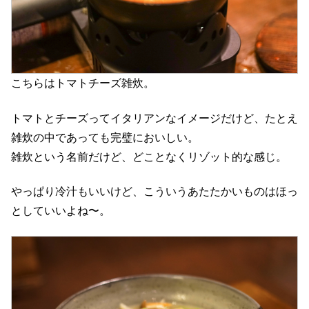
こちらはトマトチーズ雑炊。
トマトとチーズってイタリアンなイメージだけど、たとえ
雑炊の中であっても完璧においしい。
雑炊という名前だけど、どことなくリゾット的な感じ。
やっぱり冷汁もいいけど、こういうあたたかいものはほっ
としていいよね〜。