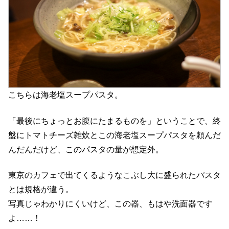
こちらは海老塩スープパスタ。
「最後にちょっとお腹にたまるものを」ということで、終
盤にトマトチーズ雑炊とこの海老塩スープパスタを頼んだ
んだんだけど、このパスタの量が想定外。
東京のカフェで出てくるようなこぶし大に盛られたパスタ
とは規格が違う。
写真じゃわかりにくいけど、この器、もはや洗面器です
よ……！