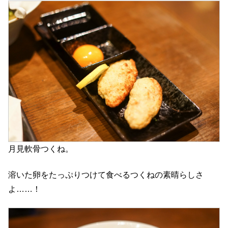
月見軟骨つくね。
溶いた卵をたっぷりつけて食べるつくねの素晴らしさ
よ……！