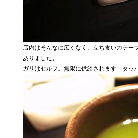
店内はそんなに広くなく、立ち食いのテーブ
ありました。
ガリはセルフ。無限に供給されます。タッ