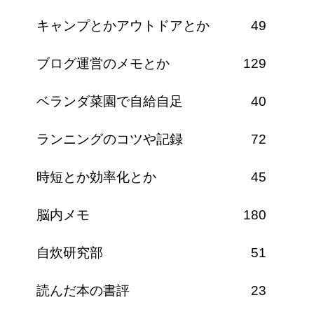
キャンプとかアウトドアとか
49
ブログ運営のメモとか
129
ベランダ菜園で自給自足
40
ランニングのコツや記録
72
時短とか効率化とか
45
脳内メモ
180
自炊研究部
51
読んだ本の書評
23