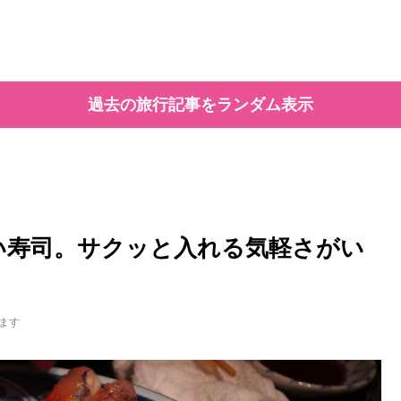
過去の旅行記事をランダム表示
喰い寿司。サクッと入れる気軽さがい
ます