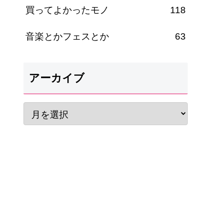
買ってよかったモノ
118
音楽とかフェスとか
63
アーカイブ