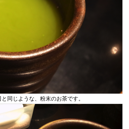
司と同じような、粉末のお茶です。