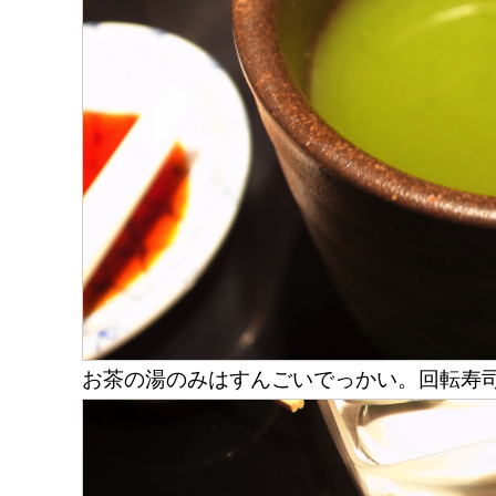
お茶の湯のみはすんごいでっかい。回転寿