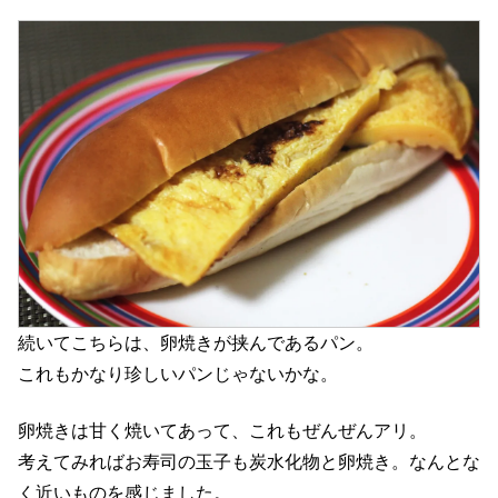
続いてこちらは、卵焼きが挟んであるパン。
これもかなり珍しいパンじゃないかな。
卵焼きは甘く焼いてあって、これもぜんぜんアリ。
考えてみればお寿司の玉子も炭水化物と卵焼き。なんとな
く近いものを感じました。