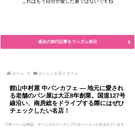
これはもう自分が愛した夏ではないですね
過去の旅行記事をランダム表示
ホーム
おいしいお店とカフェ
館山中村屋 中パンカフェ ― 地元に愛され
る老舗のパン屋は大正8年創業。国道127号
線沿い、南房総をドライブする際にはぜひ
チェックしたい名店！
ⓘ本ページは商品、サービスのリンクにプロモーションが含まれています