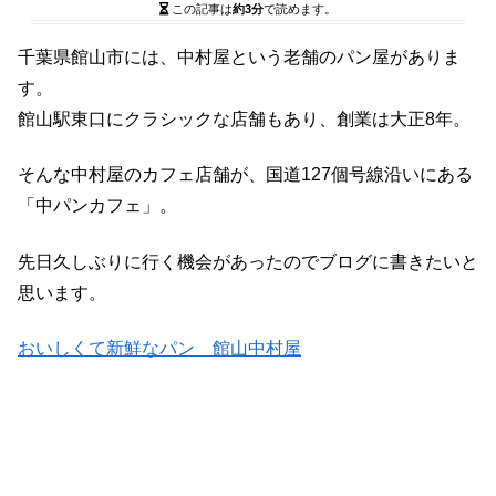
この記事は
約3分
で読めます。
千葉県館山市には、中村屋という老舗のパン屋がありま
す。
館山駅東口にクラシックな店舗もあり、創業は大正8年。
そんな中村屋のカフェ店舗が、国道127個号線沿いにある
「中パンカフェ」。
先日久しぶりに行く機会があったのでブログに書きたいと
思います。
おいしくて新鮮なパン 館山中村屋