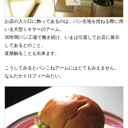
お店の入り口に飾ってあるのは、パン生地を捏ねる際に用
いる大型ミキサーのアーム。
30年間パン工場で働き続け、いまは引退してお店に展示
してあるとのこと。
直接触ることも出来ます。
こうしてみるとパンこねアームにはとてもみえません。
なんだかトロフィーみたい。