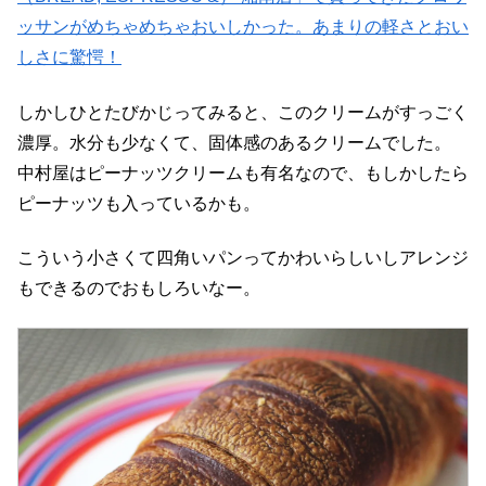
ッサンがめちゃめちゃおいしかった。あまりの軽さとおい
しさに驚愕！
しかしひとたびかじってみると、このクリームがすっごく
濃厚。水分も少なくて、固体感のあるクリームでした。
中村屋はピーナッツクリームも有名なので、もしかしたら
ピーナッツも入っているかも。
こういう小さくて四角いパンってかわいらしいしアレンジ
もできるのでおもしろいなー。