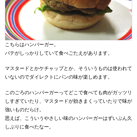
こちらはハンバーガー。
パテがしっかりしていて食べごたえがあります。
マスタードとかケチャップとか、そういうものは使われて
いないのでダイレクトにパンの味が楽しめます。
このごろのハンバーガーってどこで食べても肉がガッツリ
しすぎていたり、マスタードが効きまくっていたりで味が
強いものだらけ。
思えば、こういうやさしい味のハンバーガーはずいぶん久
しぶりに食べたなー。