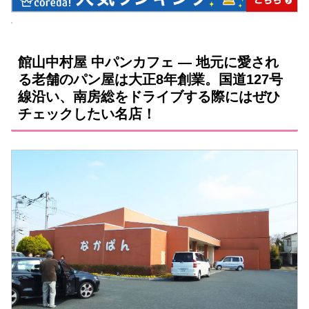
館山中村屋 中パンカフェ ― 地元に愛され
る老舗のパン屋は大正8年創業。国道127号
線沿い、南房総をドライブする際にはぜひ
チェックしたい名店！