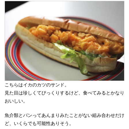
こちらはイカのカツのサンド。
見た目は珍しくてびっくりするけど、食べてみるとかなり
おいしい。
魚介類とパンってあんまりみたことがない組み合わせだけ
ど、いくらでも可能性ありそう。