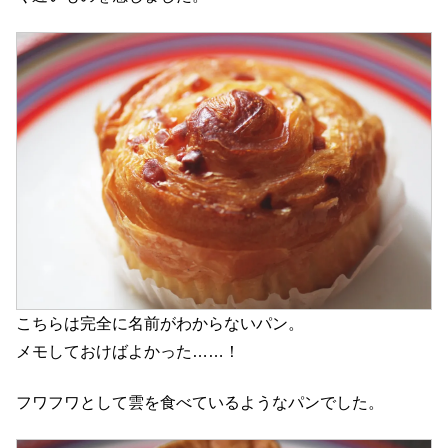
こちらは完全に名前がわからないパン。
メモしておけばよかった……！
フワフワとして雲を食べているようなパンでした。