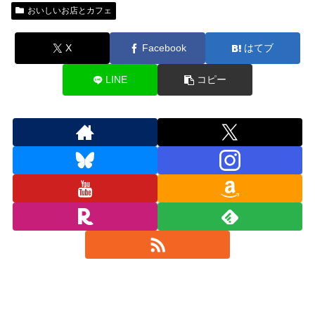
おいしいお店とカフェ
X
Facebook
はてブ
LINE
コピー