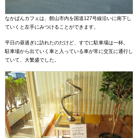
なかぱんカフェは、館山市内を国道127号線沿いに南下し
ていくと左手にみつけることができます。
平日の昼過ぎに訪れたのだけど、すでに駐車場は一杯。
駐車場から出ていく車と入っている車が常に交互に通行し
ていて、大繁盛でした。