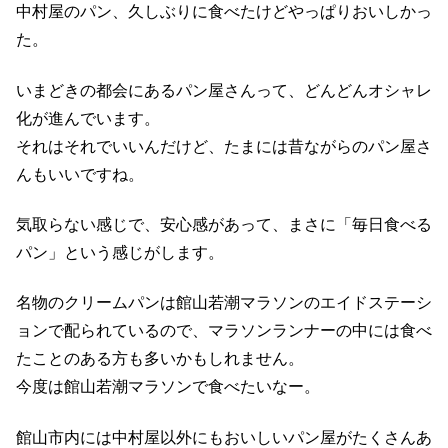
中村屋のパン、久しぶりに食べたけどやっぱりおいしかっ
た。
いまどきの都会にあるパン屋さんって、どんどんオシャレ
化が進んでいます。
それはそれでいいんだけど、たまには昔ながらのパン屋さ
んもいいですね。
気取らない感じで、安心感があって、まさに「毎日食べる
パン」という感じがします。
名物のクリームパンは館山若潮マラソンのエイドステーシ
ョンで配られているので、マラソンランナーの中には食べ
たことのある方も多いかもしれません。
今度は館山若潮マラソンで食べたいなー。
館山市内には中村屋以外にもおいしいパン屋がたくさんあ