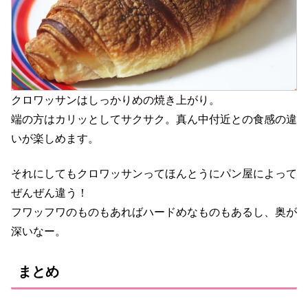
クロワッサンはしっかりめの焼き上がり。
端の方はカリッとしてサクサク。真ん中付近との食感の違
いが楽しめます。
それにしてもクロワッサンってほんとうにパン屋によって
ぜんぜん違う！
フワッフワのものもあればハードめなものもあるし、奥が
深いなー。
まとめ