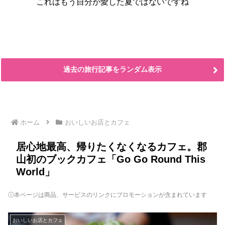
これはもう自分が愛した夏ではないですね
過去の旅行記事をランダム表示
ホーム
おいしいお店とカフェ
居心地最高、帰りたくなくなるカフェ。郡
山初のブックカフェ「Go Go Round This
World」
ⓘ本ページは商品、サービスのリンクにプロモーションが含まれています
おいしいお店とカフェ