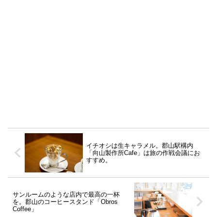
イチオシは生キャラメル。郡山駅構内
「向山製作所Cafe」は旅の作戦会議にお
すすめ。
サンルームのような店内で最高の一杯
を。郡山のコーヒースタンド「Obros
Coffee」