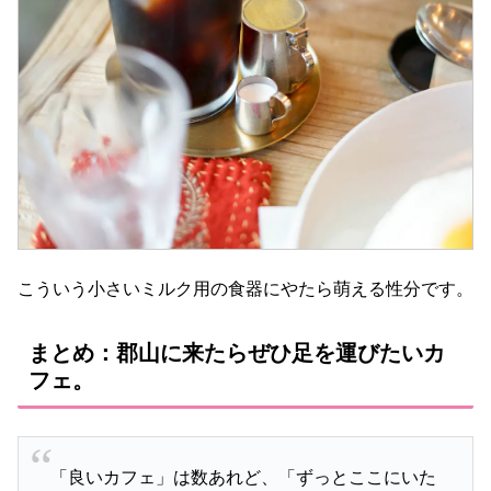
こういう小さいミルク用の食器にやたら萌える性分です。
まとめ：郡山に来たらぜひ足を運びたいカ
フェ。
「良いカフェ」は数あれど、「ずっとここにいた