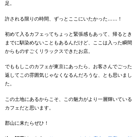
足。
許される限りの時間、ずっとここにいたかった……！
初めて入るカフェってちょっと緊張感もあって、帰るとき
までに馴染めないこともあるんだけど、ここは入った瞬間
からものすごくリラックスできたお店。
でももしこのカフェが東京にあったら、お客さんでごった
返してこの雰囲気じゃなくなるんだろうな、とも思いまし
た。
この土地にあるからこそ、この魅力がより一層輝いている
カフェだと思います。
郡山に来たらぜひ！