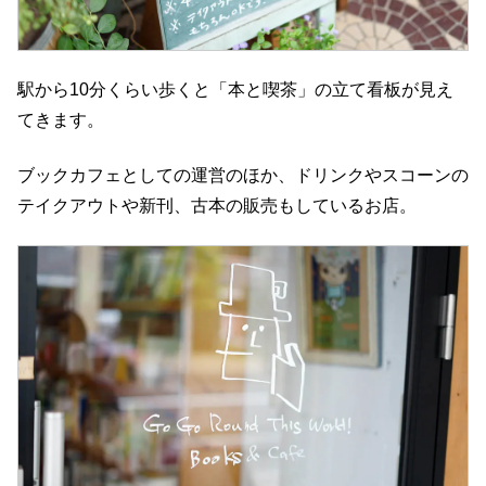
駅から10分くらい歩くと「本と喫茶」の立て看板が見え
てきます。
ブックカフェとしての運営のほか、ドリンクやスコーンの
テイクアウトや新刊、古本の販売もしているお店。