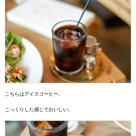
こちらはアイスコーヒー。
こっくりした感じでおいしい。