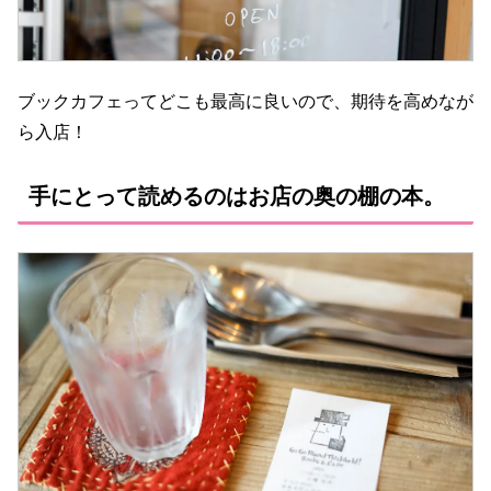
ブックカフェってどこも最高に良いので、期待を高めなが
ら入店！
手にとって読めるのはお店の奥の棚の本。