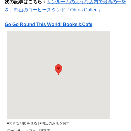
次の記事はこちら：
サンルームのような店内で最高の一杯
を。郡山のコーヒースタンド「Obros Coffee」
Go Go Round This World! Books＆Cafe