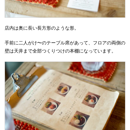
店内は奥に長い長方形のような形。
手前に二人がけ〜のテーブル席があって、フロアの両側の
壁は天井まで全部つくりつけの本棚になっています。