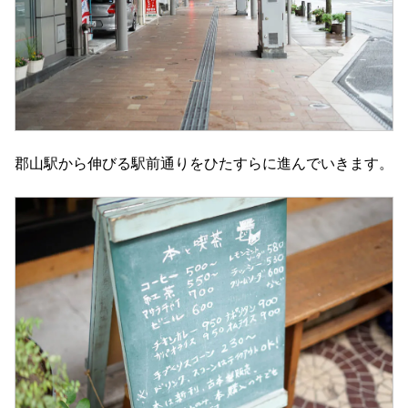
郡山駅から伸びる駅前通りをひたすらに進んでいきます。