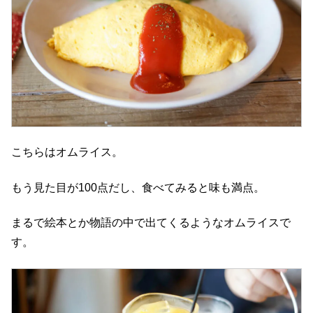
こちらはオムライス。
もう見た目が100点だし、食べてみると味も満点。
まるで絵本とか物語の中で出てくるようなオムライスで
す。