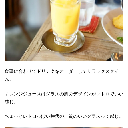
食事に合わせてドリンクをオーダーしてリラックスタイ
ム。
オレンジジュースはグラスの脚のデザインがレトロでいい
感じ。
ちょっとレトロっぽい時代の、質のいいグラスって感じ。