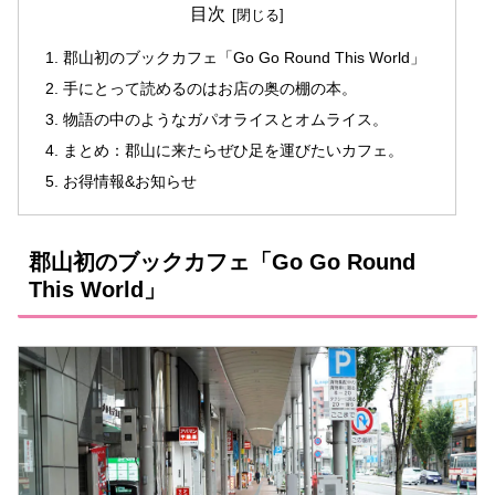
目次
郡山初のブックカフェ「Go Go Round This World」
手にとって読めるのはお店の奥の棚の本。
物語の中のようなガパオライスとオムライス。
まとめ：郡山に来たらぜひ足を運びたいカフェ。
お得情報&お知らせ
郡山初のブックカフェ「Go Go Round
This World」