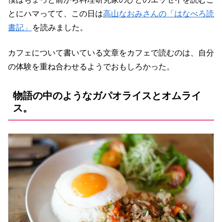
とにハマってて、この日は
高山なおみさんの「はなべろ読
書記」
を読みました。
カフェについて書いている文章をカフェで読むのは、自分
の体験を重ね合わせるようでおもしろかった。
物語の中のようなガパオライスとオムライ
ス。