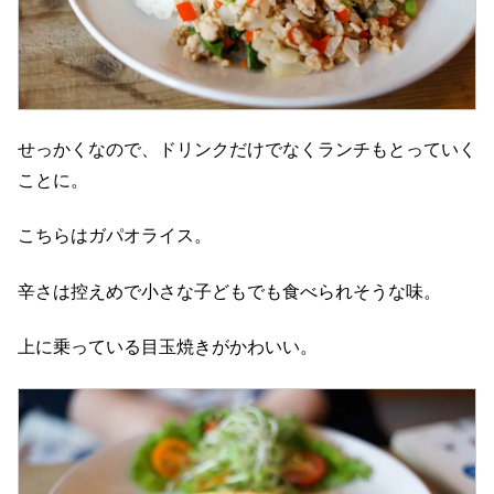
せっかくなので、ドリンクだけでなくランチもとっていく
ことに。
こちらはガパオライス。
辛さは控えめで小さな子どもでも食べられそうな味。
上に乗っている目玉焼きがかわいい。