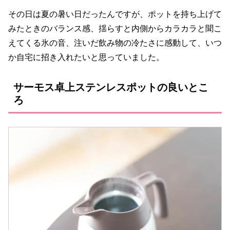
その日は夏の暑い日だったんですが、ポットを持ち上げて
みたときのバランス感、揺らすと内側からカラカラと聞こ
えてくる氷の音、注いだ飲み物の冷たさに感動して、いつ
か自宅に招き入れたいと思っていました。
サーモス卓上ステンレスポットの良いとこ
ろ