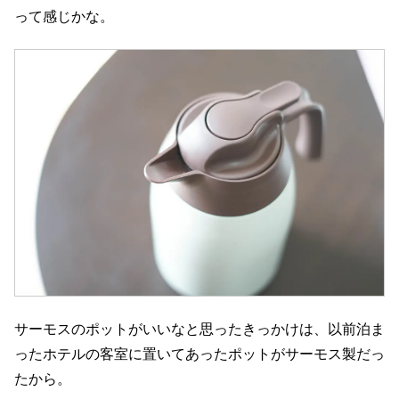
って感じかな。
サーモスのポットがいいなと思ったきっかけは、以前泊ま
ったホテルの客室に置いてあったポットがサーモス製だっ
たから。