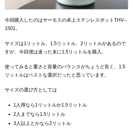
今回購入したのはサーモスの卓上ステンレスポットTHV–
1501。
サイズは1リットル、1.5リットル、2リットルがあるので
すが、今回僕は迷った末に1.5リットルを購入。
使ってみると重さと容量のバランスがちょうど良く、1.5
リットルはベストな選択だったと思っています。
サイズの選び方としては
1人用なら1リットルか1.5リットル
2人までなら1.5リットル
3人以上とかなら2リットル