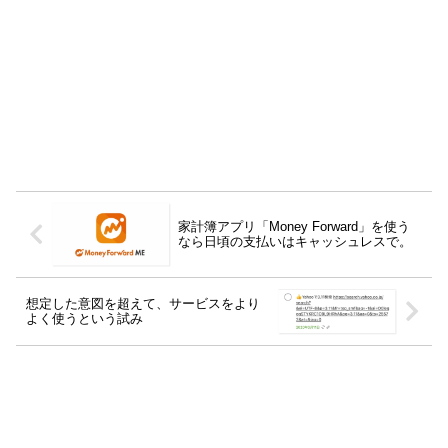
家計簿アプリ「Money Forward」を使う
なら日頃の支払いはキャッシュレスで。
想定した意図を超えて、サービスをより
よく使うという試み