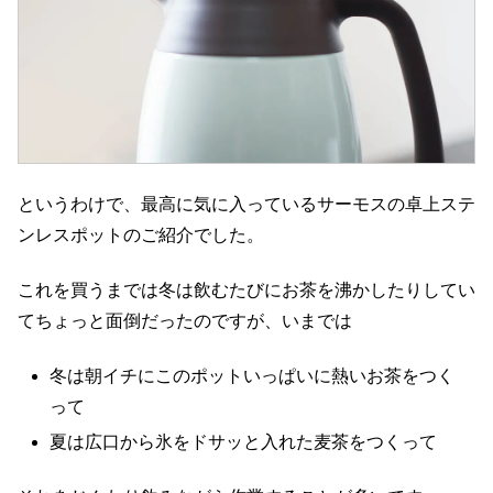
というわけで、最高に気に入っているサーモスの卓上ステ
ンレスポットのご紹介でした。
これを買うまでは冬は飲むたびにお茶を沸かしたりしてい
てちょっと面倒だったのですが、いまでは
冬は朝イチにこのポットいっぱいに熱いお茶をつく
って
夏は広口から氷をドサッと入れた麦茶をつくって