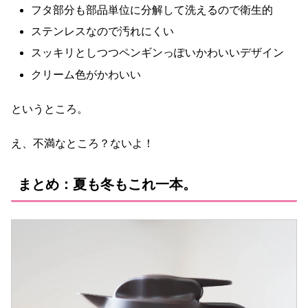
フタ部分も部品単位に分解して洗えるので衛生的
ステンレスなので汚れにくい
スッキリとしつつペンギンっぽいかわいいデザイン
クリーム色がかわいい
というところ。
え、不満なところ？ないよ！
まとめ：夏も冬もこれ一本。