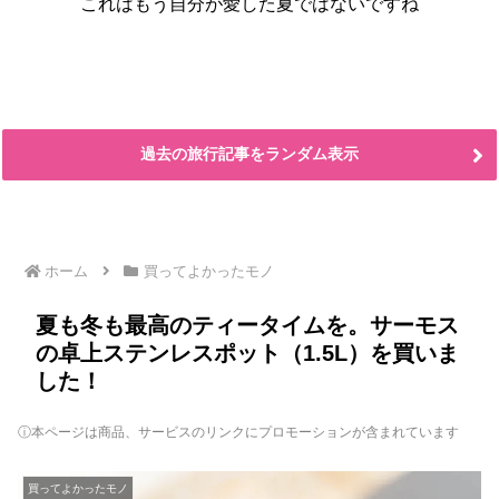
これはもう自分が愛した夏ではないですね
過去の旅行記事をランダム表示
ホーム
買ってよかったモノ
夏も冬も最高のティータイムを。サーモス
の卓上ステンレスポット（1.5L）を買いま
した！
ⓘ本ページは商品、サービスのリンクにプロモーションが含まれています
買ってよかったモノ