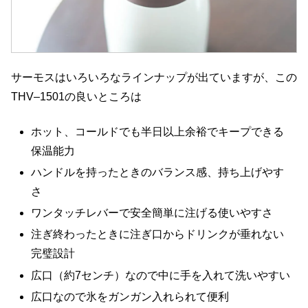
サーモスはいろいろなラインナップが出ていますが、この
THV–1501の良いところは
ホット、コールドでも半日以上余裕でキープできる
保温能力
ハンドルを持ったときのバランス感、持ち上げやす
さ
ワンタッチレバーで安全簡単に注げる使いやすさ
注ぎ終わったときに注ぎ口からドリンクが垂れない
完璧設計
広口（約7センチ）なので中に手を入れて洗いやすい
広口なので氷をガンガン入れられて便利