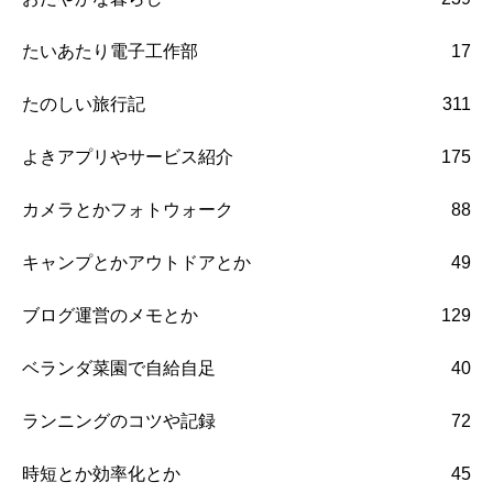
たいあたり電子工作部
17
たのしい旅行記
311
よきアプリやサービス紹介
175
カメラとかフォトウォーク
88
キャンプとかアウトドアとか
49
ブログ運営のメモとか
129
ベランダ菜園で自給自足
40
ランニングのコツや記録
72
時短とか効率化とか
45