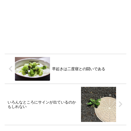
早起きは二度寝との闘いである
いろんなところにサインが出ているのか
もしれない