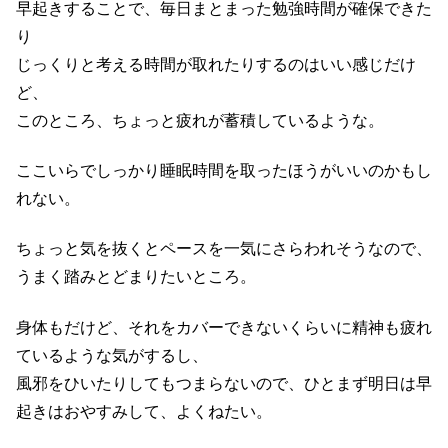
早起きすることで、毎日まとまった勉強時間が確保できた
り
じっくりと考える時間が取れたりするのはいい感じだけ
ど、
このところ、ちょっと疲れが蓄積しているような。
ここいらでしっかり睡眠時間を取ったほうがいいのかもし
れない。
ちょっと気を抜くとペースを一気にさらわれそうなので、
うまく踏みとどまりたいところ。
身体もだけど、それをカバーできないくらいに精神も疲れ
ているような気がするし、
風邪をひいたりしてもつまらないので、ひとまず明日は早
起きはおやすみして、よくねたい。