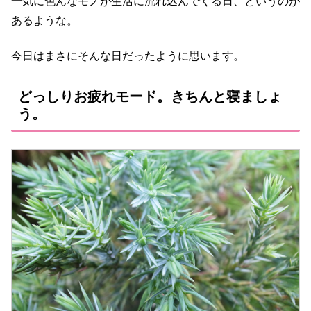
一気に色んなモノが生活に流れ込んでくる日、というのが
あるような。
今日はまさにそんな日だったように思います。
どっしりお疲れモード。きちんと寝ましょ
う。