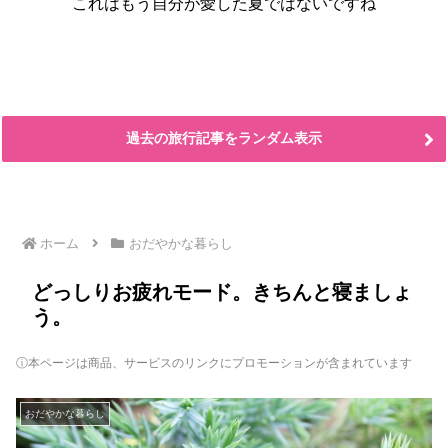
これはもう自分が愛した夏ではないですね
過去の旅行記事をランダム表示
ホーム
おだやかな暮らし
どっしりお疲れモード。きちんと寝ましょ
う。
ⓘ本ページは商品、サービスのリンクにプロモーションが含まれています
おだやかな暮らし