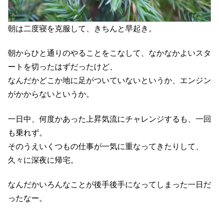
朝は二度寝を克服して、きちんと早起き。
朝からひと通りのやることをこなして、なかなかよいスタ
ートを切ったはずだったけど、
なんだかどこか地に足がついていないというか、エンジン
がかからないというか。
一日中、何度かあった上昇気流にチャレンジするも、一回
も乗れず。
そのうえいくつもの仕事が一気に重なってきたりして、
久々に深夜に帰宅。
なんだかいろんなことが後手後手になってしまった一日だ
ったなー。