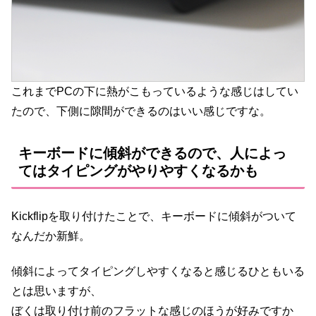
これまでPCの下に熱がこもっているような感じはしてい
たので、下側に隙間ができるのはいい感じですな。
キーボードに傾斜ができるので、人によっ
てはタイピングがやりやすくなるかも
Kickflipを取り付けたことで、キーボードに傾斜がついて
なんだか新鮮。
傾斜によってタイピングしやすくなると感じるひともいる
とは思いますが、
ぼくは取り付け前のフラットな感じのほうが好みですか