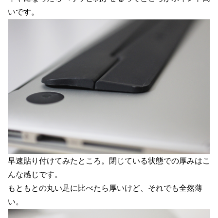
いです。
早速貼り付けてみたところ。閉じている状態での厚みはこ
んな感じです。
もともとの丸い足に比べたら厚いけど、それでも全然薄
い。