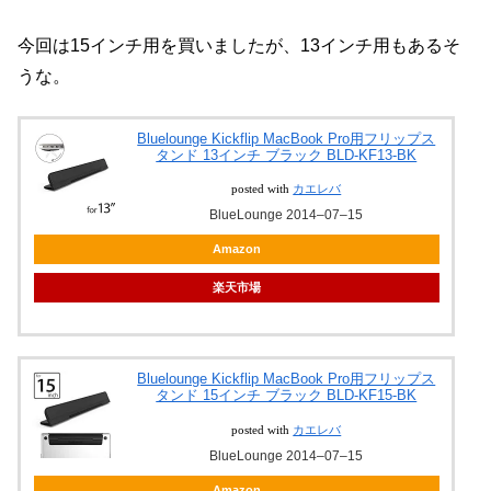
今回は15インチ用を買いましたが、13インチ用もあるそ
うな。
Bluelounge Kickflip MacBook Pro用フリップス
タンド 13インチ ブラック BLD-KF13-BK
posted with
カエレバ
BlueLounge 2014–07–15
Amazon
楽天市場
Bluelounge Kickflip MacBook Pro用フリップス
タンド 15インチ ブラック BLD-KF15-BK
posted with
カエレバ
BlueLounge 2014–07–15
Amazon