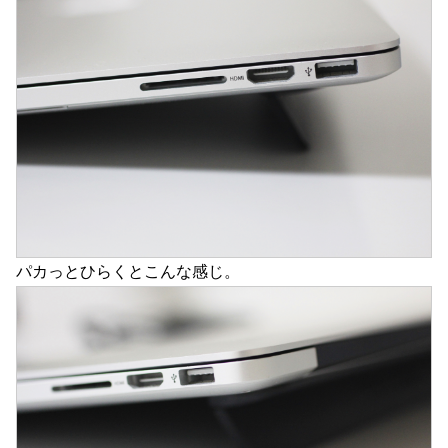
パカっとひらくとこんな感じ。