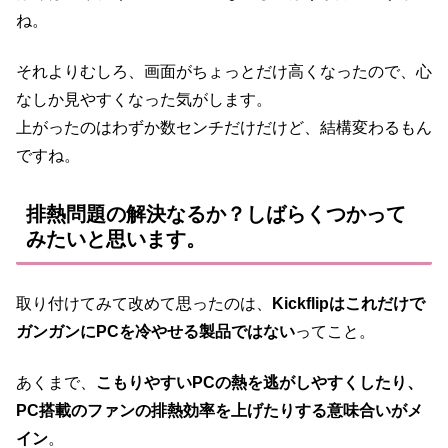
ね。
それよりむしろ、画面がちょっとだけ高くなったので、心
なしか見やすくなった気がします。
上がったのはわずか数センチだけだけど、結構変わるもん
ですね。
排熱問題の解決なるか？しばらくつかって
みたいと思います。
取り付けてみて改めて思ったのは、
Kickflipはこれだけで
ガンガンにPCを冷やせる製品ではない
ってこと。
あくまで、
こもりやすいPCの熱を逃がしやすくしたり、
PC搭載のファンの排熱効率を上げたりする意味合いがメ
イン
。