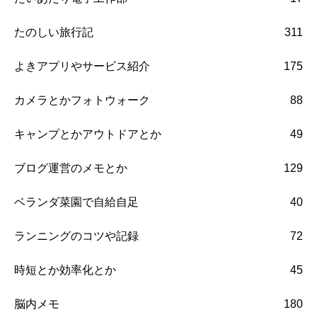
たのしい旅行記
311
よきアプリやサービス紹介
175
カメラとかフォトウォーク
88
キャンプとかアウトドアとか
49
ブログ運営のメモとか
129
ベランダ菜園で自給自足
40
ランニングのコツや記録
72
時短とか効率化とか
45
脳内メモ
180