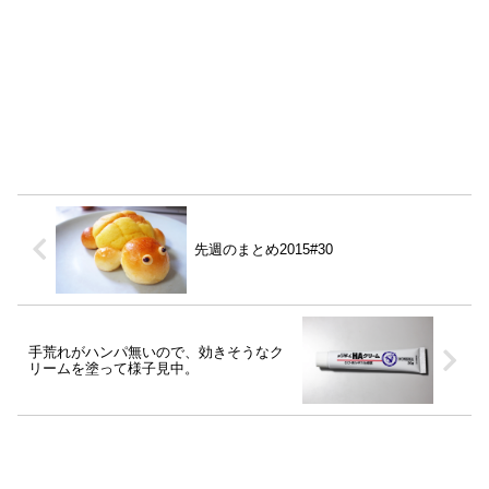
先週のまとめ2015#30
手荒れがハンパ無いので、効きそうなク
リームを塗って様子見中。