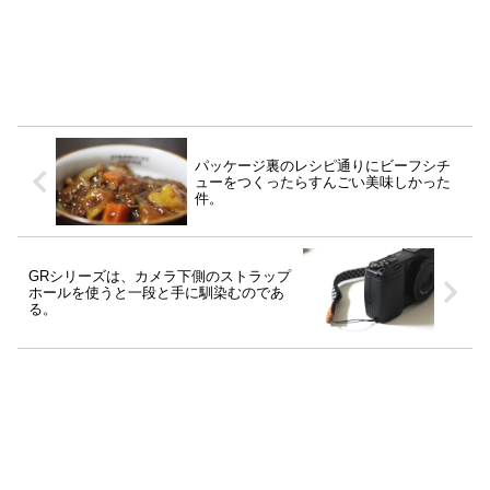
パッケージ裏のレシピ通りにビーフシチ
ューをつくったらすんごい美味しかった
件。
GRシリーズは、カメラ下側のストラップ
ホールを使うと一段と手に馴染むのであ
る。