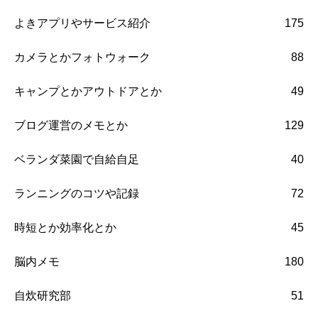
よきアプリやサービス紹介
175
カメラとかフォトウォーク
88
キャンプとかアウトドアとか
49
ブログ運営のメモとか
129
ベランダ菜園で自給自足
40
ランニングのコツや記録
72
時短とか効率化とか
45
脳内メモ
180
自炊研究部
51