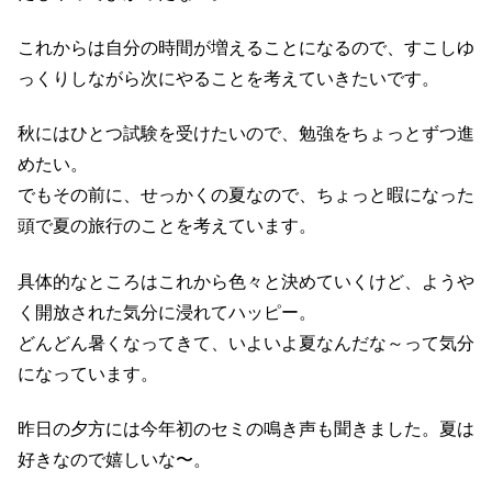
これからは自分の時間が増えることになるので、すこしゆ
っくりしながら次にやることを考えていきたいです。
秋にはひとつ試験を受けたいので、勉強をちょっとずつ進
めたい。
でもその前に、せっかくの夏なので、ちょっと暇になった
頭で夏の旅行のことを考えています。
具体的なところはこれから色々と決めていくけど、ようや
く開放された気分に浸れてハッピー。
どんどん暑くなってきて、いよいよ夏なんだな～って気分
になっています。
昨日の夕方には今年初のセミの鳴き声も聞きました。夏は
好きなので嬉しいな〜。