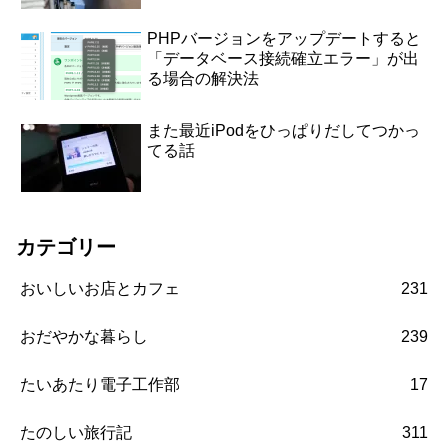
PHPバージョンをアップデートすると
「データベース接続確立エラー」が出
る場合の解決法
また最近iPodをひっぱりだしてつかっ
てる話
カテゴリー
おいしいお店とカフェ
231
おだやかな暮らし
239
たいあたり電子工作部
17
たのしい旅行記
311