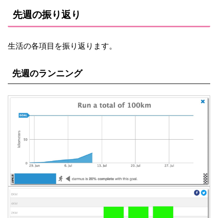
先週の振り返り
生活の各項目を振り返ります。
先週のランニング