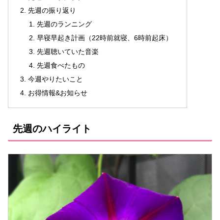
先週の振り返り
先週のランニング
早寝早起き計画（22時前就寝、6時前起床）
先週聴いていた音楽
先週食べたもの
今週やりたいこと
お得情報&お知らせ
先週のハイライト