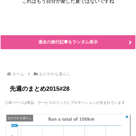
これはもう自分が愛した夏ではないですね
過去の旅行記事をランダム表示
ホーム
おだやかな暮らし
先週のまとめ2015#28
ⓘ本ページは商品、サービスのリンクにプロモーションが含まれています
おだやかな暮らし