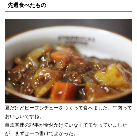
先週食べたもの
夏だけどビーフシチューをつくって食べました。牛肉って
おいしいですね。
自炊関連の記事が全然かけていなくてモヤっていました
が、まずは一つ書けてよかった。