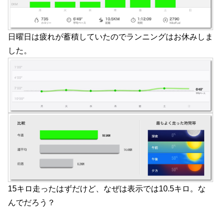
日曜日は疲れが蓄積していたのでランニングはお休みしま
した。
15キロ走ったはずだけど、なぜは表示では10.5キロ。な
んでだろう？