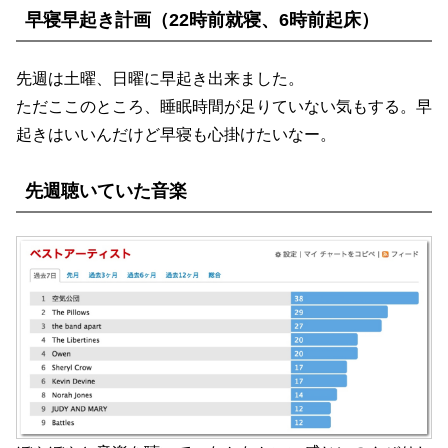
早寝早起き計画（22時前就寝、6時前起床）
先週は土曜、日曜に早起き出来ました。
ただここのところ、睡眠時間が足りていない気もする。早
起きはいいんだけど早寝も心掛けたいなー。
先週聴いていた音楽