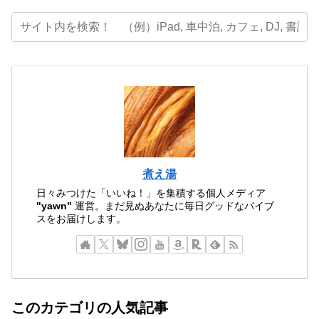
煮え湯
日々みつけた「いいね！」を集積する個人メディア
"yawn"
運営。まだ見ぬあなたに毎日グッドなバイブ
スをお届けします。
このカテゴリの人気記事