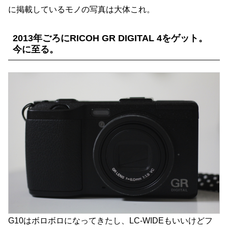
に掲載しているモノの写真は大体これ。
2013年ごろにRICOH GR DIGITAL 4をゲット。
今に至る。
G10はボロボロになってきたし、LC-WIDEもいいけどフ