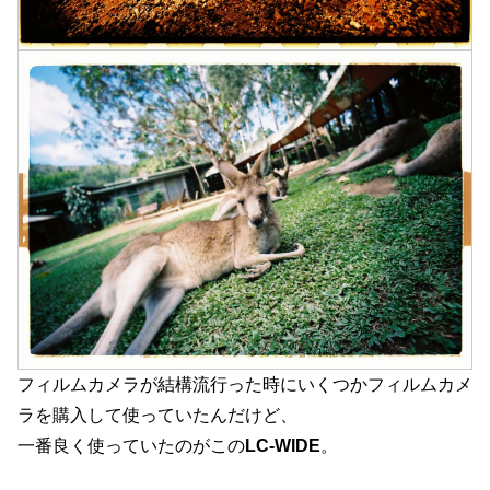
フィルムカメラが結構流行った時にいくつかフィルムカメ
ラを購入して使っていたんだけど、
一番良く使っていたのがこの
LC-WIDE
。