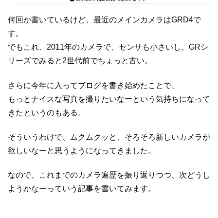
何回か書いているけど、最近のメインカメラはGRD4で
す。
でもこれ、2011年のカメラで、センサも小さいし、GRシ
リーズでみると2世代前でちょっと古い。
さらに今年に入ってブログを書き始めたことで、
もっとナイスな写真を撮りたいなーという気持ちになって
きたというのもある。
そういうわけで、ムクムクッと、そろそろ新しいカメラが
欲しいなーと思うようになってきました。
なので、これまでのカメラ遍歴を振り返りつつ、次どうし
ようかなーっていう記事を書いてみます。