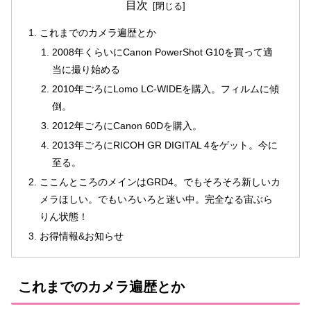
目次
これまでのカメラ遍歴とか
2008年くらいにCanon PowerShot G10を買って適
当に撮り始める
2010年ごろにLomo LC-WIDEを購入。フィルムに傾
倒。
2012年ごろにCanon 60Dを購入。
2013年ごろにRICOH GR DIGITAL 4をゲット。今に
至る。
ここんところのメインはGRD4。でもそろそろ新しいカ
メラほしい。でもいろいろと迷い中。完全なる宙ぶら
りん状態！
お得情報&お知らせ
これまでのカメラ遍歴とか