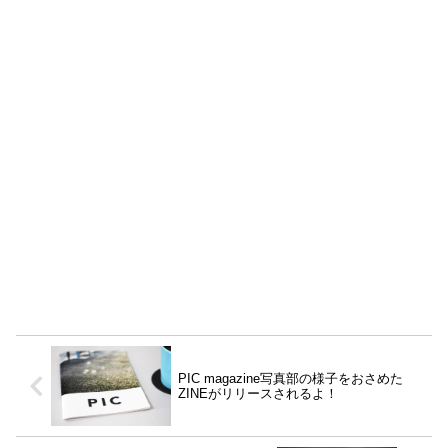
PIC magazine写真部の様子をおさめた
ZINEがリリースされるよ！