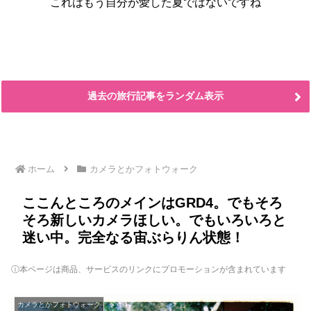
これはもう自分が愛した夏ではないですね
過去の旅行記事をランダム表示
ホーム
カメラとかフォトウォーク
ここんところのメインはGRD4。でもそろ
そろ新しいカメラほしい。でもいろいろと
迷い中。完全なる宙ぶらりん状態！
ⓘ本ページは商品、サービスのリンクにプロモーションが含まれています
カメラとかフォトウォーク