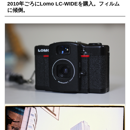
2010年ごろにLomo LC-WIDEを購入。フィルム
に傾倒。