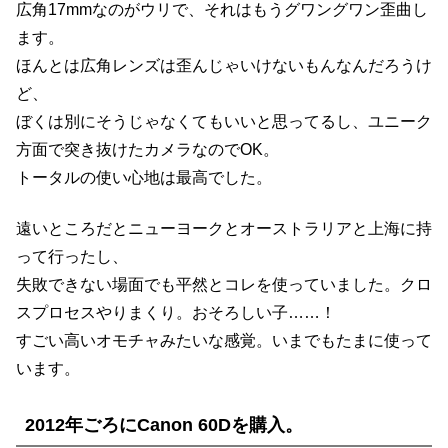
広角17mmなのがウリで、それはもうグワングワン歪曲し
ます。
ほんとは広角レンズは歪んじゃいけないもんなんだろうけ
ど、
ぼくは別にそうじゃなくてもいいと思ってるし、ユニーク
方面で突き抜けたカメラなのでOK。
トータルの使い心地は最高でした。
遠いところだとニューヨークとオーストラリアと上海に持
って行ったし、
失敗できない場面でも平然とコレを使っていました。クロ
スプロセスやりまくり。おそろしい子……！
すごい高いオモチャみたいな感覚。いまでもたまに使って
います。
2012年ごろにCanon 60Dを購入。