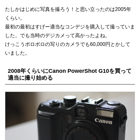
たしかはじめに写真を撮ろう！と思い立ったのは2005年
くらい。
最初の最初はすげー適当なコンデジを購入して撮っていま
した。でも当時のデジカメって高かったよね。
けっこうボロボロの写りのカメラでも60,000円とかして
いました。
2008年くらいにCanon PowerShot G10を買って
適当に撮り始める