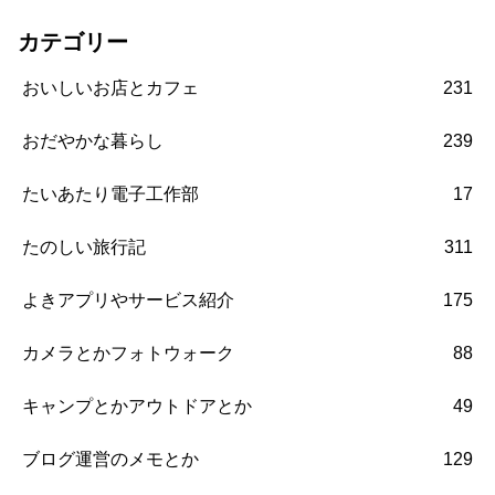
カテゴリー
おいしいお店とカフェ
231
おだやかな暮らし
239
たいあたり電子工作部
17
たのしい旅行記
311
よきアプリやサービス紹介
175
カメラとかフォトウォーク
88
キャンプとかアウトドアとか
49
ブログ運営のメモとか
129