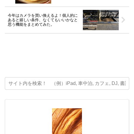
は絶品だった！[2016年1月沖縄旅行記-04]
今年はカメラを買い換えるよ！個人的に
あると嬉しい条件、なくてもいいかなと
思う機能をまとめてみた。