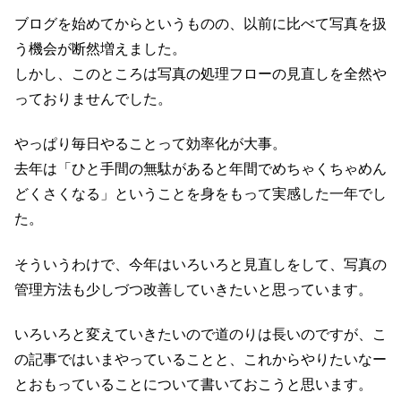
ブログを始めてからというものの、以前に比べて写真を扱
う機会が断然増えました。
しかし、このところは写真の処理フローの見直しを全然や
っておりませんでした。
やっぱり毎日やることって効率化が大事。
去年は「ひと手間の無駄があると年間でめちゃくちゃめん
どくさくなる」ということを身をもって実感した一年でし
た。
そういうわけで、今年はいろいろと見直しをして、写真の
管理方法も少しづつ改善していきたいと思っています。
いろいろと変えていきたいので道のりは長いのですが、こ
の記事ではいまやっていることと、これからやりたいなー
とおもっていることについて書いておこうと思います。