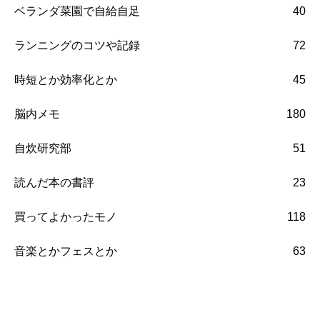
ベランダ菜園で自給自足
40
ランニングのコツや記録
72
時短とか効率化とか
45
脳内メモ
180
自炊研究部
51
読んだ本の書評
23
買ってよかったモノ
118
音楽とかフェスとか
63