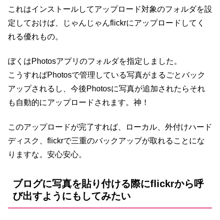
これはインストールしてアップロード対象のフォルダを設
定しておけば、じゃんじゃんflickrにアップロードしてく
れる優れもの。
ぼくはPhotosアプリのフォルダを指定しました。
こうすればPhotosで管理している写真がまるごとバック
アップされるし、今後Photosに写真が追加されたらそれ
も自動的にアップロードされます。神！
このアップロードが完了すれば、ローカル、外付けハード
ディスク、flickrで三重のバックアップが取れることにな
りますな。安心安心。
ブログに写真を貼り付ける際にflickrから呼
び出すようにもしてみたい