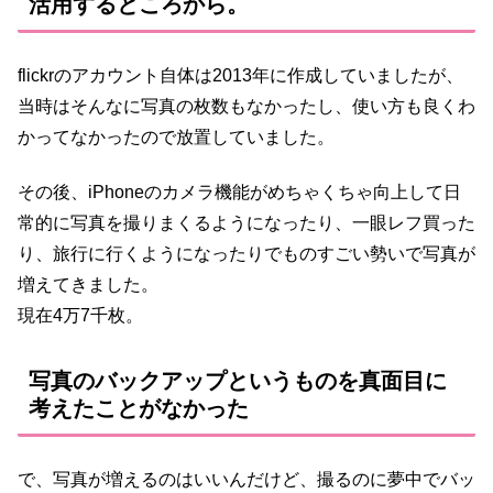
活用するところから。
flickrのアカウント自体は2013年に作成していましたが、
当時はそんなに写真の枚数もなかったし、使い方も良くわ
かってなかったので放置していました。
その後、iPhoneのカメラ機能がめちゃくちゃ向上して日
常的に写真を撮りまくるようになったり、一眼レフ買った
り、旅行に行くようになったりでものすごい勢いで写真が
増えてきました。
現在4万7千枚。
写真のバックアップというものを真面目に
考えたことがなかった
で、写真が増えるのはいいんだけど、撮るのに夢中でバッ