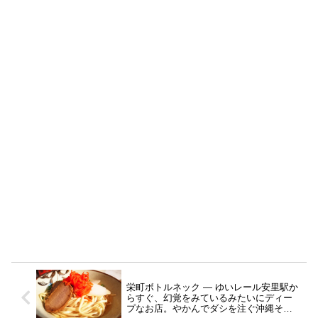
栄町ボトルネック ― ゆいレール安里駅か
らすぐ、幻覚をみているみたいにディー
プなお店。やかんでダシを注ぐ沖縄そば