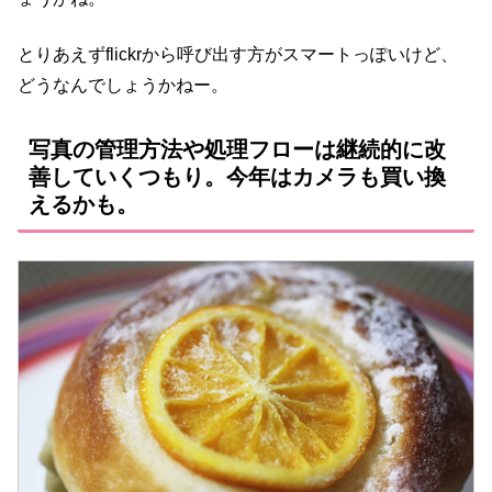
とりあえずflickrから呼び出す方がスマートっぽいけど、
どうなんでしょうかねー。
写真の管理方法や処理フローは継続的に改
善していくつもり。今年はカメラも買い換
えるかも。