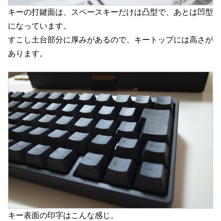
キーの打鍵面は、スペースキーだけは凸型で、あとは凹型
になっています。
すこし土台部分に厚みがあるので、キートップには高さが
あります。
キー表面の印字はこんな感じ。