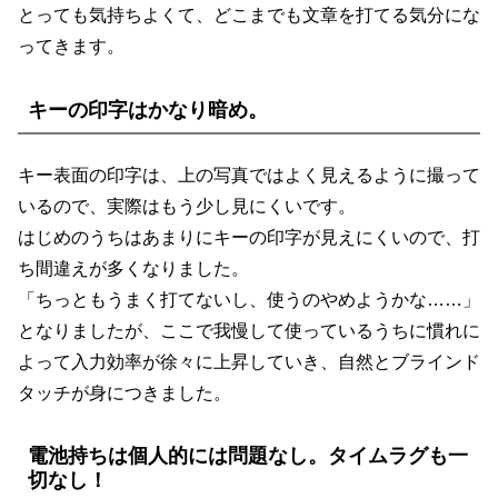
とっても気持ちよくて、どこまでも文章を打てる気分にな
ってきます。
キーの印字はかなり暗め。
キー表面の印字は、上の写真ではよく見えるように撮って
いるので、実際はもう少し見にくいです。
はじめのうちはあまりにキーの印字が見えにくいので、打
ち間違えが多くなりました。
「ちっともうまく打てないし、使うのやめようかな……」
となりましたが、ここで我慢して使っているうちに慣れに
よって入力効率が徐々に上昇していき、自然とブラインド
タッチが身につきました。
電池持ちは個人的には問題なし。タイムラグも一
切なし！