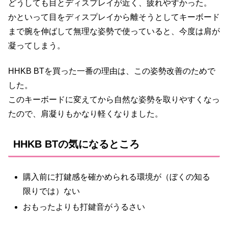
どうしても目とディスプレイが近く、疲れやすかった。
かといって目をディスプレイから離そうとしてキーボード
まで腕を伸ばして無理な姿勢で使っていると、今度は肩が
凝ってしまう。
HHKB BTを買った一番の理由は、この姿勢改善のためで
した。
このキーボードに変えてから自然な姿勢を取りやすくなっ
たので、肩凝りもかなり軽くなりました。
HHKB BTの気になるところ
購入前に打鍵感を確かめられる環境が（ぼくの知る
限りでは）ない
おもったよりも打鍵音がうるさい