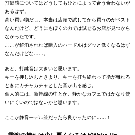
打鍵感についてはどうしてもひとによって合う合わないが
あるはず。
高い買い物だし、本当は店頭で試してから買うのがベスト
なんだけど、どうにもぼくの力では試せるお店が見つから
なかったです。
ここが解消されれば購入のハードルはグッと低くなるはず
なんだけどな……。
あと、打鍵音は大きいと思います。
キーを押し込むときより、キーを打ち終わって指が離れる
ときにカチャカチャとした音が出る感じ。
個人的には、新幹線の中とか、静かなカフェではかなり使
いにくいのではないかと思います。
ここが静音モデル並だったら良かったのに……！