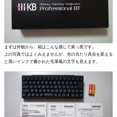
まずは外観から。箱はこんな感じで真っ黒です。
上の写真ではよくみえませんが、光の当たり具合を変える
と黒いインクで書かれた毛筆風の文字も見えます。