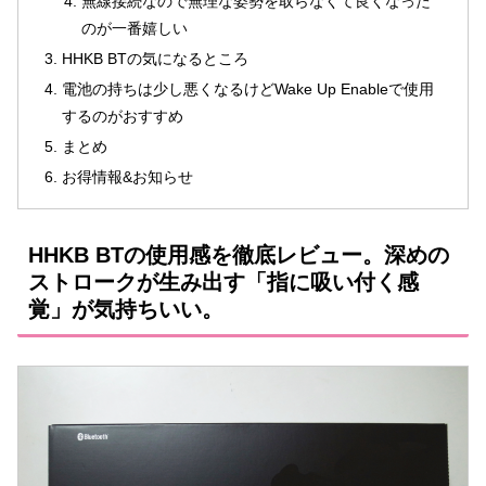
無線接続なので無理な姿勢を取らなくて良くなった
のが一番嬉しい
HHKB BTの気になるところ
電池の持ちは少し悪くなるけどWake Up Enableで使用
するのがおすすめ
まとめ
お得情報&お知らせ
HHKB BTの使用感を徹底レビュー。深めの
ストロークが生み出す「指に吸い付く感
覚」が気持ちいい。