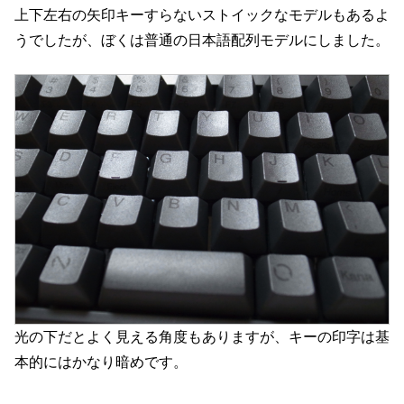
上下左右の矢印キーすらないストイックなモデルもあるよ
うでしたが、ぼくは普通の日本語配列モデルにしました。
光の下だとよく見える角度もありますが、キーの印字は基
本的にはかなり暗めです。