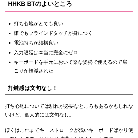
HHKB BTのよいところ
打ち心地がとても良い
嫌でもブラインドタッチが身につく
電池持ちが結構良い
入力遅延は本当に完全にゼロ
キーボードを手元において楽な姿勢で使えるので肩
こりが軽減された
打鍵感は文句なし！
打ち心地については馴れが必要なところもあるかもしれな
いけど、個人的には文句なし。
ぼくはこれまでキーストロークが浅いキーボードばかり使