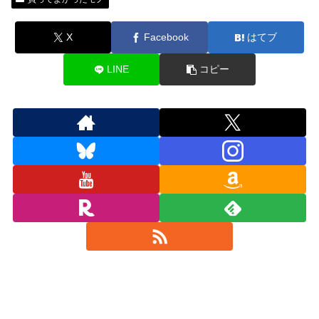
X
Facebook
はてブ
LINE
コピー