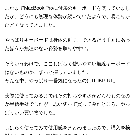
これまでMacBook Proに付属のキーボードを使っていまし
たが、どうにも無理な体勢が続いていたようで、肩こりが
ひどくなってきました。
やっぱりキーボードは身体の近く、できるだけ手元にあっ
たほうが無理のない姿勢を取りやすい。
そういうわけで、ここしばらく使いやすい無線キーボード
はないものか、ずっと探していました。
そんな中、やっぱり一番気になったのはHHKB BT。
実際に使ってみるまではその打ちやすさがどんなものなの
か半信半疑でしたが、思い切って買ってみたところ、やっ
ぱりいい買い物でした。
しばらく使ってみて使用感をまとめましたので、購入を検