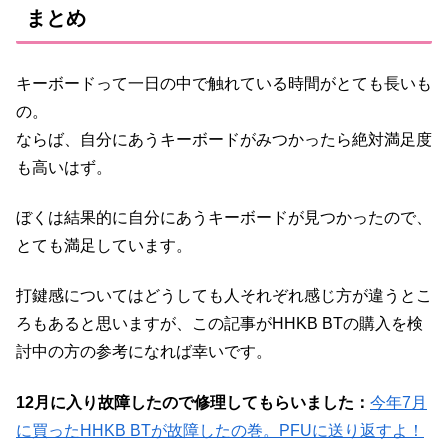
まとめ
キーボードって一日の中で触れている時間がとても長いも
の。
ならば、自分にあうキーボードがみつかったら絶対満足度
も高いはず。
ぼくは結果的に自分にあうキーボードが見つかったので、
とても満足しています。
打鍵感についてはどうしても人それぞれ感じ方が違うとこ
ろもあると思いますが、この記事がHHKB BTの購入を検
討中の方の参考になれば幸いです。
12月に入り故障したので修理してもらいました：
今年7月
に買ったHHKB BTが故障したの巻。PFUに送り返すよ！