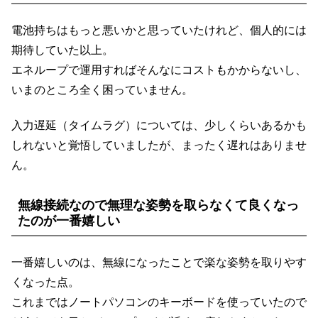
電池持ちはもっと悪いかと思っていたけれど、個人的には
期待していた以上。
エネループで運用すればそんなにコストもかからないし、
いまのところ全く困っていません。
入力遅延（タイムラグ）については、少しくらいあるかも
しれないと覚悟していましたが、まったく遅れはありませ
ん。
無線接続なので無理な姿勢を取らなくて良くなっ
たのが一番嬉しい
一番嬉しいのは、無線になったことで楽な姿勢を取りやす
くなった点。
これまではノートパソコンのキーボードを使っていたので