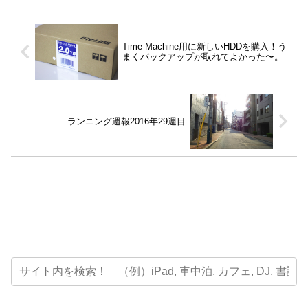
Time Machine用に新しいHDDを購入！う
まくバックアップが取れてよかった〜。
ランニング週報2016年29週目