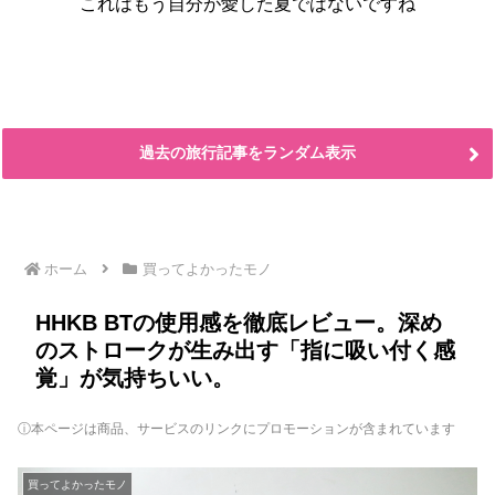
これはもう自分が愛した夏ではないですね
過去の旅行記事をランダム表示
ホーム
買ってよかったモノ
HHKB BTの使用感を徹底レビュー。深め
のストロークが生み出す「指に吸い付く感
覚」が気持ちいい。
ⓘ本ページは商品、サービスのリンクにプロモーションが含まれています
買ってよかったモノ