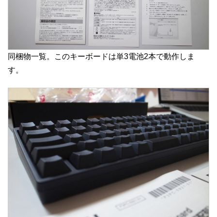
同梱物一覧。このキーボードは単3電池2本で動作しま
す。