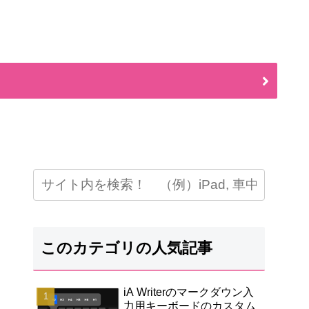
このカテゴリの人気記事
iA Writerのマークダウン入
力用キーボードのカスタム