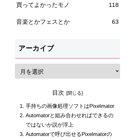
買ってよかったモノ
118
音楽とかフェスとか
63
アーカイブ
目次
手持ちの画像処理ソフトはPixelmator
Automatorと組み合わせればできるの
ではないか説が浮上
Automatorで呼び出せるPixelmatorの