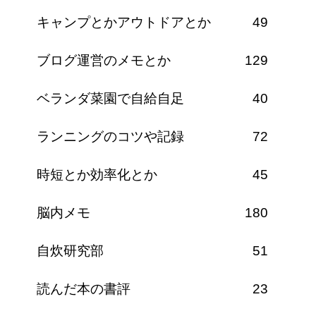
キャンプとかアウトドアとか
49
ブログ運営のメモとか
129
ベランダ菜園で自給自足
40
ランニングのコツや記録
72
時短とか効率化とか
45
脳内メモ
180
自炊研究部
51
読んだ本の書評
23