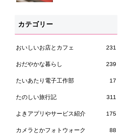
カテゴリー
おいしいお店とカフェ
231
おだやかな暮らし
239
たいあたり電子工作部
17
たのしい旅行記
311
よきアプリやサービス紹介
175
カメラとかフォトウォーク
88