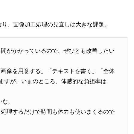
おり、画像加工処理の見直しは大きな課題。
時間がかかっているので、ぜひとも改善したい
「画像を用意する」「テキストを書く」「全体
ますが、いまのところ、体感的な負担率は
かな。
を処理するだけで時間も体力も使いまくるので