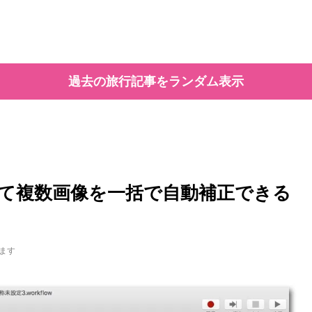
過去の旅行記事をランダム表示
orを使って複数画像を一括で自動補正できる
ます