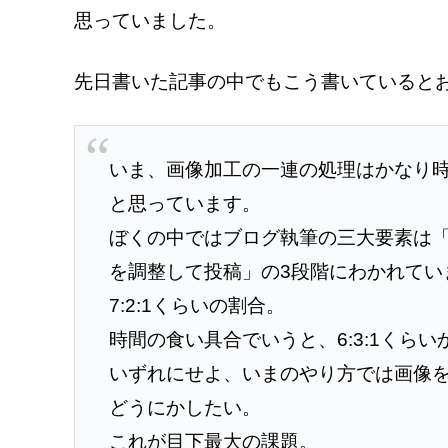
思っていました。
先日書いた記事の中でもこう書いていると
いま、画像加工の一連の処理はかなり
と思っています。
ぼくの中ではブログ執筆の三大要素は
を調整して投稿」の3段階にわかれてい
7:2:1くらいの割合。
時間の食い具合でいうと、6:3:1くらい
いずれにせよ、いまのやり方では画像
どうにかしたい。
これが目下最大の課題。