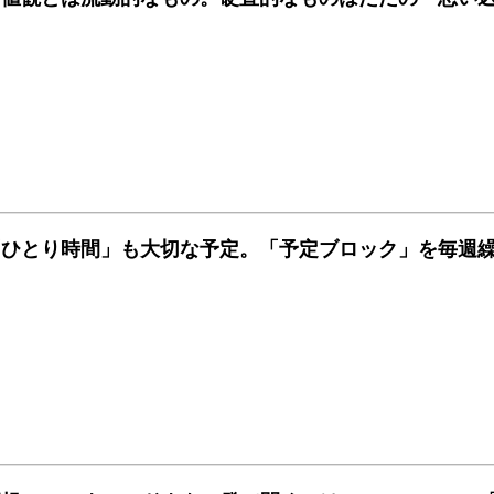
「ひとり時間」も大切な予定。「予定ブロック」を毎週