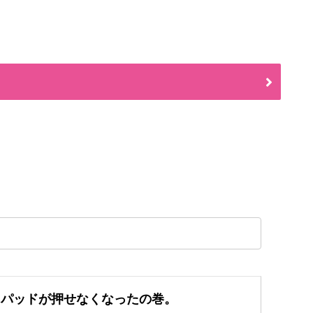
てトラックパッドが押せなくなったの巻。