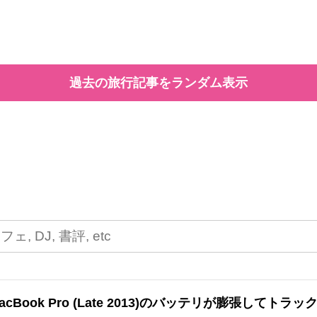
過去の旅行記事をランダム表示
acBook Pro (Late 2013)のバッテリが膨張し