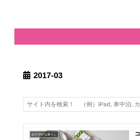
2017-03
おだやかな暮らし