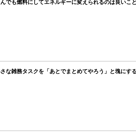
なんでも燃料にしてエネルギーに変えられるのは良いこ
小さな雑務タスクを「あとでまとめてやろう」と塊にす