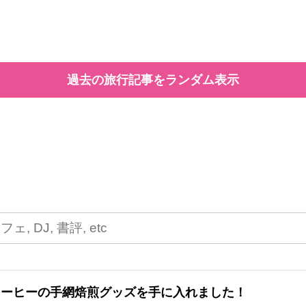
過去の旅行記事をランダム表示
コーヒーの手網焙煎グッズを手に入れました！