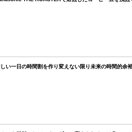
忙しい一日の時間割を作り変えない限り未来の時間的余