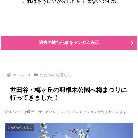
これはもう自分が愛した夏ではないですね
過去の旅行記事をランダム表示
ホーム
おだやかな暮らし
世田谷・梅ヶ丘の羽根木公園へ梅まつりに
行ってきました！
ⓘ本ページは商品、サービスのリンクにプロモーションが含まれています
おだやかな暮らし