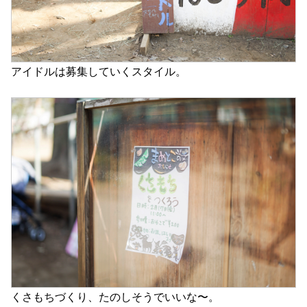
アイドルは募集していくスタイル。
くさもちづくり、たのしそうでいいな〜。