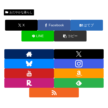
おだやかな暮らし
X
Facebook
はてブ
LINE
コピー