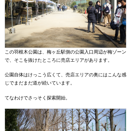
この羽根木公園は、梅ヶ丘駅側の公園入口周辺が梅ゾーン
で、そこを抜けたところに売店エリアがあります。
公園自体はけっこう広くて、売店エリアの奥にはこんな感
じでまだまだ道が続いています。
てなわけでさっそく探索開始。