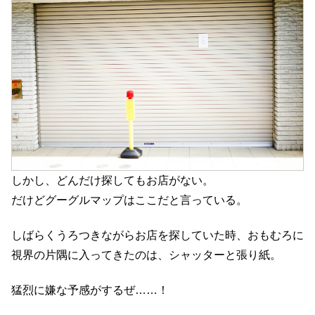
しかし、どんだけ探してもお店がない。
だけどグーグルマップはここだと言っている。
しばらくうろつきながらお店を探していた時、おもむろに
視界の片隅に入ってきたのは、シャッターと張り紙。
猛烈に嫌な予感がするぜ……！