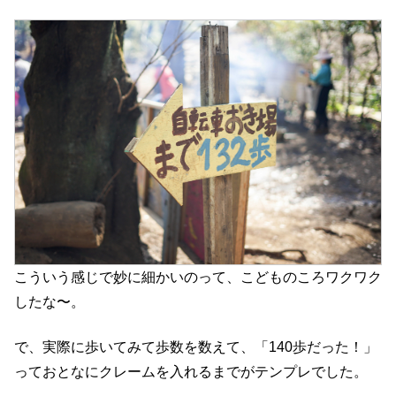
こういう感じで妙に細かいのって、こどものころワクワク
したな〜。
で、実際に歩いてみて歩数を数えて、「140歩だった！」
っておとなにクレームを入れるまでがテンプレでした。