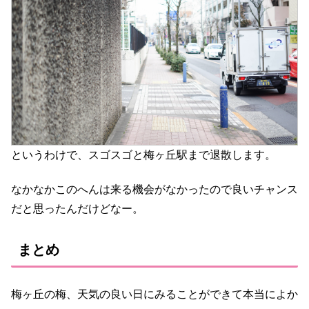
というわけで、スゴスゴと梅ヶ丘駅まで退散します。
なかなかこのへんは来る機会がなかったので良いチャンス
だと思ったんだけどなー。
まとめ
梅ヶ丘の梅、天気の良い日にみることができて本当によか