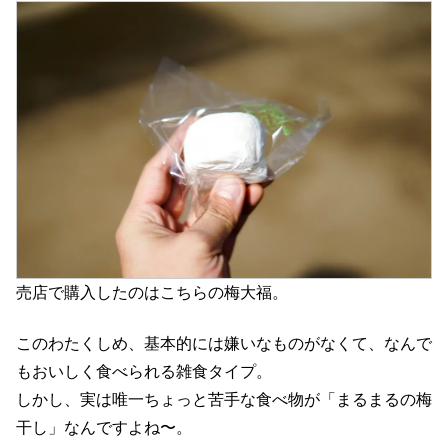
売店で購入したのはこちらの梅大福。
このわたくしめ、基本的には嫌いなものがなくて、なんで
もおいしく食べられる雑食タイプ。
しかし、実は唯一ちょっと苦手な食べ物が「まるまるの梅
干し」なんですよね〜。