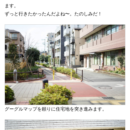
ます。
ずっと行きたかったんだよね〜。たのしみだ！
グーグルマップを頼りに住宅地を突き進みます。