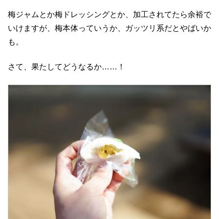
梅ジャムとか梅ドレッシングとか、加工されてたら余裕で
いけますが、梅本体っていうか、ガッツリ系だとやばいか
も。
さて、果たしてどうなるか……！