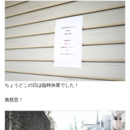
ちょうどこの日は臨時休業でした！
無慈悲！