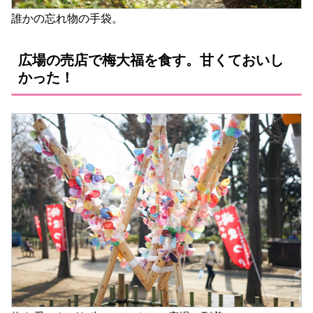
誰かの忘れ物の手袋。
広場の売店で梅大福を食す。甘くておいし
かった！