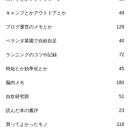
キャンプとかアウトドアとか
49
ブログ運営のメモとか
129
ベランダ菜園で自給自足
40
ランニングのコツや記録
72
時短とか効率化とか
45
脳内メモ
180
自炊研究部
51
読んだ本の書評
23
買ってよかったモノ
118