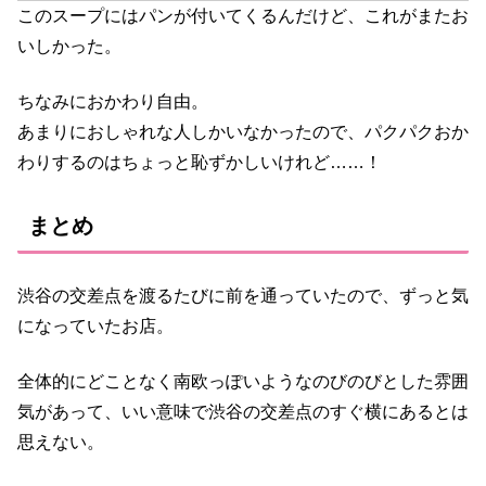
このスープにはパンが付いてくるんだけど、これがまたお
いしかった。
ちなみにおかわり自由。
あまりにおしゃれな人しかいなかったので、パクパクおか
わりするのはちょっと恥ずかしいけれど……！
まとめ
渋谷の交差点を渡るたびに前を通っていたので、ずっと気
になっていたお店。
全体的にどことなく南欧っぽいようなのびのびとした雰囲
気があって、いい意味で渋谷の交差点のすぐ横にあるとは
思えない。