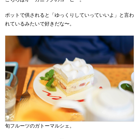
ポットで供されると「ゆっくりしていっていいよ」と言わ
れているみたいで好きだな〜。
旬フルーツのガトーマルシェ。