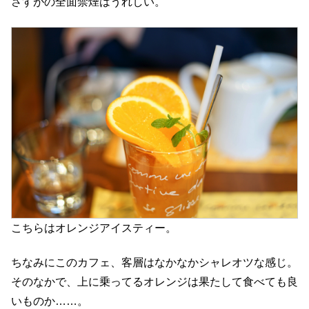
さすがの全面禁煙はうれしい。
こちらはオレンジアイスティー。
ちなみにこのカフェ、客層はなかなかシャレオツな感じ。
そのなかで、上に乗ってるオレンジは果たして食べても良
いものか……。