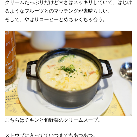
クリームたっぷりだけど甘さはスッキリしていて、はじけ
るようなフルーツとのマッチングが素晴らしい。
そして、やはりコーヒーとめちゃくちゃ合う。
こちらはチキンと旬野菜のクリームスープ。
ストウブに入ってていつまでもあつあつ。