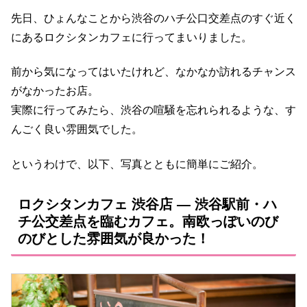
先日、ひょんなことから渋谷のハチ公口交差点のすぐ近く
にあるロクシタンカフェに行ってまいりました。
前から気になってはいたけれど、なかなか訪れるチャンス
がなかったお店。
実際に行ってみたら、渋谷の喧騒を忘れられるような、す
んごく良い雰囲気でした。
というわけで、以下、写真とともに簡単にご紹介。
ロクシタンカフェ 渋谷店 ― 渋谷駅前・ハ
チ公交差点を臨むカフェ。南欧っぽいのび
のびとした雰囲気が良かった！