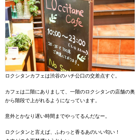
ロクシタンカフェは渋谷のハチ公口の交差点すぐ。
カフェは二階にありまして、一階のロクシタンの店舗の奥
から階段で上がれるようになっています。
意外とかなり遅い時間までやってるんだなー。
ロクシタンと言えば、ふわっと香るあのいい匂い！