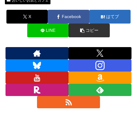
おいしいお店とカフェ
X
Facebook
はてブ
LINE
コピー