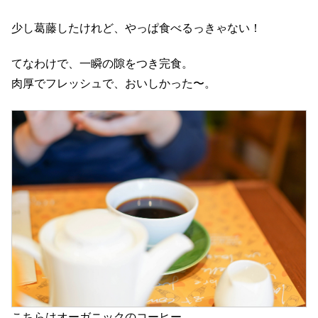
少し葛藤したけれど、やっぱ食べるっきゃない！
てなわけで、一瞬の隙をつき完食。
肉厚でフレッシュで、おいしかった〜。
こちらはオーガニックのコーヒー。