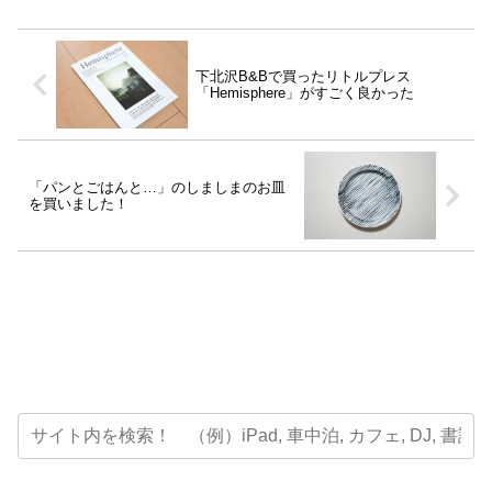
下北沢B&Bで買ったリトルプレス
「Hemisphere」がすごく良かった
「パンとごはんと…」のしましまのお皿
を買いました！