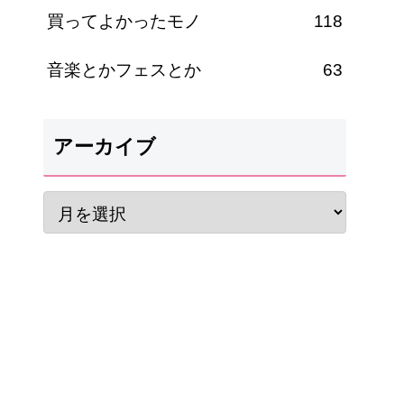
買ってよかったモノ
118
音楽とかフェスとか
63
アーカイブ