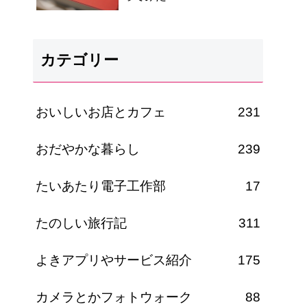
カテゴリー
おいしいお店とカフェ
231
おだやかな暮らし
239
たいあたり電子工作部
17
たのしい旅行記
311
よきアプリやサービス紹介
175
カメラとかフォトウォーク
88