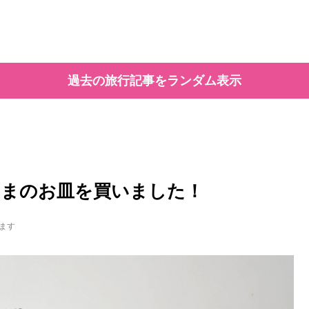
過去の旅行記事をランダム表示
しまのお皿を買いました！
ます