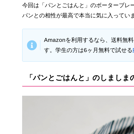
今回は「パンとごはんと」のボーターブレ
パンとの相性が最高で本当に気に入ってい
Amazonを利用するなら、送料無
す。学生の方は6ヶ月無料で試せる
「パンとごはんと」のしましま