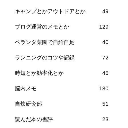
キャンプとかアウトドアとか
49
ブログ運営のメモとか
129
ベランダ菜園で自給自足
40
ランニングのコツや記録
72
時短とか効率化とか
45
脳内メモ
180
自炊研究部
51
読んだ本の書評
23