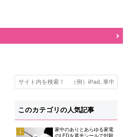
このカテゴリの人気記事
家中のありとあらゆる家電
のLEDを遮光シールで封殺