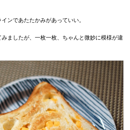
ラインであたたかみがあっていい。
てみましたが、一枚一枚、ちゃんと微妙に模様が違