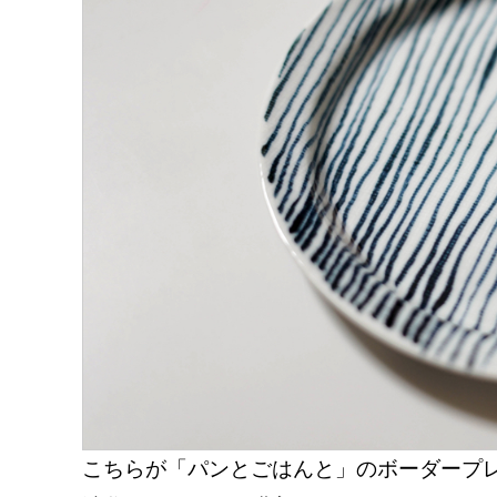
こちらが「パンとごはんと」のボーダープ