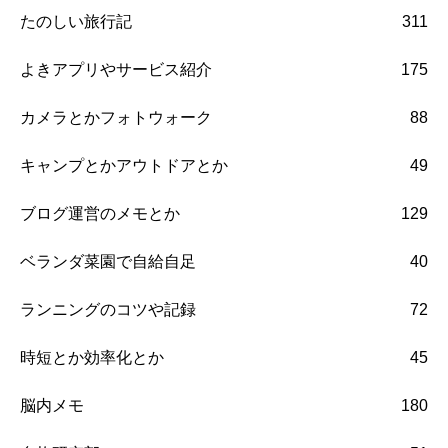
たのしい旅行記
311
よきアプリやサービス紹介
175
カメラとかフォトウォーク
88
キャンプとかアウトドアとか
49
ブログ運営のメモとか
129
ベランダ菜園で自給自足
40
ランニングのコツや記録
72
時短とか効率化とか
45
脳内メモ
180