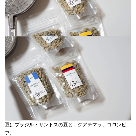
豆はブラジル・サントスの豆と、グアテマラ、コロンビ
ア。