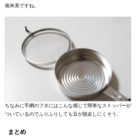
南米系ですね。
ちなみに手網のフタにはこんな感じで簡単なストッパーが
ついているのでふりふりしても豆が脱走しにくそう。
まとめ