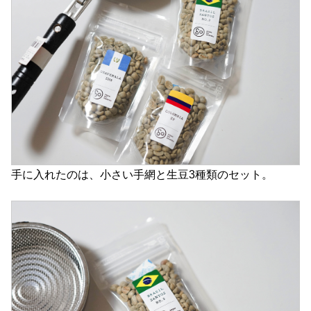
手に入れたのは、小さい手網と生豆3種類のセット。