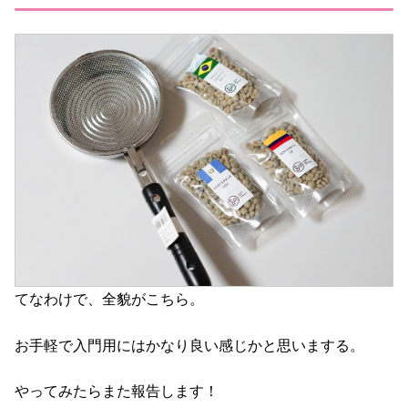
てなわけで、全貌がこちら。
お手軽で入門用にはかなり良い感じかと思いまする。
やってみたらまた報告します！