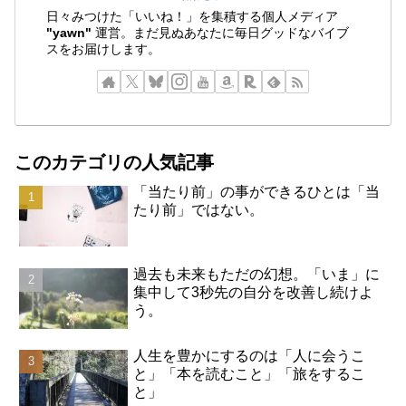
日々みつけた「いいね！」を集積する個人メディア
"yawn"
運営。まだ見ぬあなたに毎日グッドなバイブ
スをお届けします。
このカテゴリの人気記事
「当たり前」の事ができるひとは「当
たり前」ではない。
過去も未来もただの幻想。「いま」に
集中して3秒先の自分を改善し続けよ
う。
人生を豊かにするのは「人に会うこ
と」「本を読むこと」「旅をするこ
と」