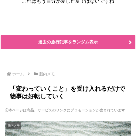
これはもう自分が愛した夏ではないですね
過去の旅行記事をランダム表示
ホーム
脳内メモ
「変わっていくこと」を受け入れるだけで
物事は好転していく
ⓘ本ページは商品、サービスのリンクにプロモーションが含まれています
脳内メモ