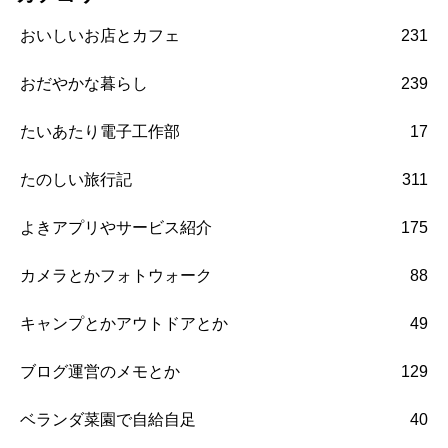
おいしいお店とカフェ
231
おだやかな暮らし
239
たいあたり電子工作部
17
たのしい旅行記
311
よきアプリやサービス紹介
175
カメラとかフォトウォーク
88
キャンプとかアウトドアとか
49
ブログ運営のメモとか
129
ベランダ菜園で自給自足
40