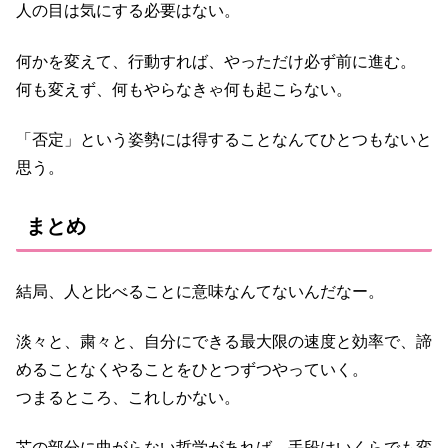
人の目は気にする必要はない。
何かを変えて、行動すれば、やっただけ必ず前に進む。
何も変えず、何もやらなきゃ何も起こらない。
「否定」という姿勢には得することなんてひとつもないと
思う。
まとめ
結局、人と比べることに意味なんてないんだなー。
淡々と、粛々と、自分にできる最大限の速度と効率で、諦
めることなくやることをひとつずつやっていく。
つまるところ、これしかない。
芯の部分に曲がらない哲学があれば、手段はいくらでも変