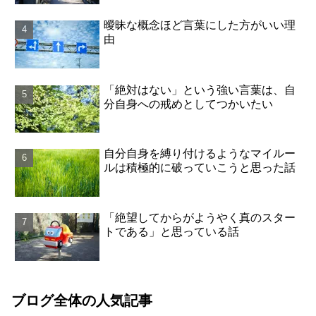
曖昧な概念ほど言葉にした方がいい理
由
「絶対はない」という強い言葉は、自
分自身への戒めとしてつかいたい
自分自身を縛り付けるようなマイルー
ルは積極的に破っていこうと思った話
「絶望してからがようやく真のスター
トである」と思っている話
ブログ全体の人気記事