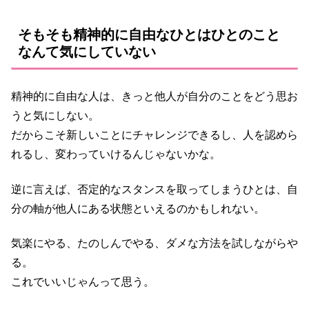
そもそも精神的に自由なひとはひとのこと
なんて気にしていない
精神的に自由な人は、きっと他人が自分のことをどう思お
うと気にしない。
だからこそ新しいことにチャレンジできるし、人を認めら
れるし、変わっていけるんじゃないかな。
逆に言えば、否定的なスタンスを取ってしまうひとは、自
分の軸が他人にある状態といえるのかもしれない。
気楽にやる、たのしんでやる、ダメな方法を試しながらや
る。
これでいいじゃんって思う。