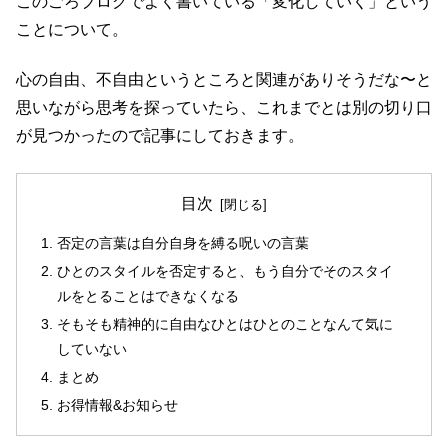
このごろブログでよく書いている「変化していく」という
ことについて。
心の自由、不自由というところと関連がありそうだな〜と
思いながら思考を探っていたら、これまでとは別の切り口
が見つかったので記事にしておきます。
目次
否定の言葉は自分自身を縛る呪いの言葉
ひとのスタイルを否定すると、もう自分でそのスタイ
ルをとることはできなくなる
そもそも精神的に自由なひとはひとのことなんて気に
していない
まとめ
お得情報&お知らせ