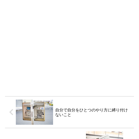
自分で自分をひとつのやり方に縛り付け
ないこと