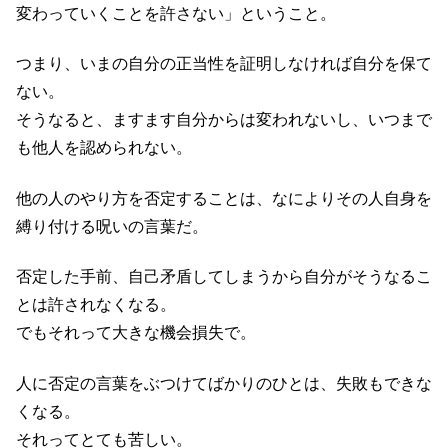
変わっていくことを許さない」ということ。
つまり、いまの自分の正当性を証明しなければ自分を保て
ない。
そうなると、ますます自分からは変われないし、いつまで
も他人を認められない。
他の人のやり方を否定することは、なによりその人自身を
縛り付ける呪いの言葉だ。
否定した手前、自己矛盾してしまうから自分がそうなるこ
とは許されなくなる。
でもそれって大きな機会損失で。
人に否定の言葉をぶつけてばかりのひとは、失敗もできな
くなる。
それってとても苦しい。