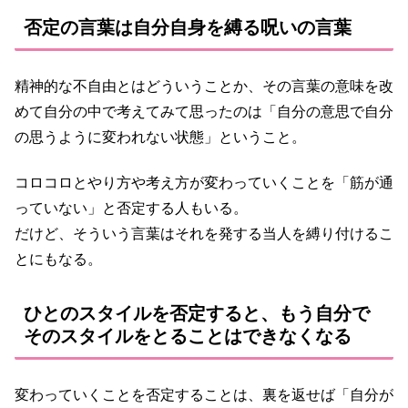
否定の言葉は自分自身を縛る呪いの言葉
精神的な不自由とはどういうことか、その言葉の意味を改
めて自分の中で考えてみて思ったのは「自分の意思で自分
の思うように変われない状態」ということ。
コロコロとやり方や考え方が変わっていくことを「筋が通
っていない」と否定する人もいる。
だけど、そういう言葉はそれを発する当人を縛り付けるこ
とにもなる。
ひとのスタイルを否定すると、もう自分で
そのスタイルをとることはできなくなる
変わっていくことを否定することは、裏を返せば「自分が