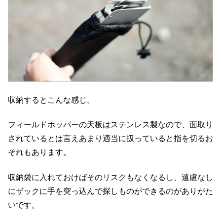
収納するとこんな感じ。
フィールドホッパーの天板はステンレス製なので、面取り
されているとは言えあまり適当に扱っていると指を切るお
それもあります。
収納袋に入れておけばそのリスクもなくなるし、遠慮なし
にザックに手を突っ込んで探しものができるのがありがた
いです。