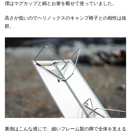
僕はマグカップと鍋とお箸を載せて使っていました。
高さが低いのでヘリノックスのキャンプ椅子との相性は抜
群。
裏側はこんな感じで、細いフレーム製の脚で全体を支える