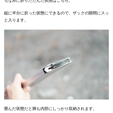
ちなみに折りたたんだ状態はこちら。
縦に半分に折った状態にできるので、ザックの隙間にスッ
と入ります。
畳んだ状態だと脚も内部にしっかり収納されます。