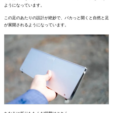
ようになっています。
この足のあたりの設計が絶妙で、パカっと開くと自然と足
が展開されるようになっています。