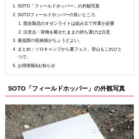
SOTO「フィールドホッパー」の外観写真
SOTOフィールドホッパーの良いところ
競合製品のオゼンライトは組み立て作業が必要
注意点：荷物を載せたままの持ち運びは注意
最低限の収納袋がちょうどよい。
まとめ：ソロキャンプから夏フェス、登山もこれひと
つで。
お得情報&お知らせ
SOTO「フィールドホッパー」の外観写真