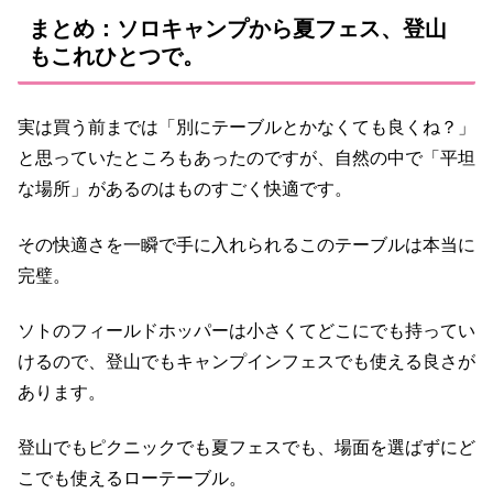
まとめ：ソロキャンプから夏フェス、登山
もこれひとつで。
実は買う前までは「別にテーブルとかなくても良くね？」
と思っていたところもあったのですが、自然の中で「平坦
な場所」があるのはものすごく快適です。
その快適さを一瞬で手に入れられるこのテーブルは本当に
完璧。
ソトのフィールドホッパーは小さくてどこにでも持ってい
けるので、登山でもキャンプインフェスでも使える良さが
あります。
登山でもピクニックでも夏フェスでも、場面を選ばずにど
こでも使えるローテーブル。