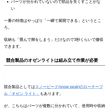
パーツが分かれていないので部品を失くすことがな
い
一番の特徴はやっぱり「一瞬で展開できる」というとこ
ろ。
収納も「畳んで脚をしまう」だけなので3秒くらいで撤収
できます。
競合製品のオゼンライトは組み立て作業が必要
競合製品としては
スノーピーク(snow peak)のローテーブ
ル「オゼン ライト」
もあります。
が、こちらはパーツが複数に分かれていて、使用時や収納