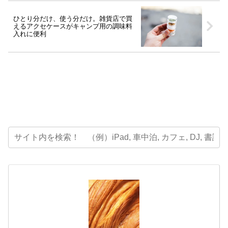
ひとり分だけ、使う分だけ。雑貨店で買
えるアクセケースがキャンプ用の調味料
入れに便利