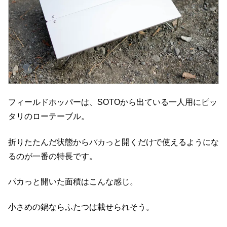
フィールドホッパーは、SOTOから出ている一人用にピッ
タリのローテーブル。
折りたたんだ状態からパカっと開くだけで使えるようにな
るのが一番の特長です。
パカっと開いた面積はこんな感じ。
小さめの鍋ならふたつは載せられそう。