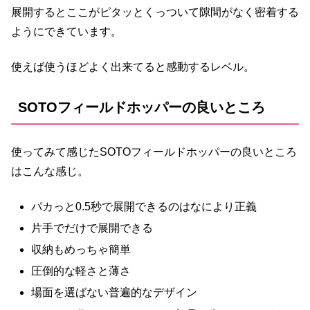
展開するとここがピタッとくっついて隙間がなく密着する
ようにできています。
使えば使うほどよく出来てると感動するレベル。
SOTOフィールドホッパーの良いところ
使ってみて感じたSOTOフィールドホッパーの良いところ
はこんな感じ。
パカっと0.5秒で展開できるのはなにより正義
片手でだけで展開できる
収納もめっちゃ簡単
圧倒的な軽さと薄さ
場面を選ばない普遍的なデザイン