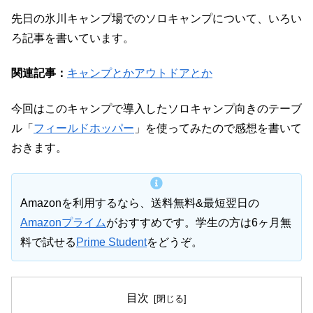
先日の氷川キャンプ場でのソロキャンプについて、いろい
ろ記事を書いています。
関連記事：
キャンプとかアウトドアとか
今回はこのキャンプで導入したソロキャンプ向きのテーブ
ル「
フィールドホッパー
」を使ってみたので感想を書いて
おきます。
Amazonを利用するなら、送料無料&最短翌日の
Amazonプライム
がおすすめです。学生の方は6ヶ月無
料で試せる
Prime Student
をどうぞ。
目次