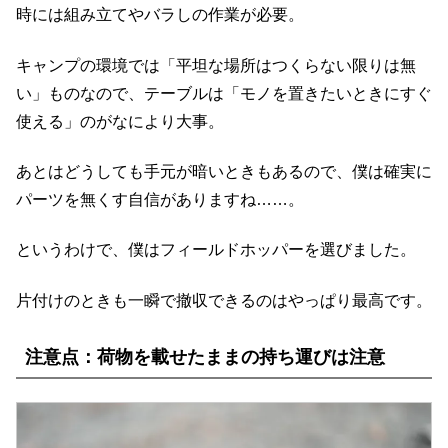
時には組み立てやバラしの作業が必要。
キャンプの環境では「平坦な場所はつくらない限りは無
い」ものなので、テーブルは「モノを置きたいときにすぐ
使える」のがなにより大事。
あとはどうしても手元が暗いときもあるので、僕は確実に
パーツを無くす自信がありますね……。
というわけで、僕はフィールドホッパーを選びました。
片付けのときも一瞬で撤収できるのはやっぱり最高です。
注意点：荷物を載せたままの持ち運びは注意