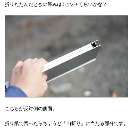
折りたたんだときの厚みは1センチくらいかな？
こちらが反対側の側面。
折り紙で言ったらちょうど「山折り」に当たる部分です。