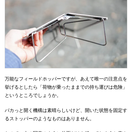
万能なフィールドホッパーですが、あえて唯一の注意点を
挙げるとしたら「荷物が乗ったままでの持ち運びは危険」
というところでしょうか。
パカっと開く機構は素晴らしいけど、開いた状態を固定す
るストッパーのようなものはありません。