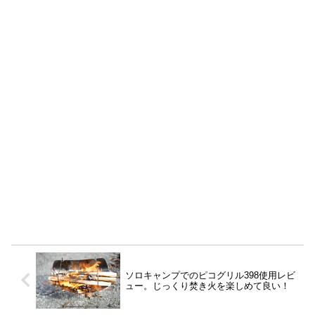
ソロキャンプでのピコグリル398使用レビ
ュー。じっくり焚き火を楽しめて良い！