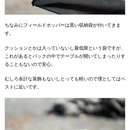
ちなみにフィールドホッパーは黒い収納袋が付いてきま
す。
クッションとかは入っていないし最低限という袋ですが、
これがあるとバックの中でテーブルが開いてしまったりす
ることもないので安心。
むしろ余計な装飾もないしとっても軽いので僕としてはベ
ストに近いです。