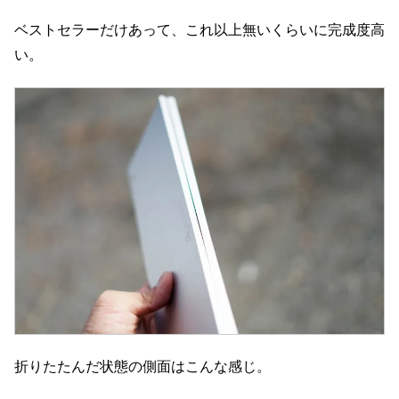
ベストセラーだけあって、これ以上無いくらいに完成度高
い。
折りたたんだ状態の側面はこんな感じ。