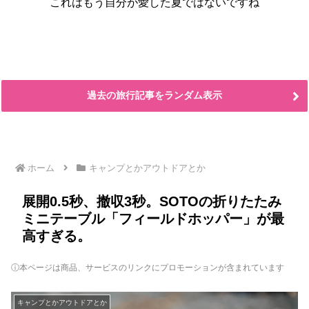
これはもう自分が愛した夏ではないですね
過去の旅行記事をランダム表示
ホーム
キャンプとかアウトドアとか
展開0.5秒、撤収3秒。SOTOの折りたたみ
ミニテーブル「フィールドホッパー」が最
高すぎる。
ⓘ本ページは商品、サービスのリンクにプロモーションが含まれています
キャンプとかアウトドアとか