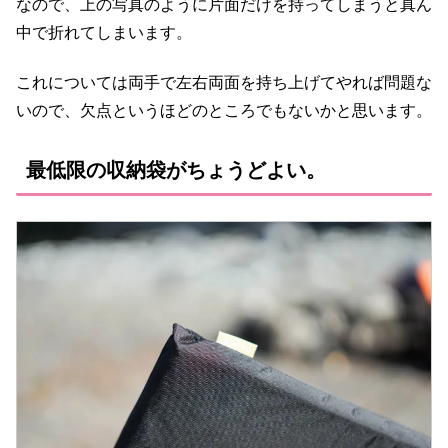
なので、上の写真のように片面だけを持ってしまうと真ん
中で折れてしまいます。
これについては両手で左右両面を持ち上げてやれば問題な
いので、欠点というほどのところでもないかと思います。
最低限の収納袋がちょうどよい。