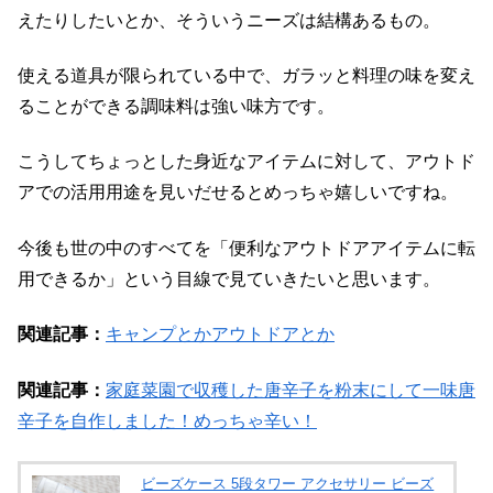
えたりしたいとか、そういうニーズは結構あるもの。
使える道具が限られている中で、ガラッと料理の味を変え
ることができる調味料は強い味方です。
こうしてちょっとした身近なアイテムに対して、アウトド
アでの活用用途を見いだせるとめっちゃ嬉しいですね。
今後も世の中のすべてを「便利なアウトドアアイテムに転
用できるか」という目線で見ていきたいと思います。
関連記事：
キャンプとかアウトドアとか
関連記事：
家庭菜園で収穫した唐辛子を粉末にして一味唐
辛子を自作しました！めっちゃ辛い！
ビーズケース 5段タワー アクセサリー ビーズ