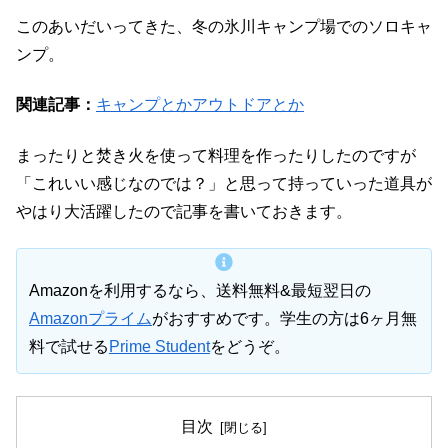
このあいだいってきた、冬の氷川キャンプ場でのソロキャ
ンプ。
関連記事：
キャンプとかアウトドアとか
まったりと焚き火を使って料理を作ったりしたのですが
「これいい感じなのでは？」と思って持っていった道具が
やはり大活躍したので記事を書いておきます。
Amazonを利用するなら、送料無料&最短翌日の
Amazonプライム
がおすすめです。学生の方は6ヶ月無
料で試せる
Prime Student
をどうぞ。
目次