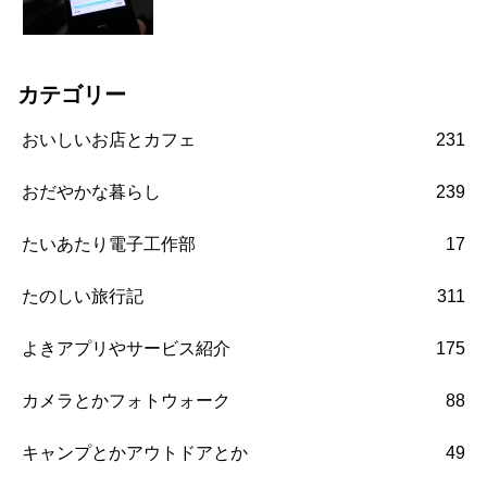
カテゴリー
おいしいお店とカフェ
231
おだやかな暮らし
239
たいあたり電子工作部
17
たのしい旅行記
311
よきアプリやサービス紹介
175
カメラとかフォトウォーク
88
キャンプとかアウトドアとか
49