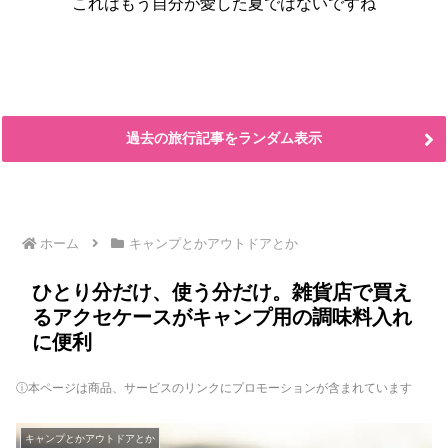
これはもう自分が愛した夏ではないですね
過去の旅行記事をランダム表示
ホーム
キャンプとかアウトドアとか
ひとり分だけ、使う分だけ。雑貨店で買え
るアクセケースがキャンプ用の調味料入れ
に便利
ⓘ本ページは商品、サービスのリンクにプロモーションが含まれています
キャンプとかアウトドアとか