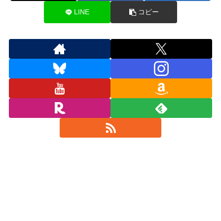
LINE
コピー