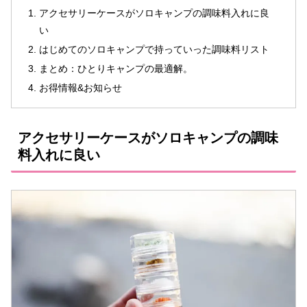
アクセサリーケースがソロキャンプの調味料入れに良
い
はじめてのソロキャンプで持っていった調味料リスト
まとめ：ひとりキャンプの最適解。
お得情報&お知らせ
アクセサリーケースがソロキャンプの調味
料入れに良い