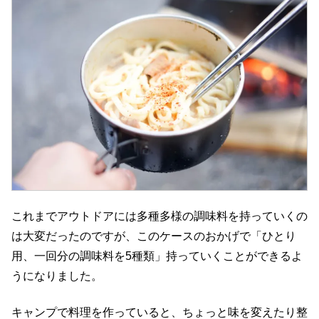
これまでアウトドアには多種多様の調味料を持っていくの
は大変だったのですが、このケースのおかげで「ひとり
用、一回分の調味料を5種類」持っていくことができるよ
うになりました。
キャンプで料理を作っていると、ちょっと味を変えたり整