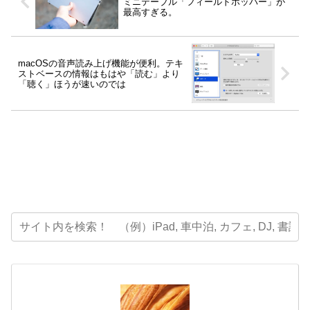
ミニテーブル「フィールドホッパー」が
最高すぎる。
macOSの音声読み上げ機能が便利。テキ
ストベースの情報はもはや「読む」より
「聴く」ほうが速いのでは