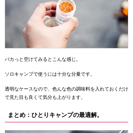
パカっと空けてみるとこんな感じ。
ソロキャンプで使うには十分な分量です。
透明なケースなので、色んな色の調味料を入れておくだけ
で見た目も良くて気分も上がります。
まとめ：ひとりキャンプの最適解。