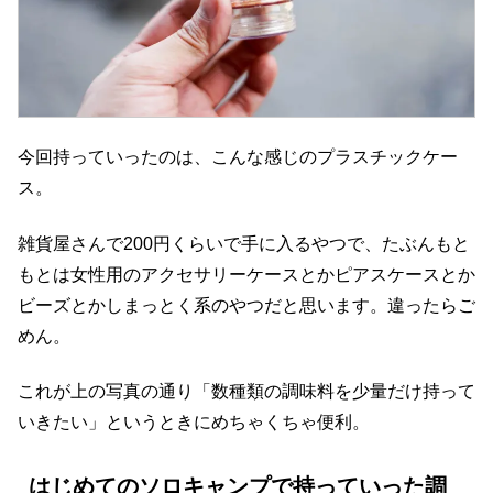
今回持っていったのは、こんな感じのプラスチックケー
ス。
雑貨屋さんで200円くらいで手に入るやつで、たぶんもと
もとは女性用のアクセサリーケースとかピアスケースとか
ビーズとかしまっとく系のやつだと思います。違ったらご
めん。
これが上の写真の通り「数種類の調味料を少量だけ持って
いきたい」というときにめちゃくちゃ便利。
はじめてのソロキャンプで持っていった調