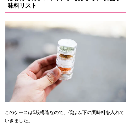
味料リスト
このケースは5段構造なので、僕は以下の調味料を入れて
いきました。