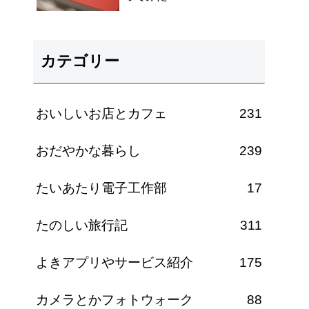
カテゴリー
おいしいお店とカフェ
231
おだやかな暮らし
239
たいあたり電子工作部
17
たのしい旅行記
311
よきアプリやサービス紹介
175
カメラとかフォトウォーク
88