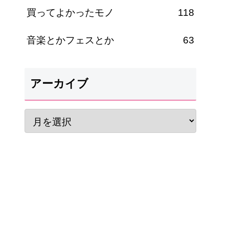
買ってよかったモノ
118
音楽とかフェスとか
63
アーカイブ