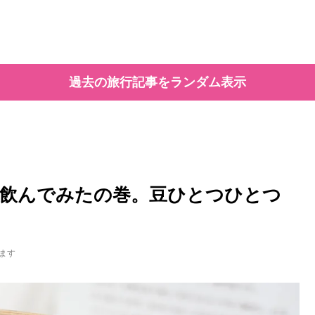
過去の旅行記事をランダム表示
飲んでみたの巻。豆ひとつひとつ
ます