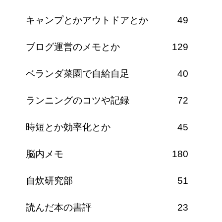
キャンプとかアウトドアとか
49
ブログ運営のメモとか
129
ベランダ菜園で自給自足
40
ランニングのコツや記録
72
時短とか効率化とか
45
脳内メモ
180
自炊研究部
51
読んだ本の書評
23