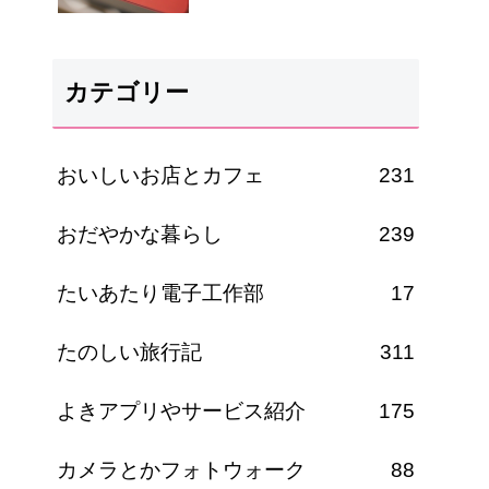
カテゴリー
おいしいお店とカフェ
231
おだやかな暮らし
239
たいあたり電子工作部
17
たのしい旅行記
311
よきアプリやサービス紹介
175
カメラとかフォトウォーク
88