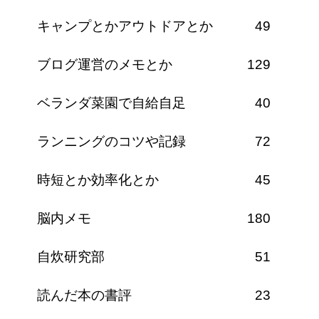
キャンプとかアウトドアとか
49
ブログ運営のメモとか
129
ベランダ菜園で自給自足
40
ランニングのコツや記録
72
時短とか効率化とか
45
脳内メモ
180
自炊研究部
51
読んだ本の書評
23