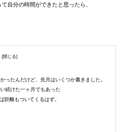
って自分の時間ができたと思ったら、
なかったんだけど、先月はいくつか書きました。
戦い続けた一ヶ月でもあった
ば距離もついてくるはず。