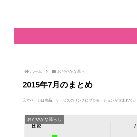
ホーム
おだやかな暮らし
2015年7月のまとめ
ⓘ本ページは商品、サービスのリンクにプロモーションが含まれてい
おだやかな暮らし