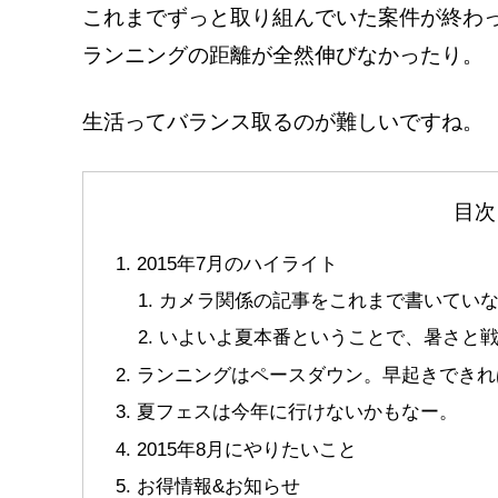
これまでずっと取り組んでいた案件が終わ
ランニングの距離が全然伸びなかったり。
生活ってバランス取るのが難しいですね。
目次
2015年7月のハイライト
カメラ関係の記事をこれまで書いてい
いよいよ夏本番ということで、暑さと
ランニングはペースダウン。早起きできれ
夏フェスは今年に行けないかもなー。
2015年8月にやりたいこと
お得情報&お知らせ