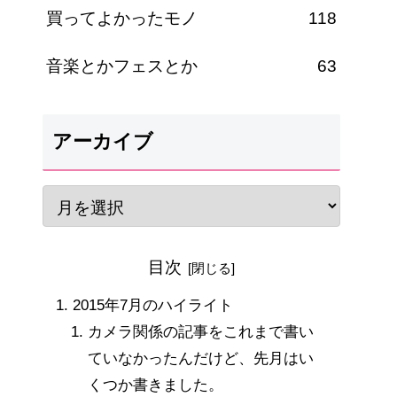
買ってよかったモノ
118
音楽とかフェスとか
63
アーカイブ
目次
2015年7月のハイライト
カメラ関係の記事をこれまで書い
ていなかったんだけど、先月はい
くつか書きました。