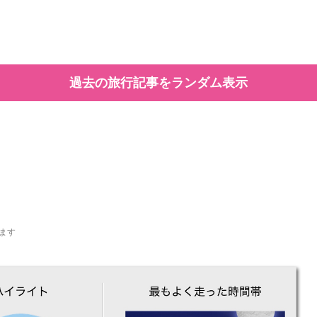
過去の旅行記事をランダム表示
ます