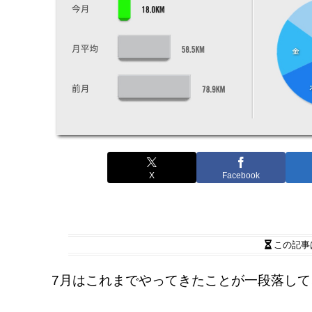
X
Facebook
この記事
7月はこれまでやってきたことが一段落し