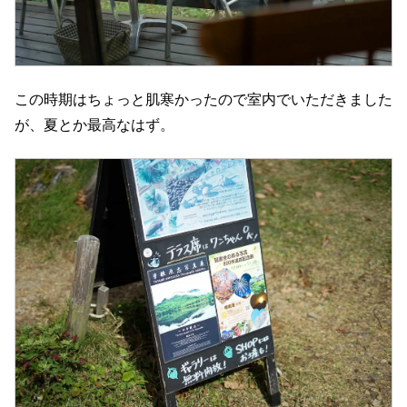
この時期はちょっと肌寒かったので室内でいただきました
が、夏とか最高なはず。