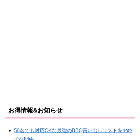
お得情報&お知らせ
50名でも対応OKな最強のBBQ買い出しリストをnote
で公開中