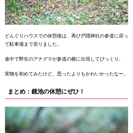
どんぐりハウスでの休憩後は、再び戸隠神社の参道に戻っ
て駐車場まで戻りました。
途中で野生のアナグマが参道の横に出現してびっくり。
実物を初めてみたけど、思ったよりもかわいかったなー。
まとめ：鏡池の休憩にぜひ！