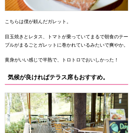
こちらは僕が頼んだガレット。
目玉焼きとレタス、トマトが乗っていてまるで朝食のテー
ブルがまるごとガレットに巻かれているみたいで爽やか。
黄身がいい感じで半熟で、トロトロでおいしかった！
気候が良ければテラス席もおすすめ。