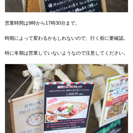
営業時間は9時から17時30分まで。
時期によって変わるかもしれないので、行く前に要確認。
特に冬期は営業していないようなので注意してください。