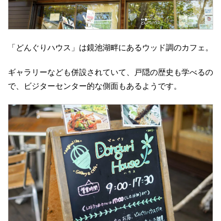
「どんぐりハウス」は鏡池湖畔にあるウッド調のカフェ。
ギャラリーなども併設されていて、戸隠の歴史も学べるの
で、ビジターセンター的な側面もあるようです。