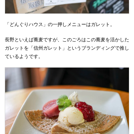
「どんぐりハウス」の一押しメニューはガレット。
長野といえば蕎麦ですが、このごろはこの蕎麦を活かした
ガレットを「信州ガレット」というブランディングで推し
ているようです。