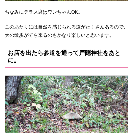
ちなみにテラス席はワンちゃんOK。
このあたりには自然を感じられる道がたくさんあるので、
犬の散歩がてら来るのもかなり楽しいと思います。
お店を出たら参道を通って戸隠神社をあと
に。