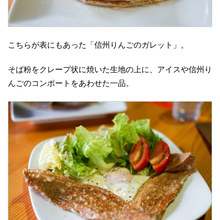
こちらが表にもあった「信州りんごのガレット」。
そば粉をクレープ状に焼いた生地の上に、アイスや信州り
んごのコンポートをあわせた一品。