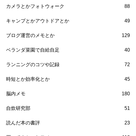
カメラとかフォトウォーク
88
キャンプとかアウトドアとか
49
ブログ運営のメモとか
129
ベランダ菜園で自給自足
40
ランニングのコツや記録
72
時短とか効率化とか
45
脳内メモ
180
自炊研究部
51
読んだ本の書評
23