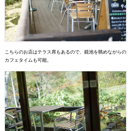
こちらのお店はテラス席もあるので、鏡池を眺めながらの
カフェタイムも可能。