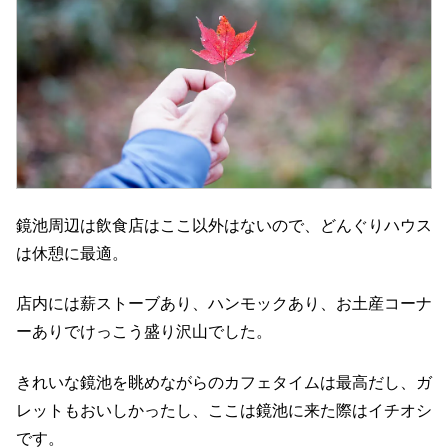
鏡池周辺は飲食店はここ以外はないので、どんぐりハウス
は休憩に最適。
店内には薪ストーブあり、ハンモックあり、お土産コーナ
ーありでけっこう盛り沢山でした。
きれいな鏡池を眺めながらのカフェタイムは最高だし、ガ
レットもおいしかったし、ここは鏡池に来た際はイチオシ
です。