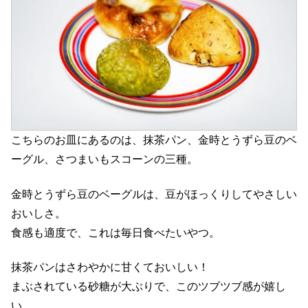
こちらのお皿にあるのは、抹茶パン、金時とうずら豆のベ
ーグル、さつまいもスコーンの三種。
金時とうずら豆のベーグルは、豆がほっくりしてやさしい
おいしさ。
食感も適度で、これは毎日食べたいやつ。
抹茶パンはさわやかに甘くておいしい！
まぶされている砂糖が大ぶりで、このツブツブ感が嬉し
い。