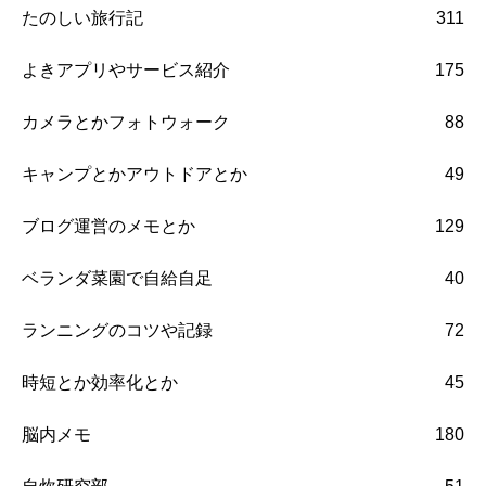
たのしい旅行記
311
よきアプリやサービス紹介
175
カメラとかフォトウォーク
88
キャンプとかアウトドアとか
49
ブログ運営のメモとか
129
ベランダ菜園で自給自足
40
ランニングのコツや記録
72
時短とか効率化とか
45
脳内メモ
180