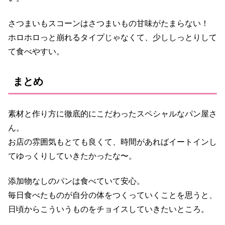
さつまいもスコーンはさつまいもの甘味がたまらない！
ホロホロっと崩れるタイプじゃなくて、少ししっとりして
て食べやすい。
まとめ
素材と作り方に徹底的にこだわったスペシャルなパン屋さ
ん。
お店の雰囲気もとても良くて、時間があればイートインし
てゆっくりしていきたかったな〜。
添加物なしのパンは食べていて安心。
毎日食べたものが自分の体をつくっていくことを思うと、
日頃からこういうものをチョイスしていきたいところ。