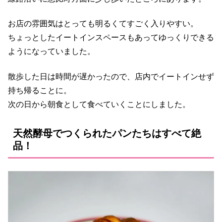
お店の雰囲気はとっても明るくてすごく入りやすい。
ちょっとしたイートインスペースもあってゆっくりできる
ようになっていました。
散歩した日は時間が遅かったので、店内でイートインせず
持ち帰ることに。
次の日から朝食として食べていくことにしました。
天然酵母でつくられたパンたちはすべて絶
品！