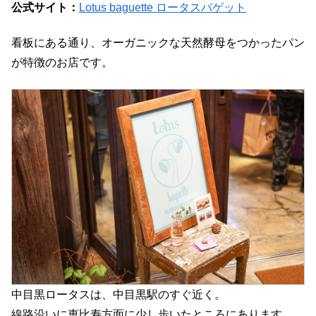
公式サイト：
Lotus baguette ロータスバゲット
看板にある通り、オーガニックな天然酵母をつかったパン
が特徴のお店です。
中目黒ロータスは、中目黒駅のすぐ近く。
線路沿いに恵比寿方面に少し歩いたところにあります。