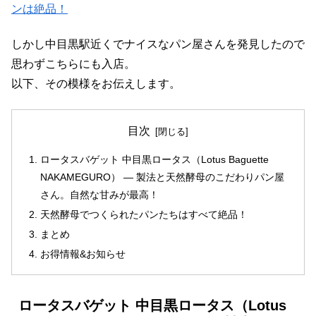
ンは絶品！
しかし中目黒駅近くでナイスなパン屋さんを発見したので
思わずこちらにも入店。
以下、その模様をお伝えします。
目次
ロータスバゲット 中目黒ロータス（Lotus Baguette
NAKAMEGURO） ― 製法と天然酵母のこだわりパン屋
さん。自然な甘みが最高！
天然酵母でつくられたパンたちはすべて絶品！
まとめ
お得情報&お知らせ
ロータスバゲット 中目黒ロータス（Lotus