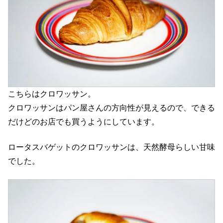
こちらはクロワッサン。
クロワッサンはパン屋さんの方向性が見えるので、できる
だけどのお店でも買うようにしています。
ロータスバゲットのクロワッサンは、天然酵母らしい甘味
でした。