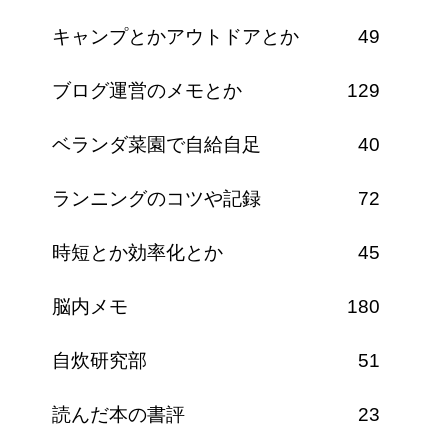
キャンプとかアウトドアとか
49
ブログ運営のメモとか
129
ベランダ菜園で自給自足
40
ランニングのコツや記録
72
時短とか効率化とか
45
脳内メモ
180
自炊研究部
51
読んだ本の書評
23