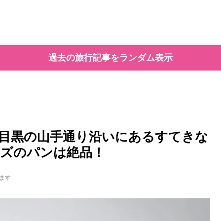
過去の旅行記事をランダム表示
） ― 目黒の山手通り沿いにあるすてきな
ズのパンは絶品！
ます