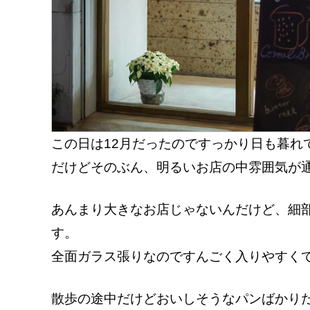
この日は12月だったのですっかり日も暮れ
だけどそのぶん、明るいお店の中雰囲気が
あんまり大きなお店じゃないんだけど、細
す。
全面ガラス張りなのですんごく入りやすく
散歩の途中だけどおいしそうなパンばかり