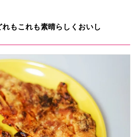
どれもこれも素晴らしくおいし