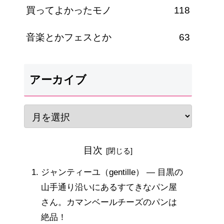
買ってよかったモノ
118
音楽とかフェスとか
63
アーカイブ
目次
ジャンティーユ（gentille） ― 目黒の
山手通り沿いにあるすてきなパン屋
さん。カマンベールチーズのパンは
絶品！