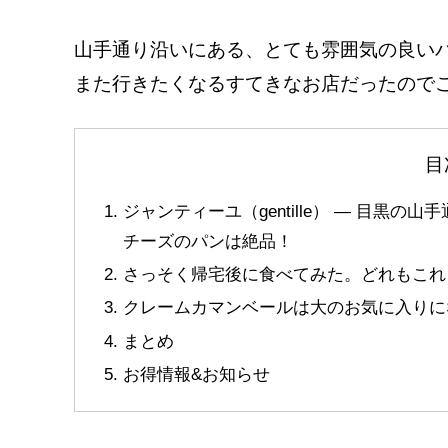
山手通り沿いにある、とても雰囲気の良い
また行きたくなるすてきなお店だったので
目
ジャンティーユ（gentille） ― 目黒
チーズのパンは絶品！
さっそく帰宅後に食べてみた。どれもこれ
クレームカマンベールは大のお気に入りに
まとめ
お得情報&お知らせ