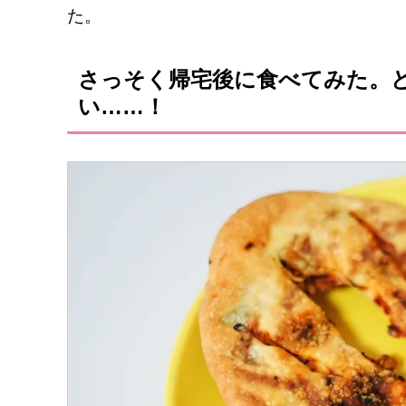
た。
さっそく帰宅後に食べてみた。
い……！