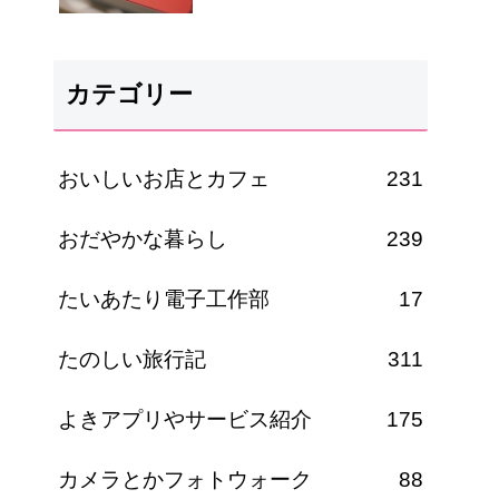
カテゴリー
おいしいお店とカフェ
231
おだやかな暮らし
239
たいあたり電子工作部
17
たのしい旅行記
311
よきアプリやサービス紹介
175
カメラとかフォトウォーク
88