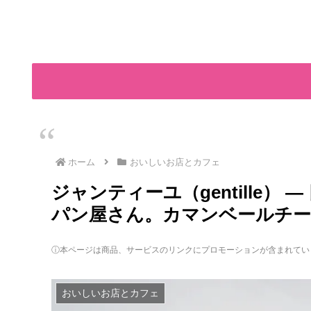
ホーム
おいしいお店とカフェ
ジャンティーユ（gentille
パン屋さん。カマンベールチー
ⓘ本ページは商品、サービスのリンクにプロモーションが含まれてい
おいしいお店とカフェ