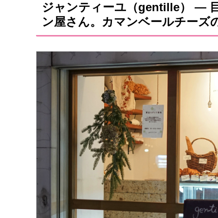
ジャンティーユ（gentille）
ン屋さん。カマンベールチーズ