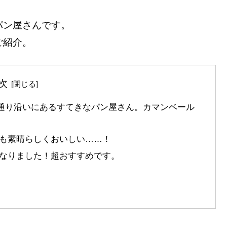
パン屋さんです。
ご紹介。
次
の山手通り沿いにあるすてきなパン屋さん。カマンベール
も素晴らしくおいしい……！
なりました！超おすすめです。