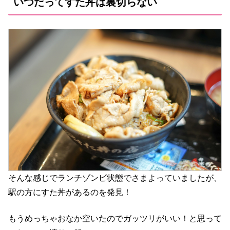
いつだってすた丼は裏切らない
そんな感じでランチゾンビ状態でさまよっていましたが、
駅の方にすた丼があるのを発見！
もうめっちゃおなか空いたのでガッツリがいい！と思って