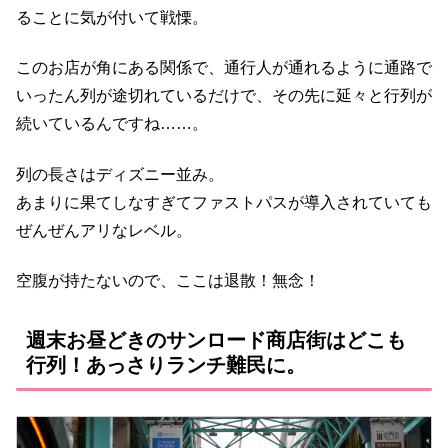
ることに気が付いて戦慄。
このお店が角にある関係で、通行人が通れるように通路で
いったん列が途切れているだけで、その先に延々と行列が
続いているんですね……。
列の長さはディズニー並み。
あまりに果てしなすぎてファストパスが導入されていても
ぜんぜんアリなレベル。
空腹が持たないので、ここは退散！無念！
週末お昼どきのサンロード商店街はどこも
行列！あっさりランチ難民に。