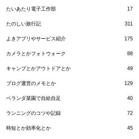
たいあたり電子工作部
17
たのしい旅行記
311
よきアプリやサービス紹介
175
カメラとかフォトウォーク
88
キャンプとかアウトドアとか
49
ブログ運営のメモとか
129
ベランダ菜園で自給自足
40
ランニングのコツや記録
72
時短とか効率化とか
45