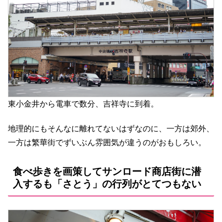
東小金井から電車で数分、吉祥寺に到着。
地理的にもそんなに離れてないはずなのに、一方は郊外、
一方は繁華街でずいぶん雰囲気が違うのがおもしろい。
食べ歩きを画策してサンロード商店街に潜
入するも「さとう」の行列がとてつもない