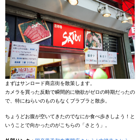
まずはサンロード商店街を散策します。
カメラを買った反動で瞬間的に物欲がゼロの時期だったの
で、特にねらいのものもなくブラブラと散歩。
ちょうどお腹が空いてきたのでなにか食べ歩きしよう！と
いうことで向かったのがこちらの「さとう」。