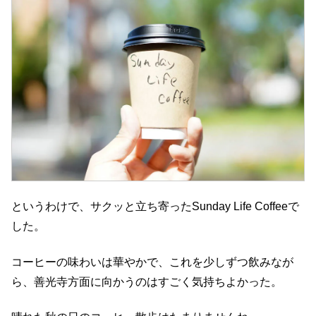
というわけで、サクッと立ち寄ったSunday Life Coffeeで
した。
コーヒーの味わいは華やかで、これを少しずつ飲みなが
ら、善光寺方面に向かうのはすごく気持ちよかった。