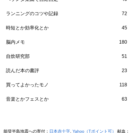
ランニングのコツや記録
72
時短とか効率化とか
45
脳内メモ
180
自炊研究部
51
読んだ本の書評
23
買ってよかったモノ
118
音楽とかフェスとか
63
能登半島地震への寄付：
日本赤十字
,
Yahoo（Tポイント可）
献血：