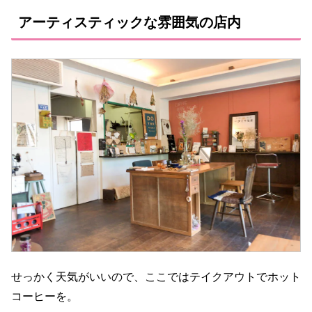
アーティスティックな雰囲気の店内
せっかく天気がいいので、ここではテイクアウトでホット
コーヒーを。