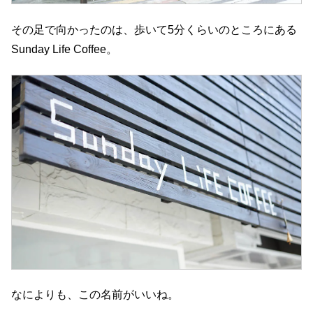
その足で向かったのは、歩いて5分くらいのところにある
Sunday Life Coffee。
なによりも、この名前がいいね。