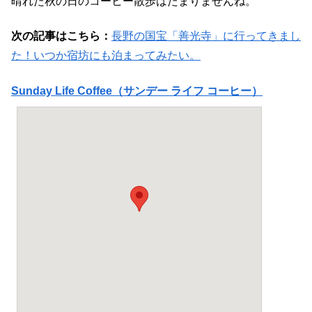
晴れた秋の日のコーヒー散歩はたまりませんね。
次の記事はこちら：
長野の国宝「善光寺」に行ってきまし
た！いつか宿坊にも泊まってみたい。
Sunday Life Coffee（サンデー ライフ コーヒー）