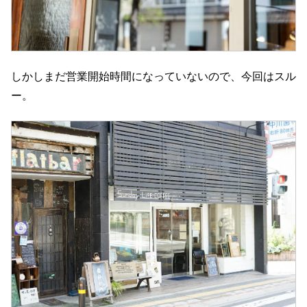
しかしまだ営業開始時間になっていないので、今回はスル
ー。