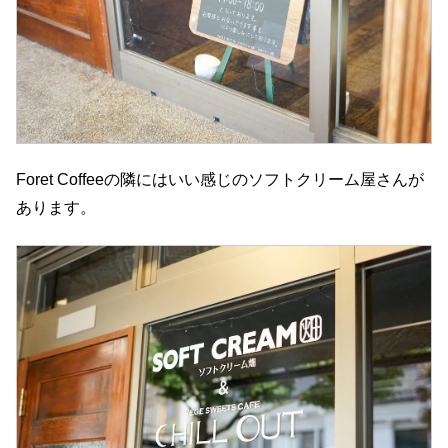
Foret Coffeeの隣にはいい感じのソフトクリーム屋さんが
あります。