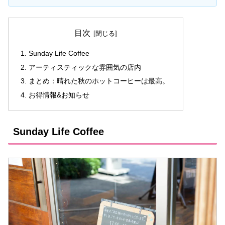
目次
Sunday Life Coffee
アーティスティックな雰囲気の店内
まとめ：晴れた秋のホットコーヒーは最高。
お得情報&お知らせ
Sunday Life Coffee