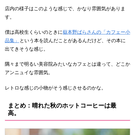
店内の様子はこのような感じで、かなり雰囲気がありま
す。
僕は高校生くらいのときに
嶽本野ばらさんの「カフェー小
品集」
という本を読んだことがあるんだけど、その本に
出てきそうな感じ。
隅々まで明るい美容院みたいなカフェとは違って、どこか
アンニュイな雰囲気。
レトロな感じの小物がそう感じさせるのかな。
まとめ：晴れた秋のホットコーヒーは最
高。