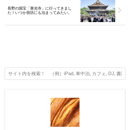
長野の国宝「善光寺」に行ってきまし
た！いつか宿坊にも泊まってみたい。