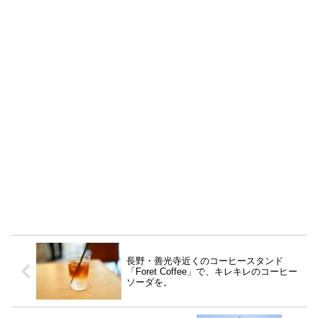
長野・善光寺近くのコーヒースタンド
「Foret Coffee」で、キレキレのコーヒー
ソーダを。