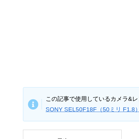
この記事で使用しているカメラ&
SONY SEL50F18F（50ミリ F1.8