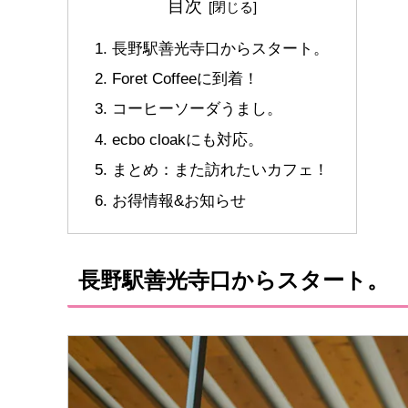
目次
長野駅善光寺口からスタート。
Foret Coffeeに到着！
コーヒーソーダうまし。
ecbo cloakにも対応。
まとめ：また訪れたいカフェ！
お得情報&お知らせ
長野駅善光寺口からスタート。