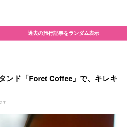
過去の旅行記事をランダム表示
「Foret Coffee」で、キレキ
ます