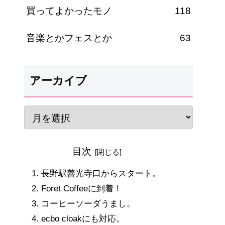
買ってよかったモノ
118
音楽とかフェスとか
63
アーカイブ
目次
長野駅善光寺口からスタート。
Foret Coffeeに到着！
コーヒーソーダうまし。
ecbo cloakにも対応。