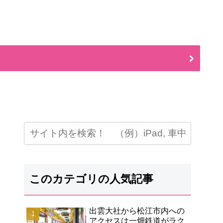
このカテゴリの人気記事
出雲大社から松江市内への
アクセスは一畑鉄道がラク