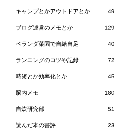
キャンプとかアウトドアとか
49
ブログ運営のメモとか
129
ベランダ菜園で自給自足
40
ランニングのコツや記録
72
時短とか効率化とか
45
脳内メモ
180
自炊研究部
51
読んだ本の書評
23