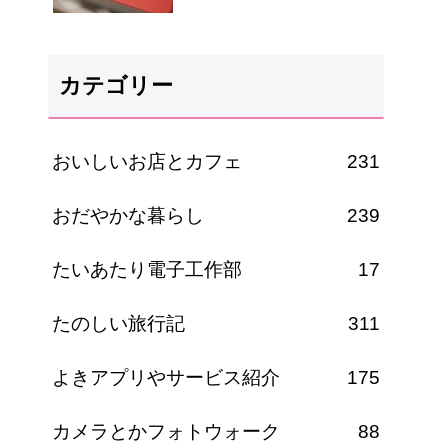
カテゴリー
おいしいお店とカフェ
231
おだやかな暮らし
239
たいあたり電子工作部
17
たのしい旅行記
311
よきアプリやサービス紹介
175
カメラとかフォトウォーク
88