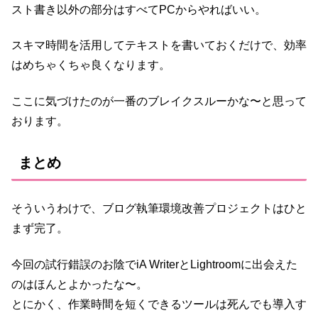
スト書き以外の部分はすべてPCからやればいい。
スキマ時間を活用してテキストを書いておくだけで、効率
はめちゃくちゃ良くなります。
ここに気づけたのが一番のブレイクスルーかな〜と思って
おります。
まとめ
そういうわけで、ブログ執筆環境改善プロジェクトはひと
まず完了。
今回の試行錯誤のお陰でiA WriterとLightroomに出会えた
のはほんとよかったな〜。
とにかく、作業時間を短くできるツールは死んでも導入す