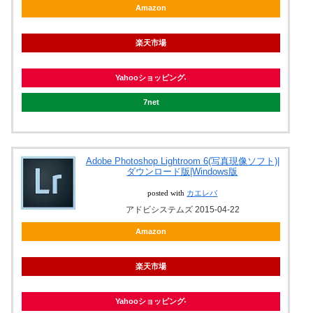
Amazon
楽天市場
Yahooショッピング
7net
Adobe Photoshop Lightroom 6(写真現像ソフト)|
ダウンロード版|Windows版
posted with
カエレバ
アドビシステムズ 2015-04-22
Amazon
楽天市場
Yahooショッピング