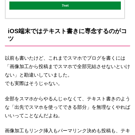
7net
iOS端末ではテキスト書きに専念するのがコ
ツ
以前も書いたけど、これまでスマホでブログを書くには
「画像加工から投稿までスマホで全部完結させないといけ
ない」と勘違いしていました。
でも実際はそうじゃない。
全部をスマホからやるんじゃなくて、テキスト書きのよう
な「出先でスマホを使ってできる部分」を無理なくやれば
いいってことなんだよね。
画像加工もリンク挿入もパーマリンク決めも投稿も、テキ