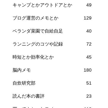
キャンプとかアウトドアとか
49
ブログ運営のメモとか
129
ベランダ菜園で自給自足
40
ランニングのコツや記録
72
時短とか効率化とか
45
脳内メモ
180
自炊研究部
51
読んだ本の書評
23