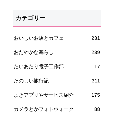
カテゴリー
おいしいお店とカフェ
231
おだやかな暮らし
239
たいあたり電子工作部
17
たのしい旅行記
311
よきアプリやサービス紹介
175
カメラとかフォトウォーク
88