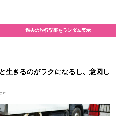
過去の旅行記事をランダム表示
と生きるのがラクになるし、意図し
ます