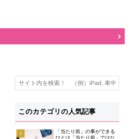
このカテゴリの人気記事
「当たり前」の事ができる
ひとは「当たり前」ではな