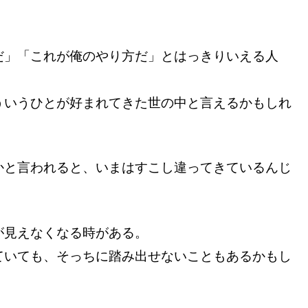
だ」「これが俺のやり方だ」とはっきりいえる人
ういうひとが好まれてきた世の中と言えるかもしれ
かと言われると、いまはすこし違ってきているんじ
が見えなくなる時がある。
ていても、そっちに踏み出せないこともあるかもし