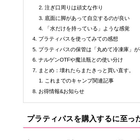
注ぎ口周りは頑丈な作り
底面に脚があって自立するのが良い
「水だけを持っている」ような感覚
プラティパスを使ってみての感想
プラティパスの保管は「丸めて冷凍庫」が
ナルゲンOTFや魔法瓶との使い分け
まとめ：壊れたらまたきっと買い直す。
これまでのキャンプ関連記事
お得情報&お知らせ
プラティパスを購入するに至っ