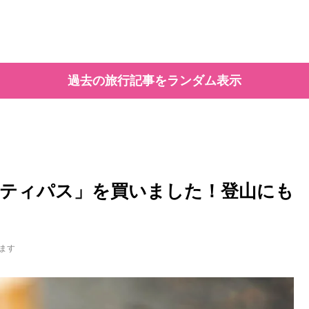
過去の旅行記事をランダム表示
ティパス」を買いました！登山にも
ます