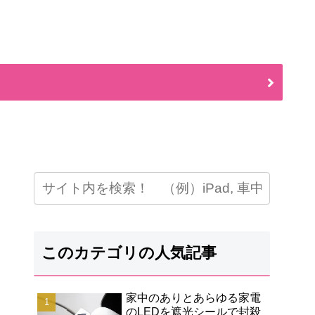
このカテゴリの人気記事
家中のありとあらゆる家電
のLEDを遮光シールで封殺