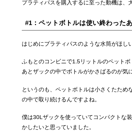
プラティパスを購入するに至った動機は、
#1：ペットボトルは使い終わった
はじめにプラティパスのような水筒がほし
ふもとのコンビニで1.5リットルのペット
あとザックの中でボトルがかさばるのが気
というのも、ペットボトルは小さくたため
の中で取り続けるんですよね。
僕は30Lザックを使っていてコンパクトな
かしたいと思っていました。