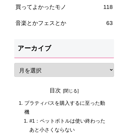
買ってよかったモノ
118
音楽とかフェスとか
63
アーカイブ
目次
プラティパスを購入するに至った動
機
#1：ペットボトルは使い終わった
あと小さくならない