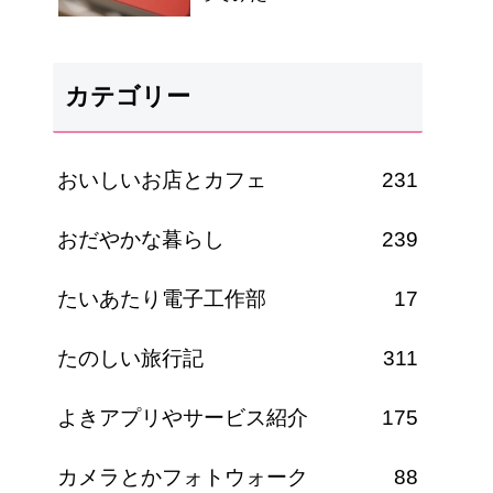
カテゴリー
おいしいお店とカフェ
231
おだやかな暮らし
239
たいあたり電子工作部
17
たのしい旅行記
311
よきアプリやサービス紹介
175
カメラとかフォトウォーク
88