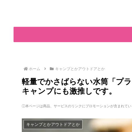
ホーム
キャンプとかアウトドアとか
軽量でかさばらない水筒「プラ
キャンプにも激推しです。
ⓘ本ページは商品、サービスのリンクにプロモーションが含まれてい
キャンプとかアウトドアとか