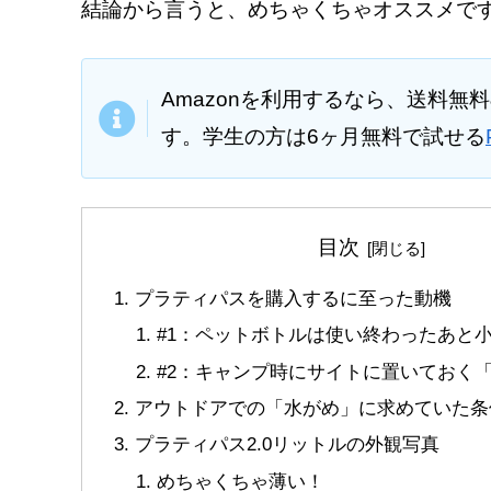
結論から言うと、めちゃくちゃオススメで
Amazonを利用するなら、送料無
す。学生の方は6ヶ月無料で試せる
目次
プラティパスを購入するに至った動機
#1：ペットボトルは使い終わったあと
#2：キャンプ時にサイトに置いておく
アウトドアでの「水がめ」に求めていた条
プラティパス2.0リットルの外観写真
めちゃくちゃ薄い！