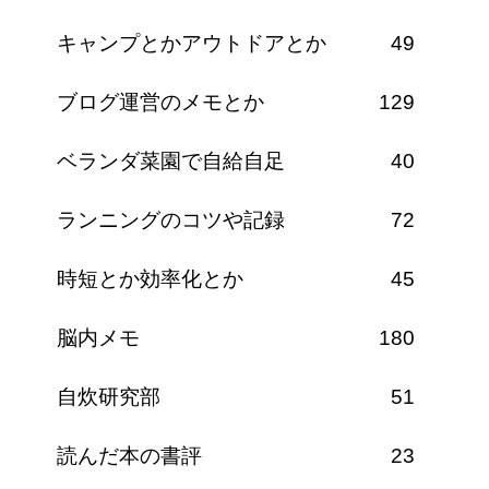
キャンプとかアウトドアとか
49
ブログ運営のメモとか
129
ベランダ菜園で自給自足
40
ランニングのコツや記録
72
時短とか効率化とか
45
脳内メモ
180
自炊研究部
51
読んだ本の書評
23