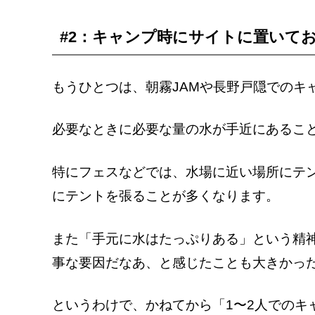
#2：キャンプ時にサイトに置いて
もうひとつは、朝霧JAMや長野戸隠でのキ
必要なときに必要な量の水が手近にあるこ
特にフェスなどでは、水場に近い場所にテ
にテントを張ることが多くなります。
また「手元に水はたっぷりある」という精
事な要因だなあ、と感じたことも大きかっ
というわけで、かねてから「1〜2人でのキ