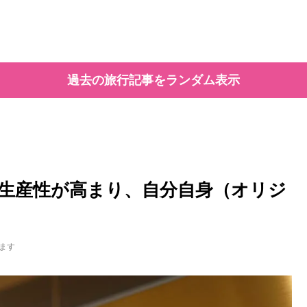
過去の旅行記事をランダム表示
生産性が高まり、自分自身（オリジ
ます