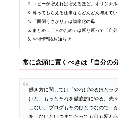
コピーが増えれば増えるほど、オリジナル
奪ってもらえる仕事ならどんどん与えてい
「面倒くさがり」は効率化の母
まとめ：「人のため」は巡り巡って「自分
お得情報&お知らせ
常に念頭に置くべきは「自分の
働き方に関しては「やればやるほどラ
けど、もっとそれを徹底的にやる。先
しない。ブログもそのひとつなので、
をしないといつまでたっても何も変わ