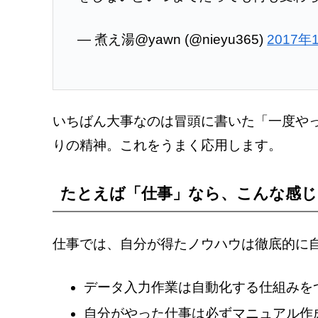
— 煮え湯@yawn (@nieyu365)
2017年
いちばん大事なのは冒頭に書いた「一度や
りの精神。これをうまく応用します。
たとえば「仕事」なら、こんな感じ
仕事では、自分が得たノウハウは徹底的に
データ入力作業は自動化する仕組みを
自分がやった仕事は必ずマニュアル作