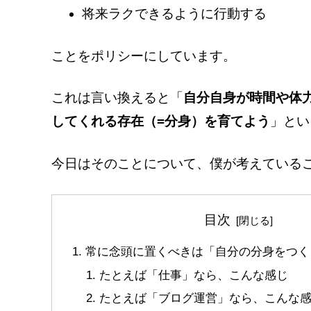
将来ラクできるように行動する
ことをポリシーにしています。
これは言い換えると「
自分自身が時間や体
してくれる存在（=分身）を育てよう
」とい
今日はそのことについて、僕が考えている
目次
常に念頭に置くべきは「自分の分身をつく
たとえば「仕事」なら、こんな感じ
たとえば「ブログ運営」なら、こんな