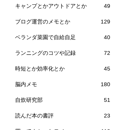
キャンプとかアウトドアとか
49
ブログ運営のメモとか
129
ベランダ菜園で自給自足
40
ランニングのコツや記録
72
時短とか効率化とか
45
脳内メモ
180
自炊研究部
51
読んだ本の書評
23