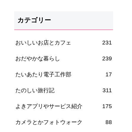
カテゴリー
おいしいお店とカフェ
231
おだやかな暮らし
239
たいあたり電子工作部
17
たのしい旅行記
311
よきアプリやサービス紹介
175
カメラとかフォトウォーク
88