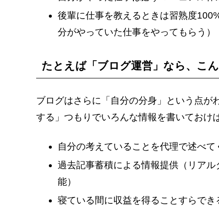
後輩に仕事を教えるときは習熟度10
分がやっていた仕事をやってもらう）
たとえば「ブログ運営」なら、こん
ブログはさらに「自分の分身」という点が
する」つもりでいろんな情報を書いておけ
自分の考えていることを代理で述べて
過去記事蓄積による情報提供（リアル
能）
寝ている間に収益を得ることすらでき