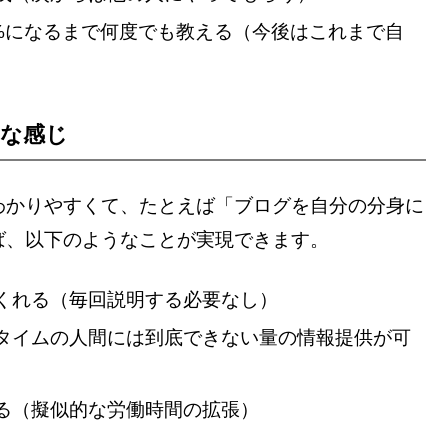
0%になるまで何度でも教える（今後はこれまで自
な感じ
わかりやすくて、たとえば「ブログを自分の分身に
ば、以下のようなことが実現できます。
くれる（毎回説明する必要なし）
タイムの人間には到底できない量の情報提供が可
る（擬似的な労働時間の拡張）