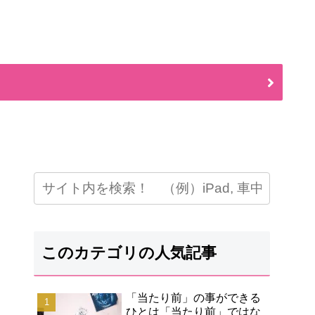
このカテゴリの人気記事
「当たり前」の事ができる
ひとは「当たり前」ではな