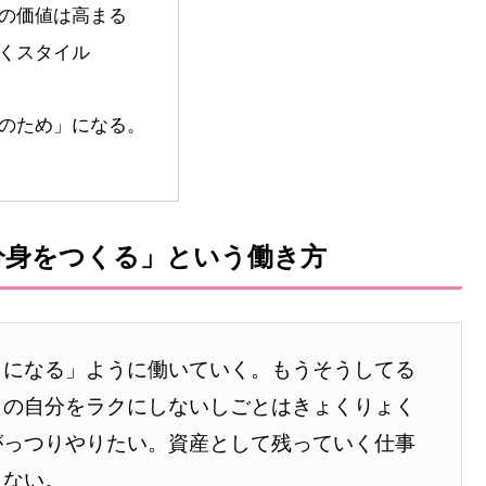
の価値は高まる
くスタイル
のため」になる。
分身をつくる」という働き方
クになる」ように働いていく。もうそうしてる
々の自分をラクにしないしごとはきょくりょく
がっつりやりたい。資産として残っていく仕事
らない。