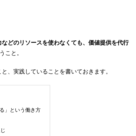
力などのリソースを使わなくても、価値提供を代行
うこと。
こと、実践していることを書いておきます。
る」という働き方
感じ