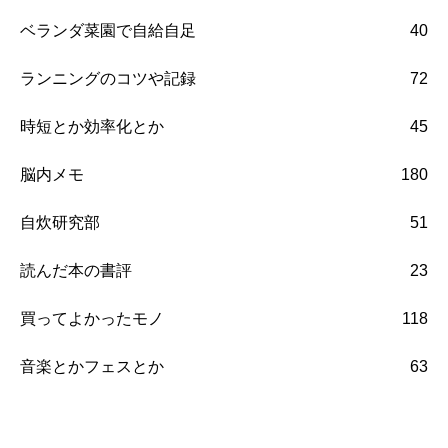
ベランダ菜園で自給自足
40
ランニングのコツや記録
72
時短とか効率化とか
45
脳内メモ
180
自炊研究部
51
読んだ本の書評
23
買ってよかったモノ
118
音楽とかフェスとか
63