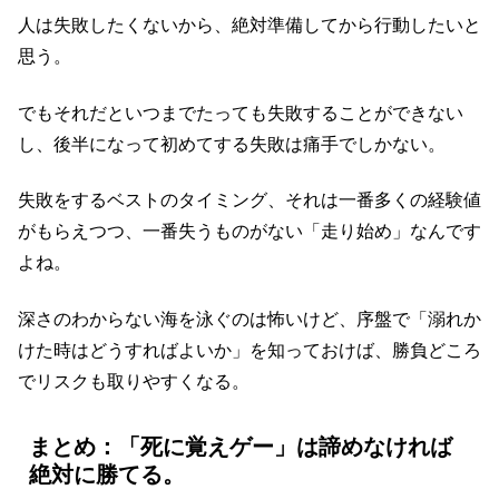
人は失敗したくないから、絶対準備してから行動したいと
思う。
でもそれだといつまでたっても失敗することができない
し、後半になって初めてする失敗は痛手でしかない。
失敗をするベストのタイミング、それは一番多くの経験値
がもらえつつ、一番失うものがない「走り始め」なんです
よね。
深さのわからない海を泳ぐのは怖いけど、序盤で「溺れか
けた時はどうすればよいか」を知っておけば、勝負どころ
でリスクも取りやすくなる。
まとめ：「死に覚えゲー」は諦めなければ
絶対に勝てる。