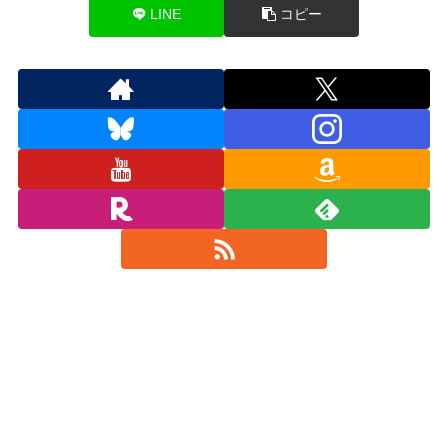
LINE
コピー