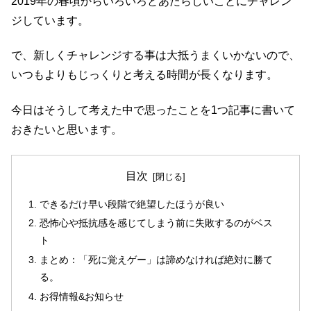
2019年の春頃からいろいろとあたらしいことにチャレン
ジしています。
で、新しくチャレンジする事は大抵うまくいかないので、
いつもよりもじっくりと考える時間が長くなります。
今日はそうして考えた中で思ったことを1つ記事に書いて
おきたいと思います。
目次
できるだけ早い段階で絶望したほうが良い
恐怖心や抵抗感を感じてしまう前に失敗するのがベス
ト
まとめ：「死に覚えゲー」は諦めなければ絶対に勝て
る。
お得情報&お知らせ