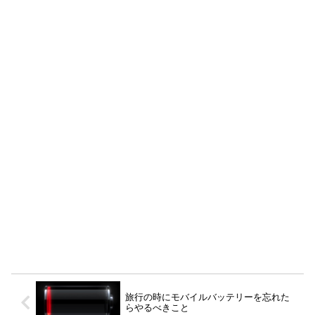
旅行の時にモバイルバッテリーを忘れた
らやるべきこと