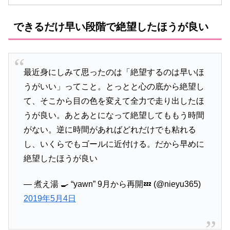
できるだけ早い段階で絶望したほうが良い
最近身にしみて思ったのは「絶望するのは早いほ
うがいい」ってこと。とっとと心の底から絶望し
て、そこから目の色を変えて全力で走り出したほ
うが良い。あとあとになって絶望してももう時間
がない。逆に時間があればどれだけでも粘れる
し、いくらでもゴールに近付ける。だから早めに
絶望したほうが良い
— 煮え湯 🍳 “yawn” 9月から再開💤 (@nieyu365)
2019年5月4日