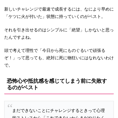
新しいチャレンジで最速で成長するには、なにより早めに
「ケツに火が付いた」状態に持っていくのがベスト。
それを引き出せるのはシンプルに「絶望」しかないと思っ
たんですよね。
頭で考えて理性で「今日から死にものぐるいで頑張る
ぞ！」って思っても、絶対に死に物狂いにはなれないわけ
で。
恐怖心や抵抗感を感じてしまう前に失敗す
るのがベスト
まだできないことにチャレンジするときって心理
的ストレスから「これできないからまだやりたく