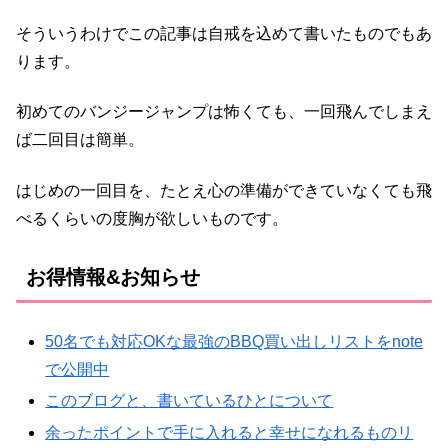
そういうわけでこの記事は自戒を込めて書いたものでもあ
ります。
初めてのバンジージャンプは怖くても、一回飛んでしまえ
ば二回目は簡単。
はじめの一回目を、たとえ心の準備ができていなくても飛
べるくらいの度胸が欲しいものです。
お得情報&お知らせ
50名でも対応OKな最強のBBQ買い出しリストをnote
で公開中
このブログと、書いているひとについて
余ったポイントで手に入れると幸せになれるものリ