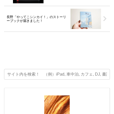
長野「やってこシンカイ！」のストーリ
ーブックが届きました！