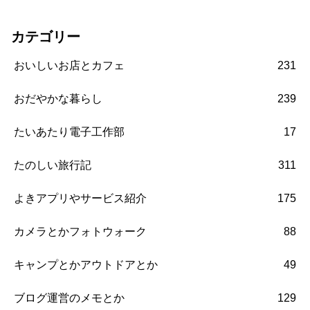
カテゴリー
おいしいお店とカフェ
231
おだやかな暮らし
239
たいあたり電子工作部
17
たのしい旅行記
311
よきアプリやサービス紹介
175
カメラとかフォトウォーク
88
キャンプとかアウトドアとか
49
ブログ運営のメモとか
129