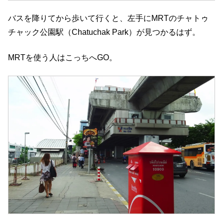
バスを降りてから歩いて行くと、左手にMRTのチャトゥ
チャック公園駅（Chatuchak Park）が見つかるはず。
MRTを使う人はこっちへGO。