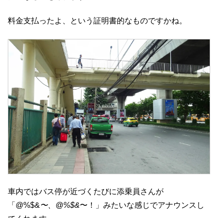
料金支払ったよ、という証明書的なものですかね。
車内ではバス停が近づくたびに添乗員さんが
「@%$&
〜、@%$&
〜！」みたいな感じでアナウンスし