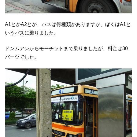
A1とかA2とか、バスは何種類かありますが、ぼくはA1と
いうバスに乗りました。
ドンムアンからモーチットまで乗りましたが、料金は30
バーツでした。