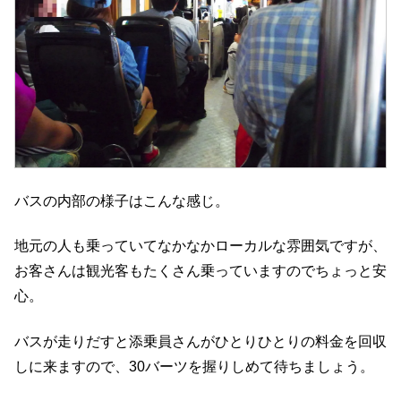
バスの内部の様子はこんな感じ。
地元の人も乗っていてなかなかローカルな雰囲気ですが、
お客さんは観光客もたくさん乗っていますのでちょっと安
心。
バスが走りだすと添乗員さんがひとりひとりの料金を回収
しに来ますので、30バーツを握りしめて待ちましょう。