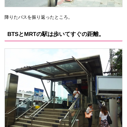
降りたバスを振り返ったところ。
BTSとMRTの駅は歩いてすぐの距離。