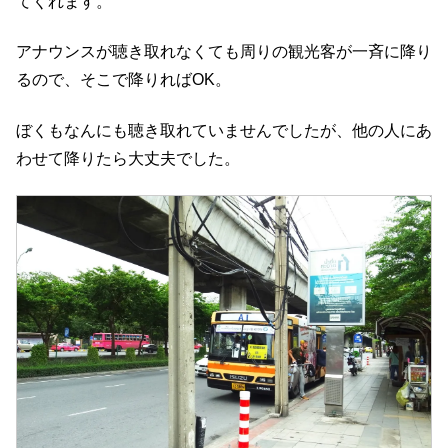
てくれます。
アナウンスが聴き取れなくても周りの観光客が一斉に降り
るので、そこで降りればOK。
ぼくもなんにも聴き取れていませんでしたが、他の人にあ
わせて降りたら大丈夫でした。