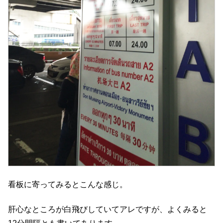
看板に寄ってみるとこんな感じ。
肝心なところが白飛びしていてアレですが、よくみると