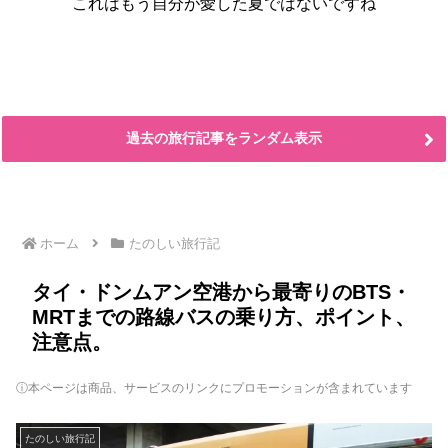
これはもう自分が愛した夏ではないですね
過去の旅行記事をランダム表示
ホーム
たのしい旅行記
タイ・ドンムアン空港から最寄りのBTS・
MRTまでの路線バスの乗り方、ポイント、
注意点。
ⓘ本ページは商品、サービスのリンクにプロモーションが含まれています
たのしい旅行記