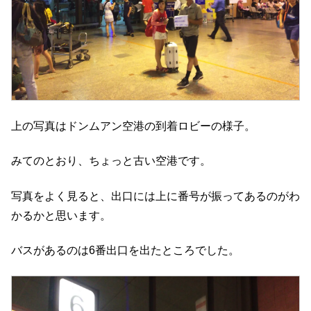
上の写真はドンムアン空港の到着ロビーの様子。
みてのとおり、ちょっと古い空港です。
写真をよく見ると、出口には上に番号が振ってあるのがわ
かるかと思います。
バスがあるのは6番出口を出たところでした。