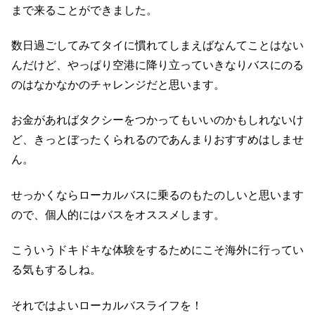
まで来ることができました。
数日過ごしてみてタイに慣れてしまえばなんてことはない
んだけど、やっぱり空港に降り立っていきなりバスにのる
のはなかなかのチャレンジだと思います。
お金があればタクシーをつかってもいいのかもしれないけ
ど、きっとぼったくられるのであんまりおすすめはしませ
ん。
せっかくならローカルバスに乗るのもたのしいと思います
ので、個人的にはバスをオススメします。
こういうドキドキな体験をするためにこそ海外に行ってい
る気もするしね。
それではよいローカルバスライフを！