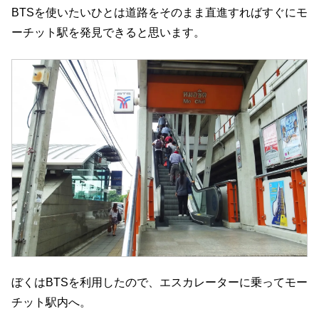
BTSを使いたいひとは道路をそのまま直進すればすぐにモ
ーチット駅を発見できると思います。
ぼくはBTSを利用したので、エスカレーターに乗ってモー
チット駅内へ。