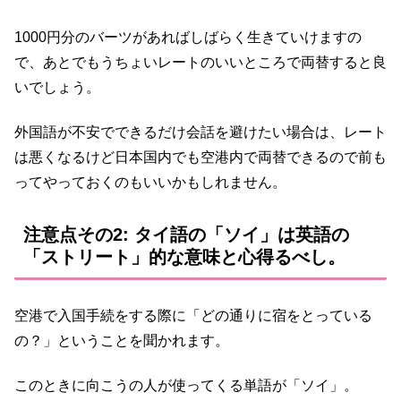
1000円分のバーツがあればしばらく生きていけますの
で、あとでもうちょいレートのいいところで両替すると良
いでしょう。
外国語が不安でできるだけ会話を避けたい場合は、レート
は悪くなるけど日本国内でも空港内で両替できるので前も
ってやっておくのもいいかもしれません。
注意点その2: タイ語の「ソイ」は英語の
「ストリート」的な意味と心得るべし。
空港で入国手続をする際に「どの通りに宿をとっている
の？」ということを聞かれます。
このときに向こうの人が使ってくる単語が「ソイ」。