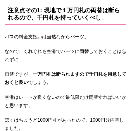
注意点その1: 現地で１万円札の両替は断ら
れるので、千円札を持っていくべし。
バスの料金支払いは当然ながらバーツ。
なので、くれぐれも空港でバーツに両替しておくことは忘
れずに！
両替ですが、
一万円札は断られますので千円札を用意して
おくと良い
でしょう。
空港はレートが良くないので最低限だけ両替すればいいか
と思います。
ぼくはちょうど1000円札があったので、1000円分両替し
ました。