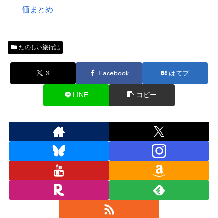
価まとめ
たのしい旅行記
X
Facebook
はてブ
LINE
コピー