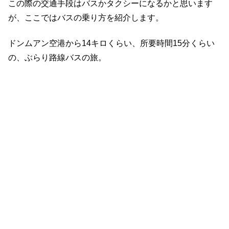
この際の交通手段はバスかタクシーになるかと思います
が、ここではバスの乗り方を紹介します。
ドンムアン空港から14キロくらい、所要時間15分くらい
の、ぶらり路線バスの旅。