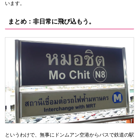
います。
まとめ：非日常に飛び込もう。
というわけで、無事にドンムアン空港からバスで鉄道の駅