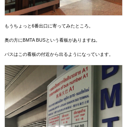
もうちょっと6番出口に寄ってみたところ。
奥の方にBMTA BUSという看板がありますね。
バスはこの看板の付近から出るようになっています。