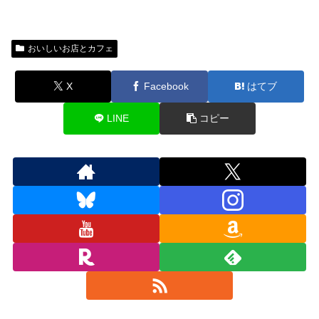
おいしいお店とカフェ
X
Facebook
はてブ
LINE
コピー