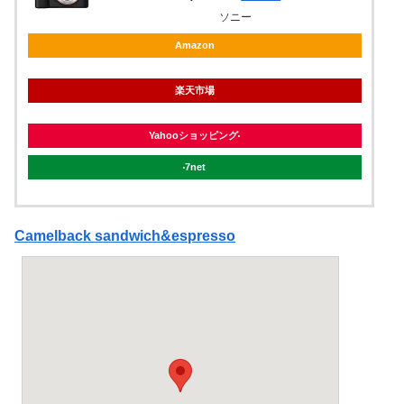
ソニー
Amazon
楽天市場
Yahooショッピング
7net
Camelback sandwich&espresso