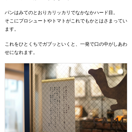
パンはみてのとおりカリッカリでなかなかハード目。
そこにプロシュートやトマトがこれでもかとはさまってい
ます。
これをひとくちでガブッといくと、一発で口の中がしあわ
せになれます。