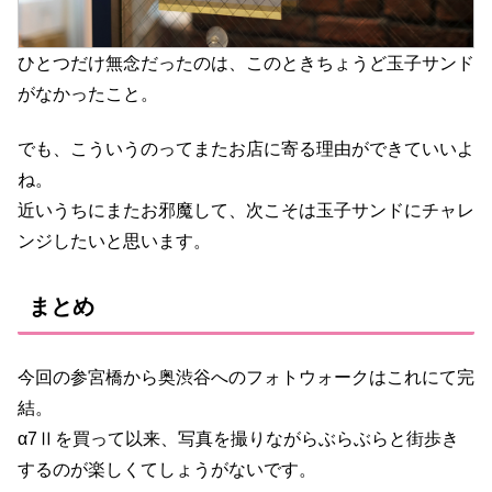
ひとつだけ無念だったのは、このときちょうど玉子サンド
がなかったこと。
でも、こういうのってまたお店に寄る理由ができていいよ
ね。
近いうちにまたお邪魔して、次こそは玉子サンドにチャレ
ンジしたいと思います。
まとめ
今回の参宮橋から奥渋谷へのフォトウォークはこれにて完
結。
α7Ⅱを買って以来、写真を撮りながらぶらぶらと街歩き
するのが楽しくてしょうがないです。