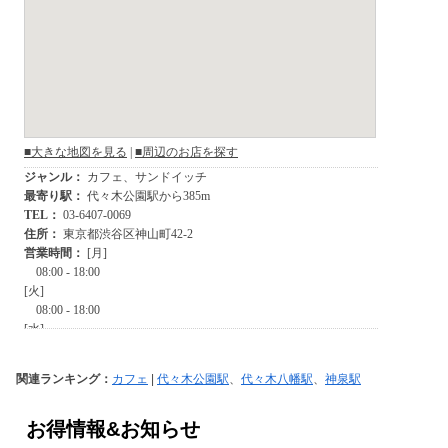
関連ランキング：
カフェ
|
代々木公園駅
、
代々木八幡駅
、
神泉駅
お得情報&お知らせ