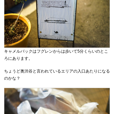
キャメルバックはフグレンからは歩いて5分くらいのとこ
ろにあります。
ちょうど奥渋谷と言われているエリアの入口あたりになる
のかな？