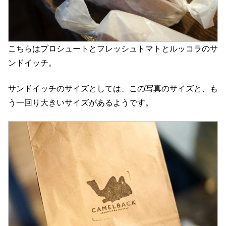
こちらはプロシュートとフレッシュトマトとルッコラのサ
ンドイッチ。
サンドイッチのサイズとしては、この写真のサイズと、も
う一回り大きいサイズがあるようです。