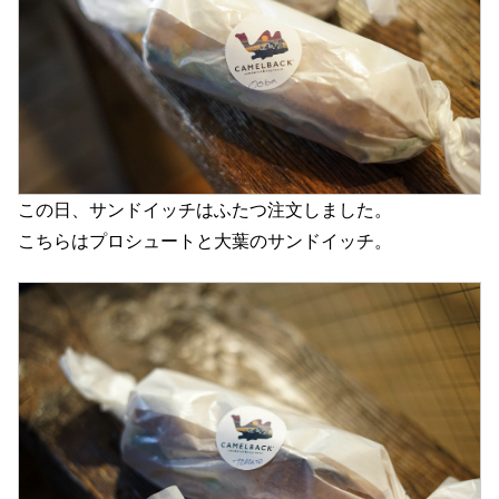
この日、サンドイッチはふたつ注文しました。
こちらはプロシュートと大葉のサンドイッチ。