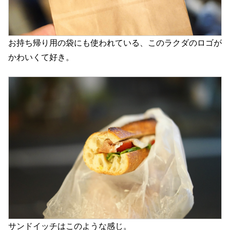
お持ち帰り用の袋にも使われている、このラクダのロゴが
かわいくて好き。
サンドイッチはこのような感じ。