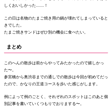
しくおいしかった……！
この日は名物のたまご焼き用の鍋が壊れてしまっていると
きでした。
たまご焼きサンドはぜひ別の機会に食べたい。
まとめ
このへんの散歩は前からやってみたかったので嬉しかっ
た〜。
参宮橋から奥渋谷までの通しでの散歩は今回が初めてだっ
たので、かなりの王道コースを歩いた感じがします。
例によって例のごとく、それぞれのスポットはこのあと個
別記事を書いていくつもりでおりまする〜。