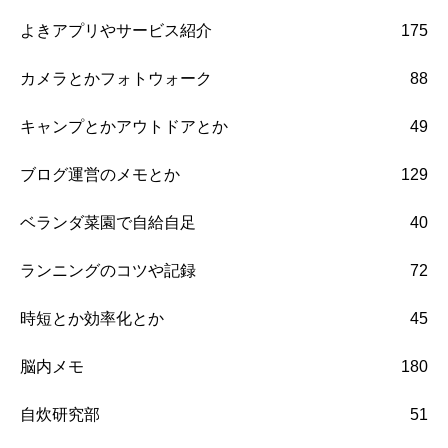
よきアプリやサービス紹介
175
カメラとかフォトウォーク
88
キャンプとかアウトドアとか
49
ブログ運営のメモとか
129
ベランダ菜園で自給自足
40
ランニングのコツや記録
72
時短とか効率化とか
45
脳内メモ
180
自炊研究部
51