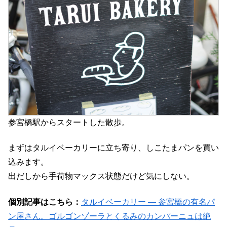
参宮橋駅からスタートした散歩。
まずはタルイベーカリーに立ち寄り、しこたまパンを買い
込みます。
出だしから手荷物マックス状態だけど気にしない。
個別記事はこちら：
タルイベーカリー ― 参宮橋の有名パ
ン屋さん。ゴルゴンゾーラとくるみのカンパーニュは絶