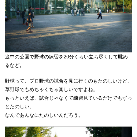
途中の公園で野球の練習を20分くらい立ち尽くして眺め
るなど。
野球って、プロ野球の試合を見に行くのもたのしいけど、
草野球でもめちゃくちゃ楽しいですよね。
もっといえば、試合じゃなくて練習見ているだけでもずっ
とたのしい。
なんであんなにたのしいんだろう。