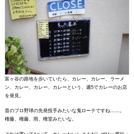
富ヶ谷の路地を歩いていたら、カレー、カレー、ラーメ
ン、カレー、カレー、カレーという、週5でカレーのお店
を発見。
昔のプロ野球の先発投手みたいな鬼ローテですね……。
権藤、権藤、雨、権堂みたいな。