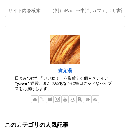
煮え湯
日々みつけた「いいね！」を集積する個人メディア
"yawn"
運営。まだ見ぬあなたに毎日グッドなバイブ
スをお届けします。
このカテゴリの人気記事