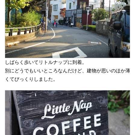
しばらく歩いてリトルナップに到着。
別にどうでもいいところなんだけど、建物が思いのほか薄
くてびっくりしました。