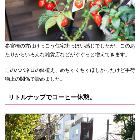
参宮橋の方はけっこう住宅街っぽい感じでしたが、このあ
たりからいろんな雑貨店などがぐぐっと増えてきます。
このハバネロの鉢植え、めちゃくちゃほしかったけど手荷
物上の関係で諦めました。
リトルナップでコーヒー休憩。