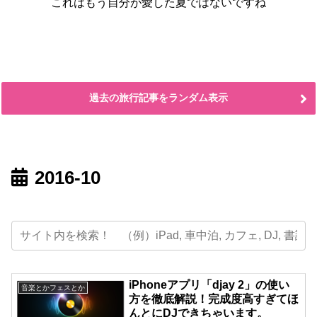
これはもう自分が愛した夏ではないですね
過去の旅行記事をランダム表示
2016-10
iPhoneアプリ「djay 2」の使い
音楽とかフェスとか
方を徹底解説！完成度高すぎてほ
んとにDJできちゃいます。