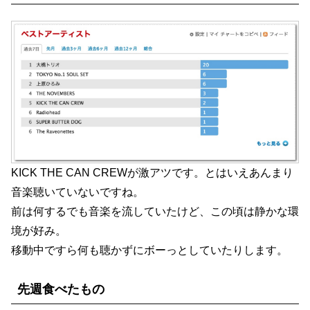
KICK THE CAN CREWが激アツです。とはいえあんまり
音楽聴いていないですね。
前は何するでも音楽を流していたけど、この頃は静かな環
境が好み。
移動中ですら何も聴かずにボーっとしていたりします。
先週食べたもの