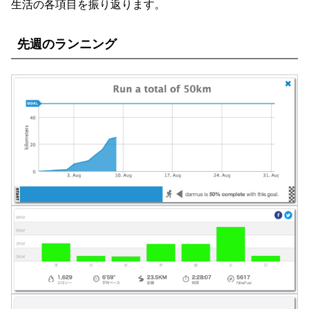
生活の各項目を振り返ります。
先週のランニング