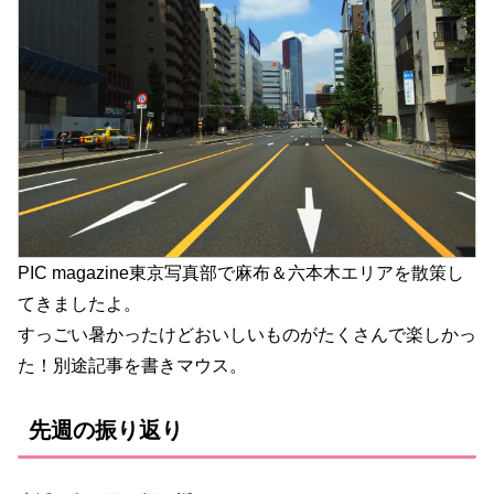
PIC magazine東京写真部で麻布＆六本木エリアを散策し
てきましたよ。
すっごい暑かったけどおいしいものがたくさんで楽しかっ
た！別途記事を書きマウス。
先週の振り返り