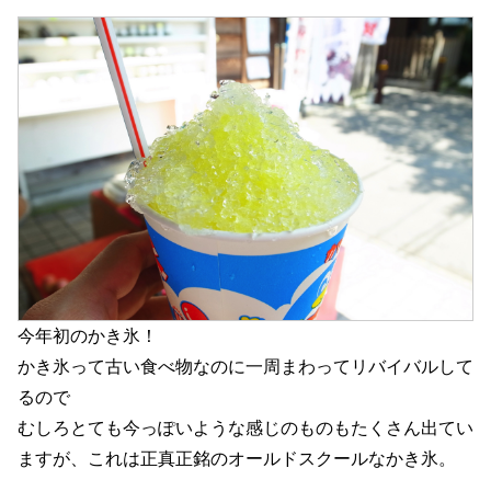
今年初のかき氷！
かき氷って古い食べ物なのに一周まわってリバイバルして
るので
むしろとても今っぽいような感じのものもたくさん出てい
ますが、これは正真正銘のオールドスクールなかき氷。