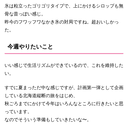
氷は粒立ったゴリゴリタイプで、上にかけるシロップも無
骨な昔っぽい感じ。
昨今のフワッフワなかき氷の対局ですね。超おいしかっ
た。
今週やりたいこと
いい感じで生活リズムができているので、これを維持した
い。
すでに夏まっただ中な感じですが、計画第一弾として企画
している北海道縦断の旅をはじめ、
秋ごろまでにかけて今年はいろんなところに行きたいと思
っています。
なのでそういう準備もしていきたいな〜。