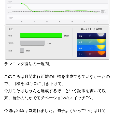
ランニング復活の一週間。
このごろは月間走行距離の目標を達成できていなかったの
で、目標を50キロに引き下げて、
今月こそはちゃんと達成するぞ！という記事を書いて以
来、自分のなかでモチベーションのスイッチON。
今週は23.5キロ走れました。調子よくやっていけば月間