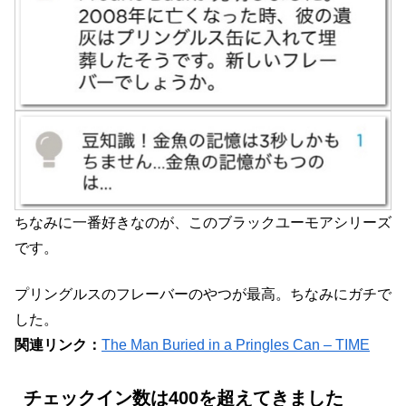
ちなみに一番好きなのが、このブラックユーモアシリーズ
です。
プリングルスのフレーバーのやつが最高。ちなみにガチで
した。
関連リンク：
The Man Buried in a Pringles Can – TIME
チェックイン数は400を超えてきました