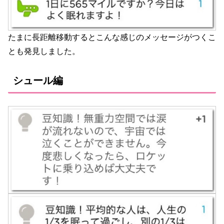
たまに長距離移動するとこんな感じのメッセージがつくこ
とも発見しました。
シュール編