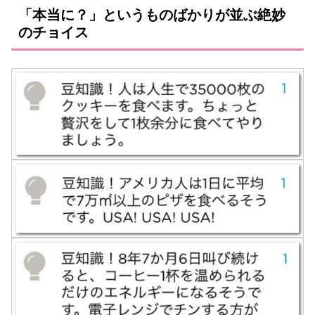
「本当に？」というものばかりが並ぶ絶妙
のチョイス