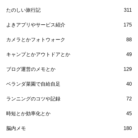
たのしい旅行記
311
よきアプリやサービス紹介
175
カメラとかフォトウォーク
88
キャンプとかアウトドアとか
49
ブログ運営のメモとか
129
ベランダ菜園で自給自足
40
ランニングのコツや記録
72
時短とか効率化とか
45
脳内メモ
180