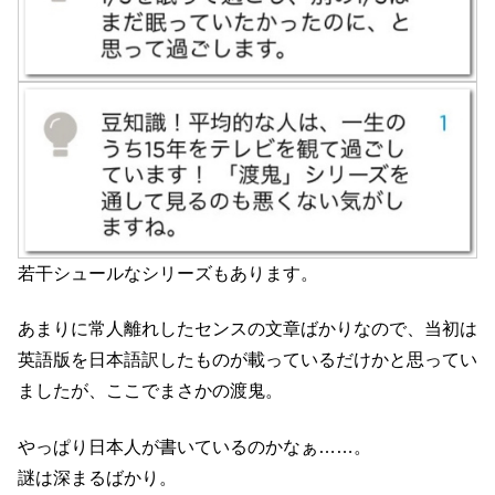
若干シュールなシリーズもあります。
あまりに常人離れしたセンスの文章ばかりなので、当初は
英語版を日本語訳したものが載っているだけかと思ってい
ましたが、ここでまさかの渡鬼。
やっぱり日本人が書いているのかなぁ……。
謎は深まるばかり。