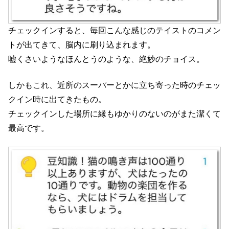
チェックインすると、毎回こんな感じのテイストのコメン
トが出てきて、脳内に刷り込まれます。
嘘くさいようなほんとうのような、絶妙のチョイス。
しかもこれ、近所のスーパーとかに立ち寄った時のチェッ
クイン時に出てきたもの。
チェックインした場所に縁もゆかりのないのがまた潔くて
最高です。