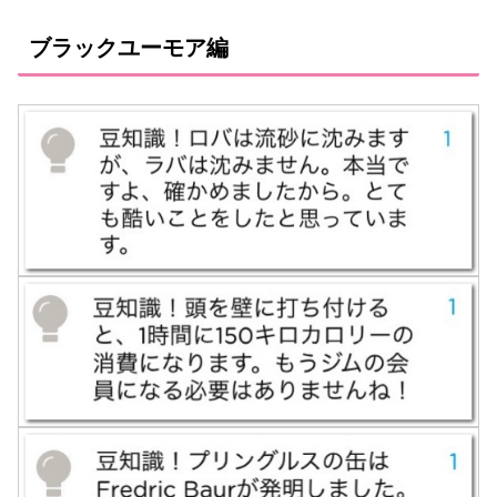
ブラックユーモア編