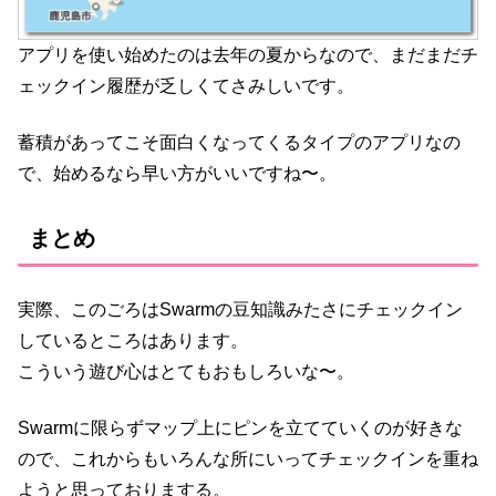
アプリを使い始めたのは去年の夏からなので、まだまだチ
ェックイン履歴が乏しくてさみしいです。
蓄積があってこそ面白くなってくるタイプのアプリなの
で、始めるなら早い方がいいですね〜。
まとめ
実際、このごろはSwarmの豆知識みたさにチェックイン
しているところはあります。
こういう遊び心はとてもおもしろいな〜。
Swarmに限らずマップ上にピンを立てていくのが好きな
ので、これからもいろんな所にいってチェックインを重ね
ようと思っておりまする。