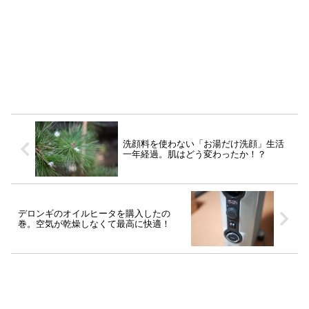
洗顔料を使わない「お湯だけ洗顔」生活
一年経過。肌はどう変わったか！？
デロンギのオイルヒータを購入したの
巻。空気が乾燥しなくて最高に快適！