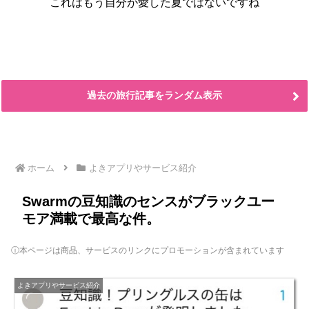
これはもう自分が愛した夏ではないですね
過去の旅行記事をランダム表示
ホーム
よきアプリやサービス紹介
Swarmの豆知識のセンスがブラックユー
モア満載で最高な件。
ⓘ本ページは商品、サービスのリンクにプロモーションが含まれています
よきアプリやサービス紹介