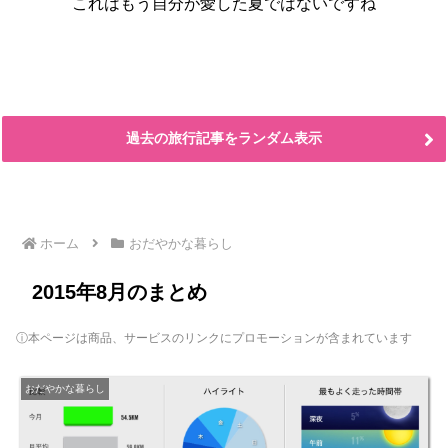
これはもう自分が愛した夏ではないですね
過去の旅行記事をランダム表示
ホーム
おだやかな暮らし
2015年8月のまとめ
ⓘ本ページは商品、サービスのリンクにプロモーションが含まれています
おだやかな暮らし