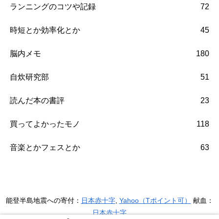
ランニングのコツや記録
72
時短とか効率化とか
45
脳内メモ
180
自炊研究部
51
読んだ本の書評
23
買ってよかったモノ
118
音楽とかフェスとか
63
能登半島地震への寄付：
日本赤十字
,
Yahoo（Tポイント可）
献血：
日本赤十字