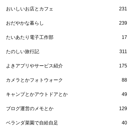
おいしいお店とカフェ
231
おだやかな暮らし
239
たいあたり電子工作部
17
たのしい旅行記
311
よきアプリやサービス紹介
175
カメラとかフォトウォーク
88
キャンプとかアウトドアとか
49
ブログ運営のメモとか
129
ベランダ菜園で自給自足
40