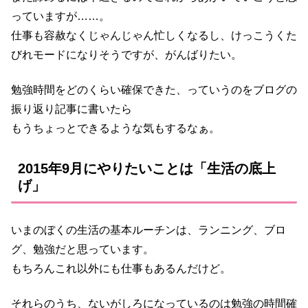
っていますが……。
仕事も容赦なくじゃんじゃん忙しくなるし、けっこうくた
びれモードになりそうですが、がんばりたい。
勉強時間をどのくらい確保できた、っていうのをブログの
振り返り記事に書いたら
もうちょっとできるような気もするなぁ。
2015年9月にやりたいことは「生活の底上
げ」
いまのぼくの生活の基本ルーチンは、ランニング、ブロ
グ、勉強だと思っています。
もちろんこれ以外にも仕事もあるんだけど。
それらのうち、ないがしろになっているのは勉強の時間確