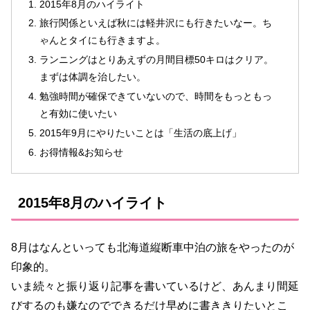
2015年8月のハイライト
旅行関係といえば秋には軽井沢にも行きたいなー。ち
ゃんとタイにも行きますよ。
ランニングはとりあえずの月間目標50キロはクリア。
まずは体調を治したい。
勉強時間が確保できていないので、時間をもっともっ
と有効に使いたい
2015年9月にやりたいことは「生活の底上げ」
お得情報&お知らせ
2015年8月のハイライト
8月はなんといっても北海道縦断車中泊の旅をやったのが
印象的。
いま続々と振り返り記事を書いているけど、あんまり間延
びするのも嫌なのでできるだけ早めに書ききりたいとこ