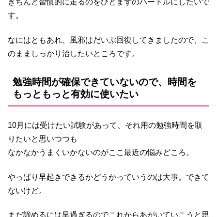
きちんと習慣的に走るのをひとまずのハードルにしたいで
す。
なにはともあれ、風邪はだいぶ回復してきましたので、こ
のまましっかり治したいところです。
勉強時間が確保できていないので、時間を
もっともっと有効に使いたい
10月には受けたい試験があって、それ用の勉強時間を取
りたいと思いつつも
なかなかうまくいかないのがここ最近の悩みどころ。
やっぱり早起きできるかどうかっていうのは大事。できて
ないけど。
まだ諦めるには早過ぎるのでこれからあがいていこうと思