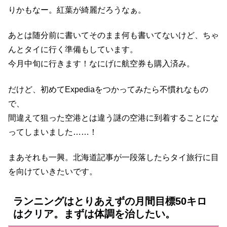
りかもなー。紅葉が綺麗だろうなぁ。
あとは随分前に書いてそのまま何も書いてないけど、ちゃ
んとタイに行く準備もしています。
今月中旬に行きます！なにげに航空券も購入済み。
だけど、初めてExpediaをつかってみたら不慣れなもの
で、
間違えて狙った空港とは違う謎の空港に到着することにな
ってしまいました……！
まあそれも一興。北海道記事が一段落したらタイ旅行に目
を向けていきたいです。
ランニングはとりあえずの月間目標50キロ
はクリア。まずは体調を治したい。