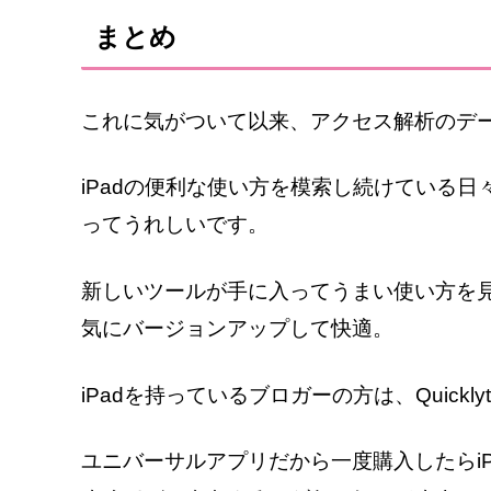
まとめ
これに気がついて以来、アクセス解析のデー
iPadの便利な使い方を模索し続けている
ってうれしいです。
新しいツールが手に入ってうまい使い方を
気にバージョンアップして快適。
iPadを持っているブロガーの方は、Quickly
ユニバーサルアプリだから一度購入したらiP