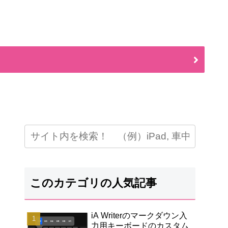
このカテゴリの人気記事
iA Writerのマークダウン入
力用キーボードのカスタム