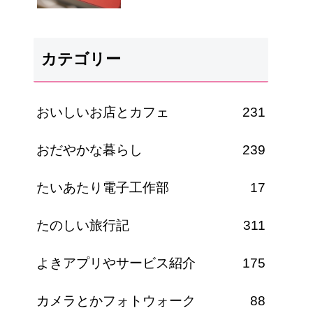
カテゴリー
おいしいお店とカフェ
231
おだやかな暮らし
239
たいあたり電子工作部
17
たのしい旅行記
311
よきアプリやサービス紹介
175
カメラとかフォトウォーク
88