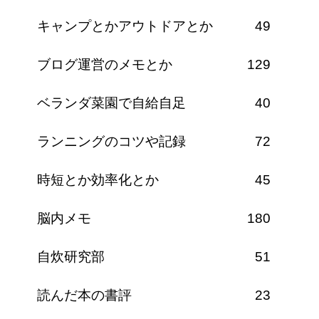
キャンプとかアウトドアとか
49
ブログ運営のメモとか
129
ベランダ菜園で自給自足
40
ランニングのコツや記録
72
時短とか効率化とか
45
脳内メモ
180
自炊研究部
51
読んだ本の書評
23