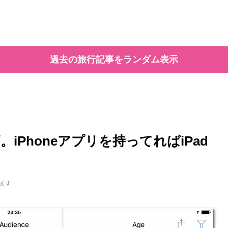
過去の旅行記事をランダム表示
最高。iPhoneアプリを持ってればiPad
ます