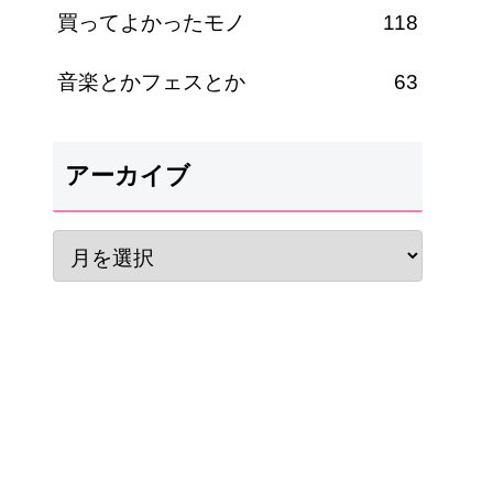
買ってよかったモノ
118
音楽とかフェスとか
63
アーカイブ