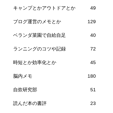
キャンプとかアウトドアとか
49
ブログ運営のメモとか
129
ベランダ菜園で自給自足
40
ランニングのコツや記録
72
時短とか効率化とか
45
脳内メモ
180
自炊研究部
51
読んだ本の書評
23