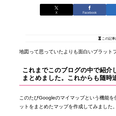
X
Facebook
この記事
地図って思っていたよりも面白いプラット
これまでこのブログの中で紹介
まとめました。これからも随時
このたびGoogleのマイマップという機
ットをまとめたマップを作成してみました