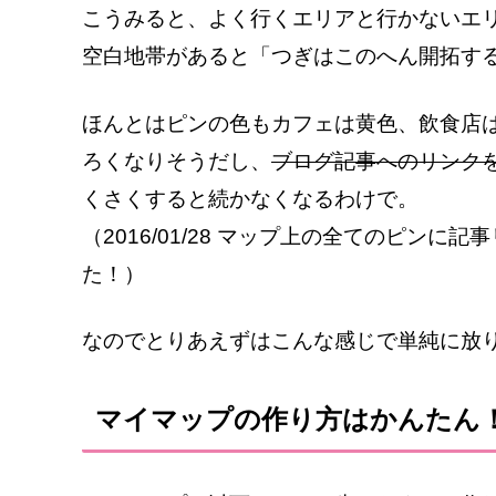
こうみると、よく行くエリアと行かないエ
空白地帯があると「つぎはこのへん開拓す
ほんとはピンの色もカフェは黄色、飲食店
ろくなりそうだし、
ブログ記事へのリンク
くさくすると続かなくなるわけで。
（2016/01/28 マップ上の全てのピン
た！）
なのでとりあえずはこんな感じで単純に放
マイマップの作り方はかんたん