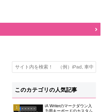
このカテゴリの人気記事
iA Writerのマークダウン入
力用キーボードのカスタム