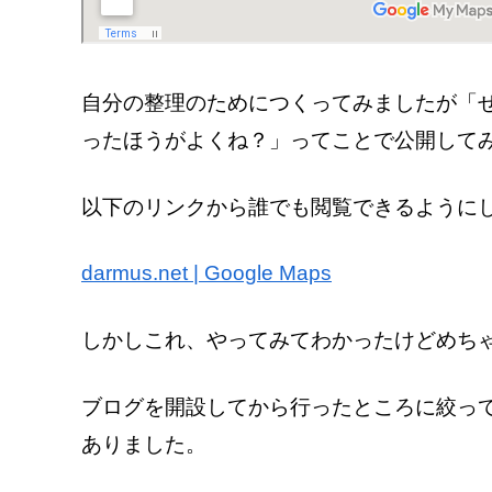
自分の整理のためにつくってみましたが「
ったほうがよくね？」ってことで公開して
以下のリンクから誰でも閲覧できるように
darmus.net | Google Maps
しかしこれ、やってみてわかったけどめち
ブログを開設してから行ったところに絞っ
ありました。