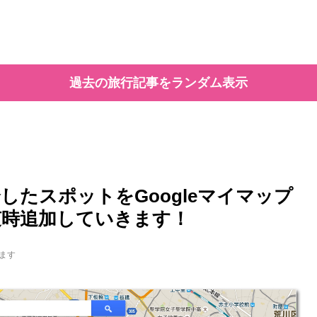
過去の旅行記事をランダム表示
介したスポットをGoogleマイマップ
随時追加していきます！
ます