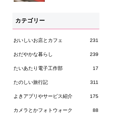
カテゴリー
おいしいお店とカフェ
231
おだやかな暮らし
239
たいあたり電子工作部
17
たのしい旅行記
311
よきアプリやサービス紹介
175
カメラとかフォトウォーク
88