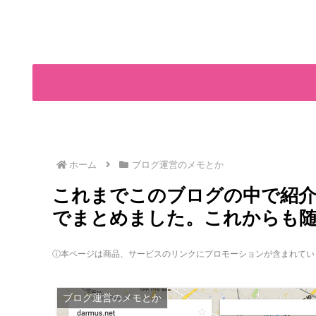
ホーム
ブログ運営のメモとか
これまでこのブログの中で紹
でまとめました。これからも
ⓘ本ページは商品、サービスのリンクにプロモーションが含まれてい
ブログ運営のメモとか