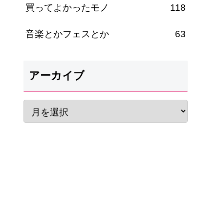
買ってよかったモノ
118
音楽とかフェスとか
63
アーカイブ