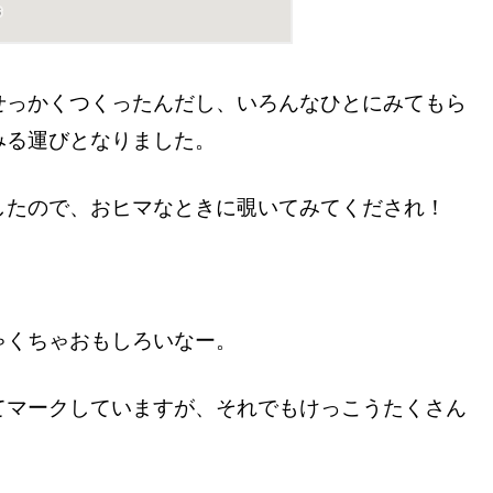
せっかくつくったんだし、いろんなひとにみてもら
みる運びとなりました。
したので、おヒマなときに覗いてみてくだされ！
ゃくちゃおもしろいなー。
てマークしていますが、それでもけっこうたくさん