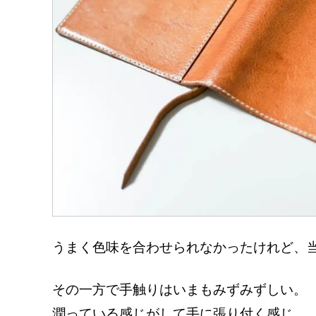
うまく色味を合わせられなかったけれど、
その一方で手触りはいまもみずみずしい。
潤っている感じがして手に張り付く感じ。