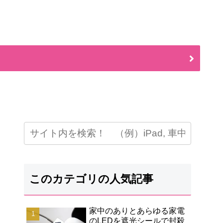
このカテゴリの人気記事
家中のありとあらゆる家電
のLEDを遮光シールで封殺