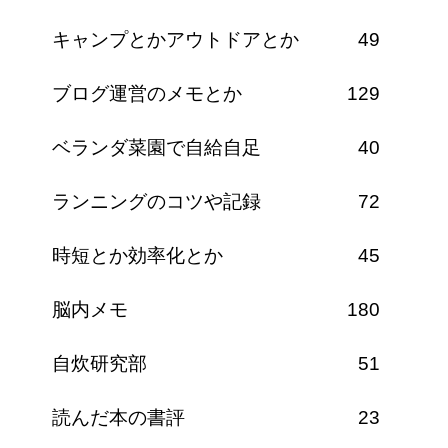
キャンプとかアウトドアとか
49
ブログ運営のメモとか
129
ベランダ菜園で自給自足
40
ランニングのコツや記録
72
時短とか効率化とか
45
脳内メモ
180
自炊研究部
51
読んだ本の書評
23