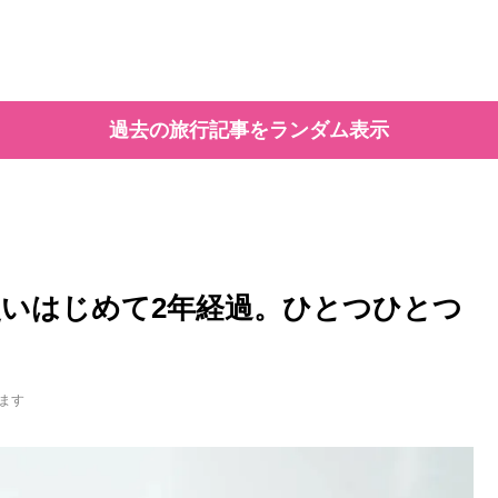
過去の旅行記事をランダム表示
いはじめて2年経過。ひとつひとつ
ます