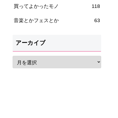
買ってよかったモノ
118
音楽とかフェスとか
63
アーカイブ