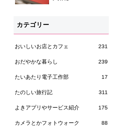
カテゴリー
おいしいお店とカフェ
231
おだやかな暮らし
239
たいあたり電子工作部
17
たのしい旅行記
311
よきアプリやサービス紹介
175
カメラとかフォトウォーク
88