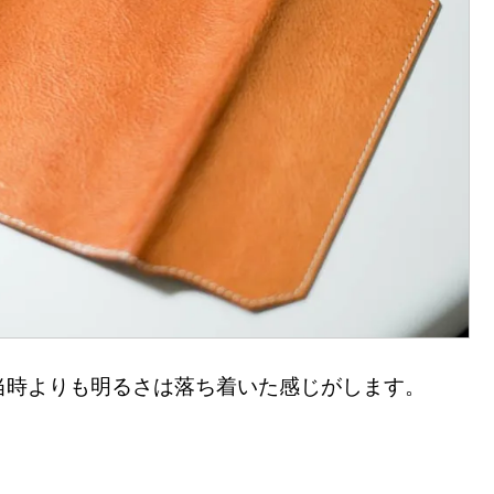
当時よりも明るさは落ち着いた感じがします。