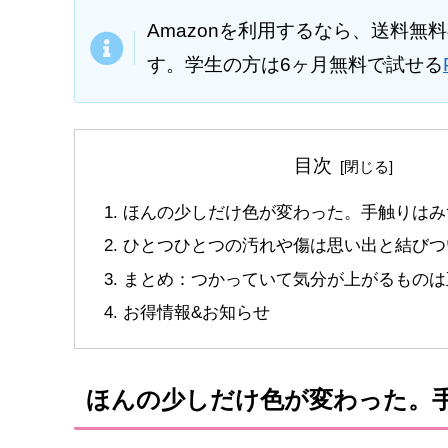
Amazonを利用するなら、送料無
す。学生の方は6ヶ月無料で試せる
目次
ほんの少しだけ色が変わった。手触りはみ
ひとつひとつの汚れや傷は思い出と結びつ
まとめ：つかっていて気分が上がるものは
お得情報&お知らせ
ほんの少しだけ色が変わった。